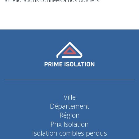
Ville
Département
Région
Prix Isolation
Isolation combles perdus