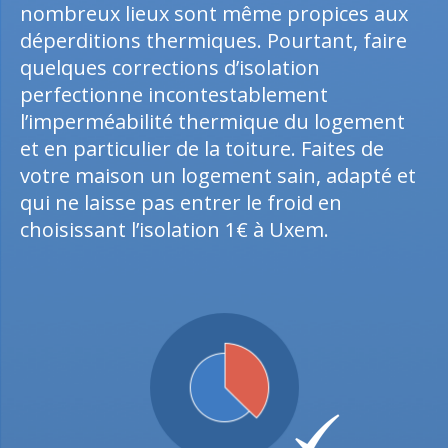
nombreux lieux sont même propices aux
déperditions thermiques. Pourtant, faire
quelques corrections d’isolation
perfectionne incontestablement
l’imperméabilité thermique du logement
et en particulier de la toiture. Faites de
votre maison un logement sain, adapté et
qui ne laisse pas entrer le froid en
choisissant l’isolation 1€ à Uxem.