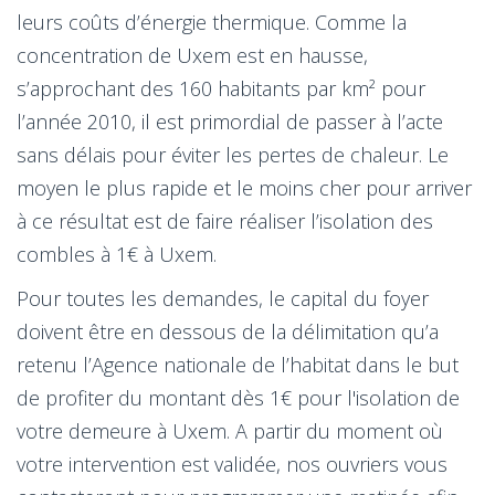
leurs coûts d’énergie thermique. Comme la
concentration de Uxem est en hausse,
s’approchant des 160 habitants par km² pour
l’année 2010, il est primordial de passer à l’acte
sans délais pour éviter les pertes de chaleur. Le
moyen le plus rapide et le moins cher pour arriver
à ce résultat est de faire réaliser l’isolation des
combles à 1€ à Uxem.
Pour toutes les demandes, le capital du foyer
doivent être en dessous de la délimitation qu’a
retenu l’Agence nationale de l’habitat dans le but
de profiter du montant dès 1€ pour l'isolation de
votre demeure à Uxem. A partir du moment où
votre intervention est validée, nos ouvriers vous