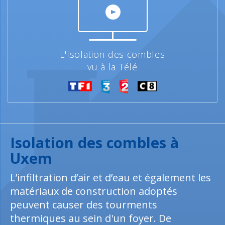
L'Isolation des combles
vu à la Télé
Isolation des combles à
Uxem
L’infiltration d’air et d’eau et également les
matériaux de construction adoptés
peuvent causer des tourments
thermiques au sein d'un foyer. De