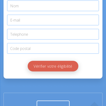
Vérifier votre éligibilité