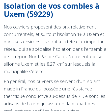
Isolation de vos combles à
Uxem (59229)
Nos ouvriers proposent des prix relativement
concurrentiels, et surtout l’isolation 1€ à Uxem et
dans ses environs. Ils sont à la tête d’un important
réseau qui se spécialise l'isolation dans l’ensemble
de la région Nord Pas de Calais. Notre entreprise
sillonne Uxem et les 8.27 km² sur lesquels la
municipalité s’étend.
En général, nos ouvriers se servent d’un isolant
made in France qui possède une résistance
thermique conductive au-dessus de 7. Ce sont les
artisans de Uxem qui assurent la plupart des
améliorations confiées à nos ouvriers.