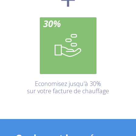
Economisez jusqu'à 30%
sur votre facture de chauffage