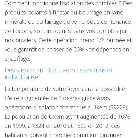
Comment fonctionne l’isolation des combles ? Des
produits isolants à l’instar du bourrage en laine
minérale ou du lainage de verre, sous contenance
de flocons, sont introduits dans vos combles par
nos ouvriers. Cette opération prend 1/2 journée et
vous garantit de baisser de 30% vos dépenses en
chauffage.
Devis isolation 1€ à Uxem : sans frais et
individualisé
La température de votre foyer aura la possibilité
d’être augmentée de 3 degrés grâce à vos
opérations d’isolation thermique à Uxem (59229).
La population de Uxem ayant augmentée de 1076
en 1999, à 1324 en 2010 et 1300 en 2012, ces
habitants doivent chercher comment diminuer