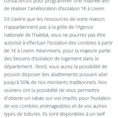
contacteront pour programmer une matinée afin
de réaliser l’amélioration d'isolation 1€ à Uxem.
S’il s’avère que les ressources de votre maison
n’appartiennent pas à la grille de l’Agence
nationale de l’habitat, vous ne pourrez pas être
autorisé à effectuer l’isolation des combles à partir
de 1€ à Uxem. Néanmoins, pour la majeure partie
des besoins d’isolation de logement dans le
département : Nord, vous aurez la possibilité de
pouvoir disposer des abattements pouvant aller
jusqu'à 50% de nos montants traditionnels. Nos
ouvriers ont la possibilité de vous permettre
d’obtenir un rabais sur vos impôts pour l'isolation
de vos combles aménageables et de vos autres
types de toitures. Ils sont disponibles à un tarif