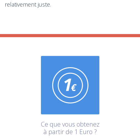
relativement juste.
Ce que vous obtenez
à partir de 1 Euro ?