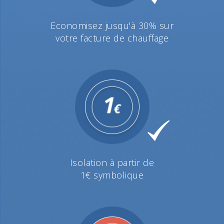
Economisez jusqu'à 30% sur
votre facture de chauffage
Isolation à partir de
1€ symbolique