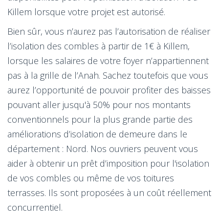
Killem lorsque votre projet est autorisé.
Bien sûr, vous n’aurez pas l’autorisation de réaliser
l’isolation des combles à partir de 1€ à Killem,
lorsque les salaires de votre foyer n’appartiennent
pas à la grille de l’Anah. Sachez toutefois que vous
aurez l’opportunité de pouvoir profiter des baisses
pouvant aller jusqu'à 50% pour nos montants
conventionnels pour la plus grande partie des
améliorations d’isolation de demeure dans le
département : Nord. Nos ouvriers peuvent vous
aider à obtenir un prêt d’imposition pour l'isolation
de vos combles ou même de vos toitures
terrasses. Ils sont proposées à un coût réellement
concurrentiel.