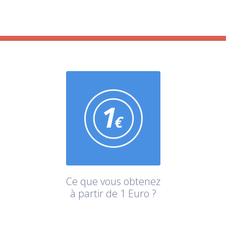
Ce que vous obtenez
à partir de 1 Euro ?