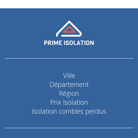
Ville
Département
Région
Prix Isolation
Isolation combles perdus