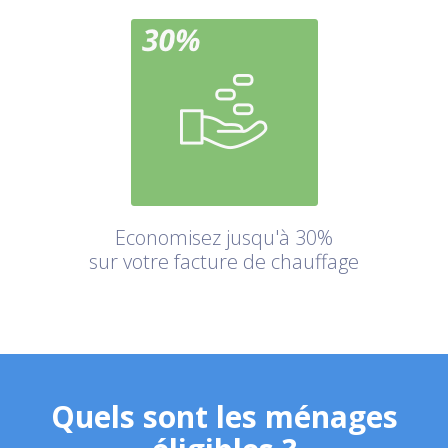
Economisez jusqu'à 30%
sur votre facture de chauffage
Quels sont les ménages