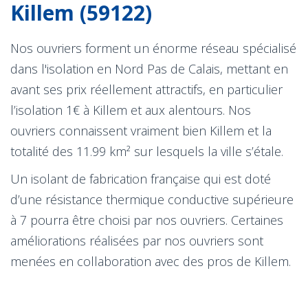
Killem (59122)
Nos ouvriers forment un énorme réseau spécialisé
dans l'isolation en Nord Pas de Calais, mettant en
avant ses prix réellement attractifs, en particulier
l’isolation 1€ à Killem et aux alentours. Nos
ouvriers connaissent vraiment bien Killem et la
totalité des 11.99 km² sur lesquels la ville s’étale.
Un isolant de fabrication française qui est doté
d’une résistance thermique conductive supérieure
à 7 pourra être choisi par nos ouvriers. Certaines
améliorations réalisées par nos ouvriers sont
menées en collaboration avec des pros de Killem.