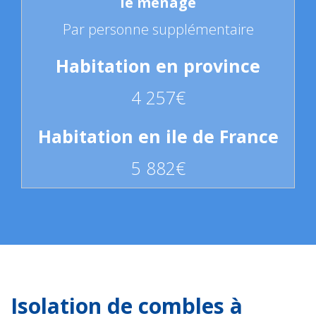
Par personne supplémentaire
4 257€
5 882€
Isolation de combles à