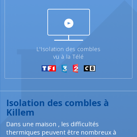
L'Isolation des combles
vu à la Télé
Isolation des combles à
Killem
Dans une maison , les difficultés
thermiques peuvent être nombreux à