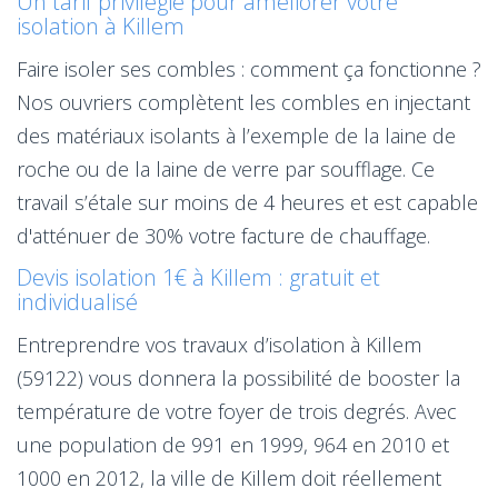
Un tarif privilégié pour améliorer votre
isolation à Killem
Faire isoler ses combles : comment ça fonctionne ?
Nos ouvriers complètent les combles en injectant
des matériaux isolants à l’exemple de la laine de
roche ou de la laine de verre par soufflage. Ce
travail s’étale sur moins de 4 heures et est capable
d'atténuer de 30% votre facture de chauffage.
Devis isolation 1€ à Killem : gratuit et
individualisé
Entreprendre vos travaux d’isolation à Killem
(59122) vous donnera la possibilité de booster la
température de votre foyer de trois degrés. Avec
une population de 991 en 1999, 964 en 2010 et
1000 en 2012, la ville de Killem doit réellement