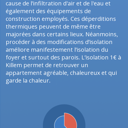
cause de l’infiltration d'air et de l'eau et
également des équipements de
construction employés. Ces déperditions
thermiques peuvent de même être
majorées dans certains lieux. Néanmoins,
procéder à des modifications d’isolation
améliore manifestement l’isolation du
foyer et surtout des parois. L’isolation 1€ à
Killem permet de retrouver un
appartement agréable, chaleureux et qui
garde la chaleur.