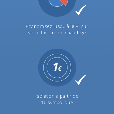
Economisez jusqu'à 30% sur
votre facture de chauffage
Isolation à partir de
1€ symbolique