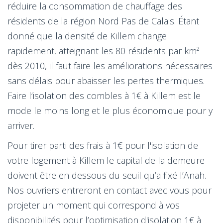
réduire la consommation de chauffage des
résidents de la région Nord Pas de Calais. Étant
donné que la densité de Killem change
rapidement, atteignant les 80 résidents par km²
dès 2010, il faut faire les améliorations nécessaires
sans délais pour abaisser les pertes thermiques.
Faire l’isolation des combles à 1€ à Killem est le
mode le moins long et le plus économique pour y
arriver.
Pour tirer parti des frais à 1€ pour l'isolation de
votre logement à Killem le capital de la demeure
doivent être en dessous du seuil qu’a fixé l’Anah.
Nos ouvriers entreront en contact avec vous pour
projeter un moment qui correspond à vos
disponibilités pour l’optimisation d'isolation 1€ à