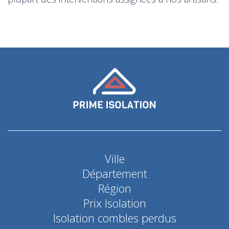
Ville
Département
Région
Prix Isolation
Isolation combles perdus