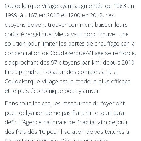
Coudekerque-Village ayant augmentée de 1083 en
1999, à 1167 en 2010 et 1200 en 2012, ces
citoyens doivent trouver comment baisser leurs
coûts énergétique. Mieux vaut donc trouver une
solution pour limiter les pertes de chauffage car la
concentration de Coudekerque-Village se renforce,
s’approchant des 97 citoyens par km² depuis 2010.
Entreprendre l’isolation des combles à 1€ à
Coudekerque-Village est le mode le plus efficace
et le plus économique pour y arriver.
Dans tous les cas, les ressources du foyer ont
pour obligation de ne pas franchir le seuil qu’a
défini l’Agence nationale de l’habitat afin de jouir
des frais dès 1€ pour l'isolation de vos toitures à
Coudekerque-Village. Dès lors que votre