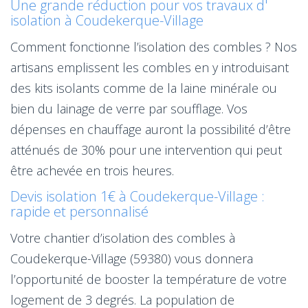
Une grande réduction pour vos travaux d'
isolation à Coudekerque-Village
Comment fonctionne l’isolation des combles ? Nos
artisans emplissent les combles en y introduisant
des kits isolants comme de la laine minérale ou
bien du lainage de verre par soufflage. Vos
dépenses en chauffage auront la possibilité d’être
atténués de 30% pour une intervention qui peut
être achevée en trois heures.
Devis isolation 1€ à Coudekerque-Village :
rapide et personnalisé
Votre chantier d’isolation des combles à
Coudekerque-Village (59380) vous donnera
l’opportunité de booster la température de votre
logement de 3 degrés. La population de