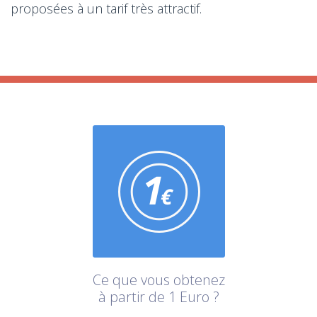
proposées à un tarif très attractif.
Ce que vous obtenez
à partir de 1 Euro ?