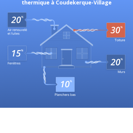
thermique à Coudekerque-Village