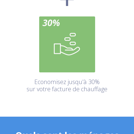
Economisez jusqu'à 30%
sur votre facture de chauffage