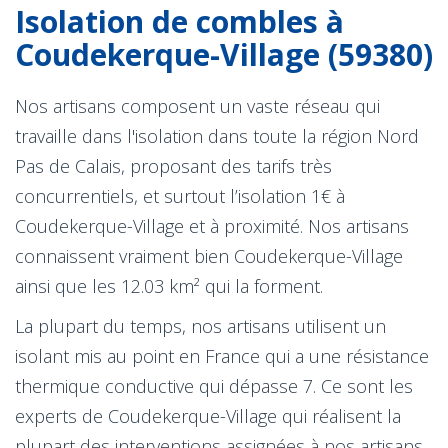
Isolation de combles à
Coudekerque-Village (59380)
Nos artisans composent un vaste réseau qui
travaille dans l'isolation dans toute la région Nord
Pas de Calais, proposant des tarifs très
concurrentiels, et surtout l’isolation 1€ à
Coudekerque-Village et à proximité. Nos artisans
connaissent vraiment bien Coudekerque-Village
ainsi que les 12.03 km² qui la forment.
La plupart du temps, nos artisans utilisent un
isolant mis au point en France qui a une résistance
thermique conductive qui dépasse 7. Ce sont les
experts de Coudekerque-Village qui réalisent la
plupart des interventions assignées à nos artisans.