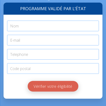
PROGRAMME VALIDÉ PAR L’ÉTAT
Vérifier votre éligibilité