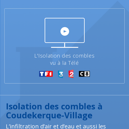
L'Isolation des combles
vu à la Télé
Isolation des combles à
Coudekerque-Village
L’infiltration d’air et d’eau et aussi les