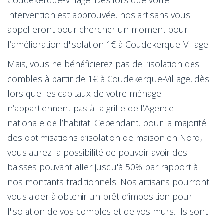
intervention est approuvée, nos artisans vous
appelleront pour chercher un moment pour
l’amélioration d'isolation 1€ à Coudekerque-Village.
Mais, vous ne bénéficierez pas de l’isolation des
combles à partir de 1€ à Coudekerque-Village, dès
lors que les capitaux de votre ménage
n’appartiennent pas à la grille de l’Agence
nationale de l’habitat. Cependant, pour la majorité
des optimisations d’isolation de maison en Nord,
vous aurez la possibilité de pouvoir avoir des
baisses pouvant aller jusqu'à 50% par rapport à
nos montants traditionnels. Nos artisans pourront
vous aider à obtenir un prêt d’imposition pour
l'isolation de vos combles et de vos murs. Ils sont