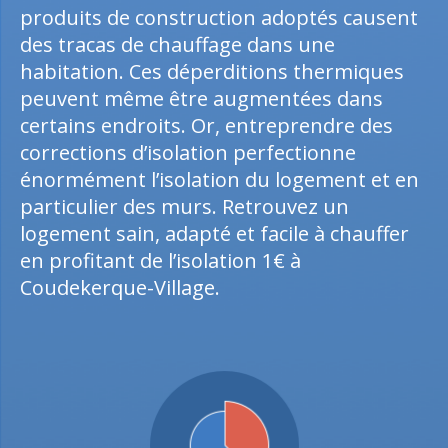
produits de construction adoptés causent
des tracas de chauffage dans une
habitation. Ces déperditions thermiques
peuvent même être augmentées dans
certains endroits. Or, entreprendre des
corrections d’isolation perfectionne
énormément l’isolation du logement et en
particulier des murs. Retrouvez un
logement sain, adapté et facile à chauffer
en profitant de l’isolation 1€ à
Coudekerque-Village.