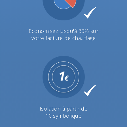
Economisez jusqu'à 30% sur
votre facture de chauffage
Isolation à partir de
1€ symbolique