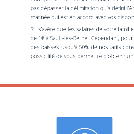
pas dépasser la délimitation qu’a défini l
matinée qui est en accord avec vos disponib
S’il s’avère que les salaires de votre famil
de 1€ à Sault-lès-Rethel. Cependant, pour
des baisses jusqu'à 50% de nos tarifs con
possibilité de vous permettre d’obtenir un