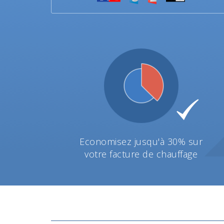
Economisez jusqu'à 30% sur
votre facture de chauffage