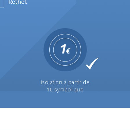
Rethel.
Isolation à partir de
1€ symbolique