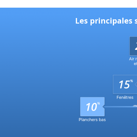
Les principales