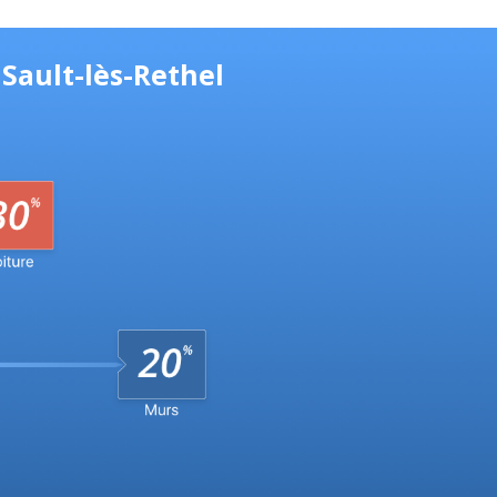
Sault-lès-Rethel