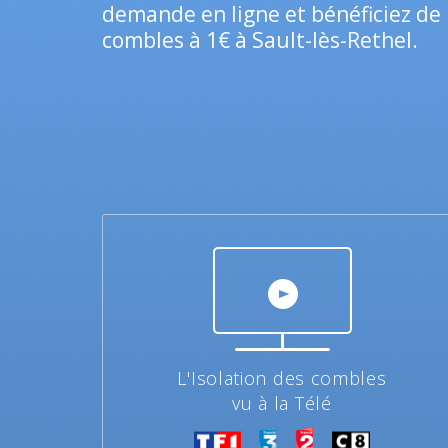
demande en ligne et bénéficiez de l
combles à 1€ à Sault-lès-Rethel.
L'Isolation des combles
vu à la Télé