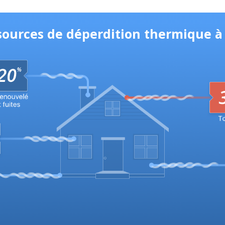
 sources de déperdition thermique à 