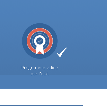
Programme validé
par l'état