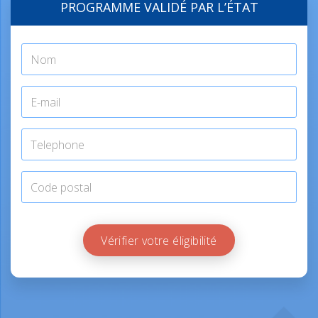
PROGRAMME VALIDÉ PAR L’ÉTAT
Vérifier votre éligibilité