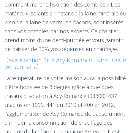
Comment marche l’isolation des combles ? Des
matériaux isolants à l’instar de la laine minérale ou
bien de la laine de verre, en flocons, sont insérés
dans vos combles par nos experts. Ce chantier
prend moins d’une demi-journée et vous garantit
de baisser de 30% vos dépenses en chauffage.
Devis isolation 1€ à Acy-Romance : sans frais et
personnalisé
La température de votre maison aura la possibilité
d’être boostée de 3 degrés grâce à quelques
travaux d’isolation à Acy-Romance (08300). 437
citadins en 1999, 441 en 2010 et 400 en 2012,
l’agglomération de Acy-Romance doit absolument
diminuer la consommation de chauffage des
citadins de la région Champagne Ardenne. Il est