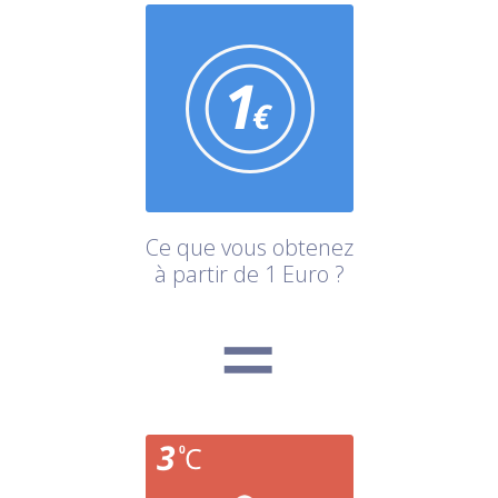
Ce que vous obtenez
à partir de 1 Euro ?