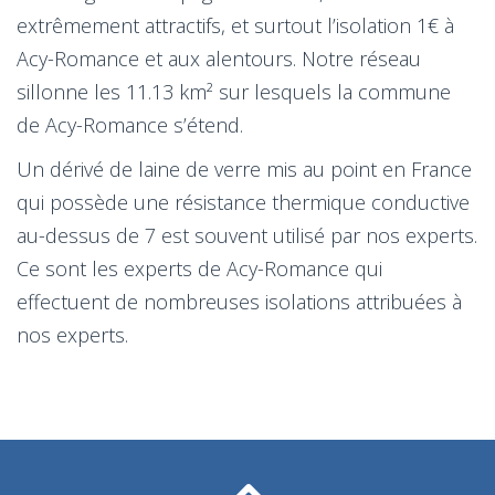
extrêmement attractifs, et surtout l’isolation 1€ à
Acy-Romance et aux alentours. Notre réseau
sillonne les 11.13 km² sur lesquels la commune
de Acy-Romance s’étend.
Un dérivé de laine de verre mis au point en France
qui possède une résistance thermique conductive
au-dessus de 7 est souvent utilisé par nos experts.
Ce sont les experts de Acy-Romance qui
effectuent de nombreuses isolations attribuées à
nos experts.