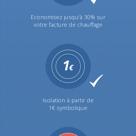
Economisez jusqu'à 30% sur
votre facture de chauffage
Isolation à partir de
1€ symbolique