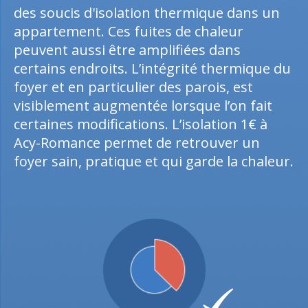
des soucis d'isolation thermique dans un
appartement. Ces fuites de chaleur
peuvent aussi être amplifiées dans
certains endroits. L’intégrité thermique du
foyer et en particulier des parois, est
visiblement augmentée lorsque l’on fait
certaines modifications. L’isolation 1€ à
Acy-Romance permet de retrouver un
foyer sain, pratique et qui garde la chaleur.