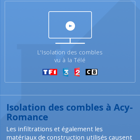
L'Isolation des combles
vu à la Télé
Isolation des combles à Acy-
Romance
Les infiltrations et également les
matériaux de construction utilisés causent