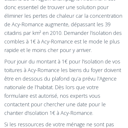
donc essentiel de trouver une solution pour
éliminer les pertes de chaleur car la concentration
de Acy-Romance augmente, dépassant les 39
citadins par km² en 2010. Demander l’isolation des
combles à 1€ à Acy-Romance est le mode le plus
rapide et le moins cher pour y arriver.
Pour jouir du montant à 1€ pour l'isolation de vos
toitures à Acy-Romance les biens du foyer doivent
être en dessous du plafond qu’a prévu l’Agence
nationale de l’habitat. Dès lors que votre
formulaire est autorisé, nos experts vous
contactent pour chercher une date pour le
chantier d'isolation 1€ à Acy-Romance.
Si les ressources de votre ménage ne sont pas