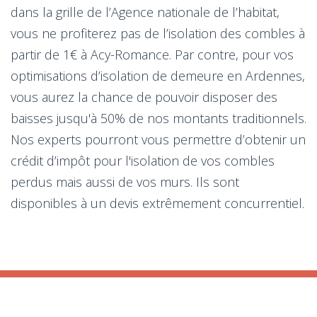
dans la grille de l’Agence nationale de l’habitat,
vous ne profiterez pas de l’isolation des combles à
partir de 1€ à Acy-Romance. Par contre, pour vos
optimisations d’isolation de demeure en Ardennes,
vous aurez la chance de pouvoir disposer des
baisses jusqu'à 50% de nos montants traditionnels.
Nos experts pourront vous permettre d’obtenir un
crédit d’impôt pour l'isolation de vos combles
perdus mais aussi de vos murs. Ils sont
disponibles à un devis extrêmement concurrentiel.