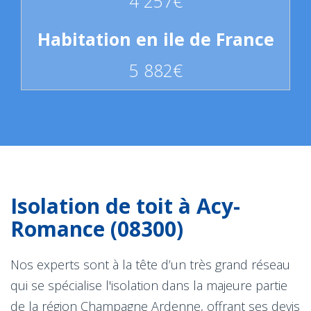
4 257€
5 882€
Isolation de toit à Acy-
Romance (08300)
Nos experts sont à la tête d’un très grand réseau
qui se spécialise l'isolation dans la majeure partie
de la région Champagne Ardenne, offrant ses devis