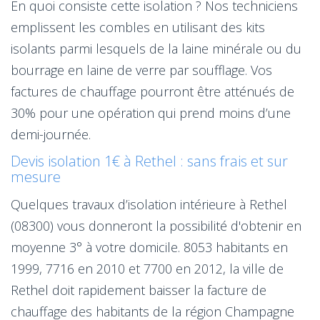
En quoi consiste cette isolation ? Nos techniciens
emplissent les combles en utilisant des kits
isolants parmi lesquels de la laine minérale ou du
bourrage en laine de verre par soufflage. Vos
factures de chauffage pourront être atténués de
30% pour une opération qui prend moins d’une
demi-journée.
Devis isolation 1€ à Rethel : sans frais et sur
mesure
Quelques travaux d’isolation intérieure à Rethel
(08300) vous donneront la possibilité d'obtenir en
moyenne 3° à votre domicile. 8053 habitants en
1999, 7716 en 2010 et 7700 en 2012, la ville de
Rethel doit rapidement baisser la facture de
chauffage des habitants de la région Champagne