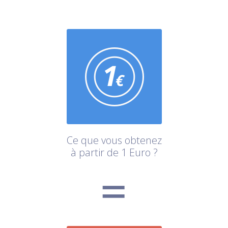
Ce que vous obtenez
à partir de 1 Euro ?