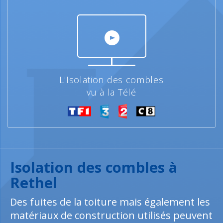
L'Isolation des combles
vu à la Télé
Isolation des combles à
Rethel
Des fuites de la toiture mais également les
matériaux de construction utilisés peuvent