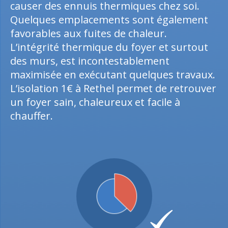
causer des ennuis thermiques chez soi.
Quelques emplacements sont également
favorables aux fuites de chaleur.
L’intégrité thermique du foyer et surtout
des murs, est incontestablement
maximisée en exécutant quelques travaux.
L’isolation 1€ à Rethel permet de retrouver
un foyer sain, chaleureux et facile à
chauffer.