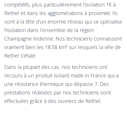
compétitifs, plus particulièrement l’isolation 1€ à
Rethel et dans les agglomérations à proximité. Ils
sont à la tête d’un énorme réseau qui se spécialise
l'isolation dans l’ensemble de la région
Champagne Ardenne. Nos techniciens connaissent
vraiment bien les 18.58 km² sur lesquels la ville de
Rethel s’étale.
Dans la plupart des cas, nos techniciens ont
recours à un produit isolant made in France qui a
une résistance thermique qui dépasse 7. Des
prestations réalisées par nos techniciens sont
effectuées grâce à des ouvriers de Rethel.