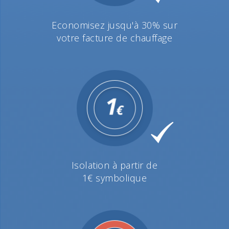
Economisez jusqu'à 30% sur
votre facture de chauffage
Isolation à partir de
1€ symbolique