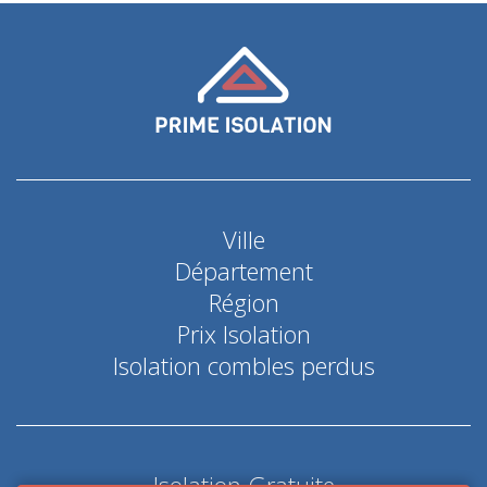
Ville
Département
Région
Prix Isolation
Isolation combles perdus
Isolation Gratuite