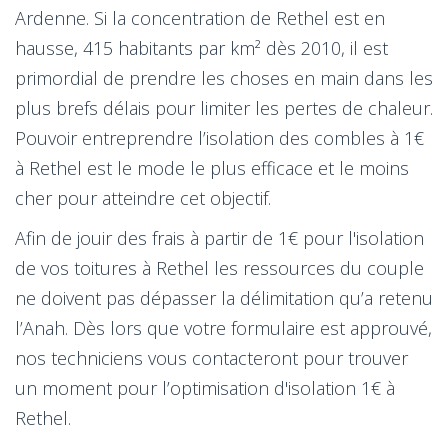
Ardenne. Si la concentration de Rethel est en
hausse, 415 habitants par km² dès 2010, il est
primordial de prendre les choses en main dans les
plus brefs délais pour limiter les pertes de chaleur.
Pouvoir entreprendre l’isolation des combles à 1€
à Rethel est le mode le plus efficace et le moins
cher pour atteindre cet objectif.
Afin de jouir des frais à partir de 1€ pour l'isolation
de vos toitures à Rethel les ressources du couple
ne doivent pas dépasser la délimitation qu’a retenu
l’Anah. Dès lors que votre formulaire est approuvé,
nos techniciens vous contacteront pour trouver
un moment pour l’optimisation d'isolation 1€ à
Rethel.