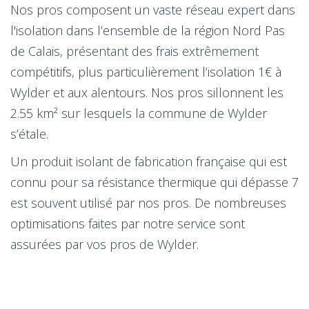
Nos pros composent un vaste réseau expert dans
l'isolation dans l’ensemble de la région Nord Pas
de Calais, présentant des frais extrêmement
compétitifs, plus particulièrement l’isolation 1€ à
Wylder et aux alentours. Nos pros sillonnent les
2.55 km² sur lesquels la commune de Wylder
s’étale.
Un produit isolant de fabrication française qui est
connu pour sa résistance thermique qui dépasse 7
est souvent utilisé par nos pros. De nombreuses
optimisations faites par notre service sont
assurées par vos pros de Wylder.