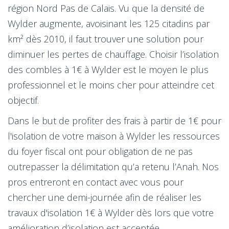
région Nord Pas de Calais. Vu que la densité de
Wylder augmente, avoisinant les 125 citadins par
km² dès 2010, il faut trouver une solution pour
diminuer les pertes de chauffage. Choisir l’isolation
des combles à 1€ à Wylder est le moyen le plus
professionnel et le moins cher pour atteindre cet
objectif.
Dans le but de profiter des frais à partir de 1€ pour
l'isolation de votre maison à Wylder les ressources
du foyer fiscal ont pour obligation de ne pas
outrepasser la délimitation qu’a retenu l’Anah. Nos
pros entreront en contact avec vous pour
chercher une demi-journée afin de réaliser les
travaux d'isolation 1€ à Wylder dès lors que votre
amélioration d’isolation est acceptée.