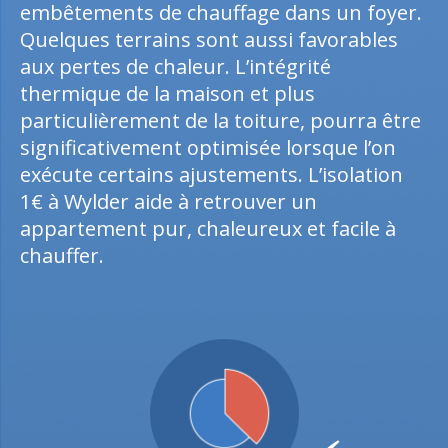
embêtements de chauffage dans un foyer.
Quelques terrains sont aussi favorables
aux pertes de chaleur. L’intégrité
thermique de la maison et plus
particulièrement de la toiture, pourra être
significativement optimisée lorsque l’on
exécute certains ajustements. L’isolation
1€ à Wylder aide à retrouver un
appartement pur, chaleureux et facile à
chauffer.