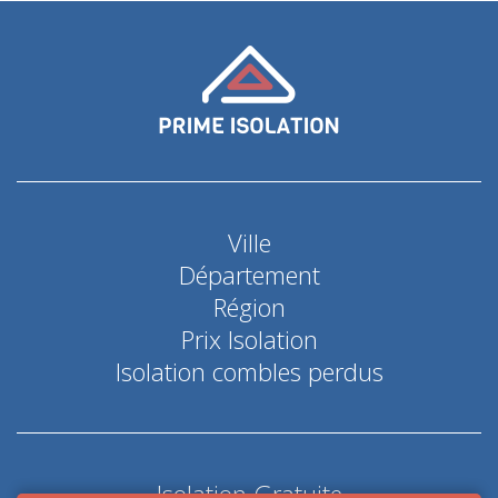
Ville
Département
Région
Prix Isolation
Isolation combles perdus
Isolation Gratuite