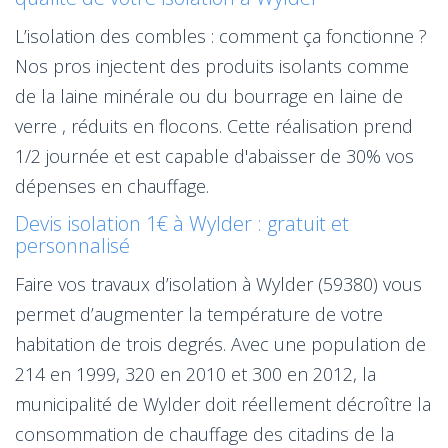
L’isolation des combles : comment ça fonctionne ?
Nos pros injectent des produits isolants comme
de la laine minérale ou du bourrage en laine de
verre , réduits en flocons. Cette réalisation prend
1/2 journée et est capable d'abaisser de 30% vos
dépenses en chauffage.
Devis isolation 1€ à Wylder : gratuit et
personnalisé
Faire vos travaux d’isolation à Wylder (59380) vous
permet d’augmenter la température de votre
habitation de trois degrés. Avec une population de
214 en 1999, 320 en 2010 et 300 en 2012, la
municipalité de Wylder doit réellement décroître la
consommation de chauffage des citadins de la