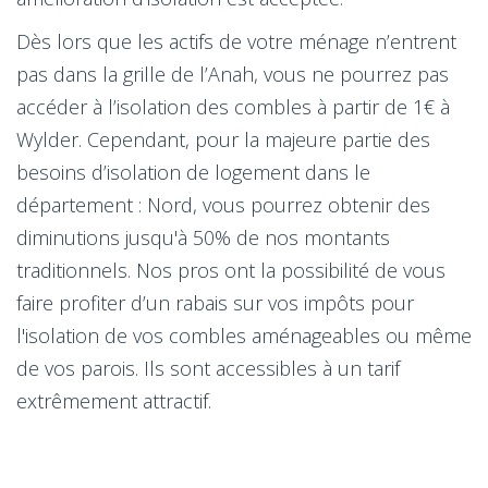
Dès lors que les actifs de votre ménage n’entrent
pas dans la grille de l’Anah, vous ne pourrez pas
accéder à l’isolation des combles à partir de 1€ à
Wylder. Cependant, pour la majeure partie des
besoins d’isolation de logement dans le
département : Nord, vous pourrez obtenir des
diminutions jusqu'à 50% de nos montants
traditionnels. Nos pros ont la possibilité de vous
faire profiter d’un rabais sur vos impôts pour
l'isolation de vos combles aménageables ou même
de vos parois. Ils sont accessibles à un tarif
extrêmement attractif.