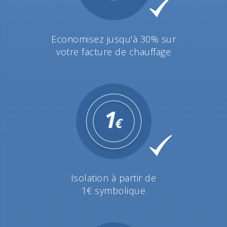
Economisez jusqu'à 30% sur
votre facture de chauffage
Isolation à partir de
1€ symbolique