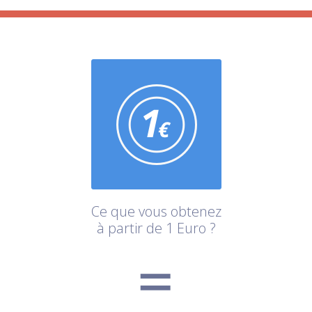
Ce que vous obtenez
à partir de 1 Euro ?