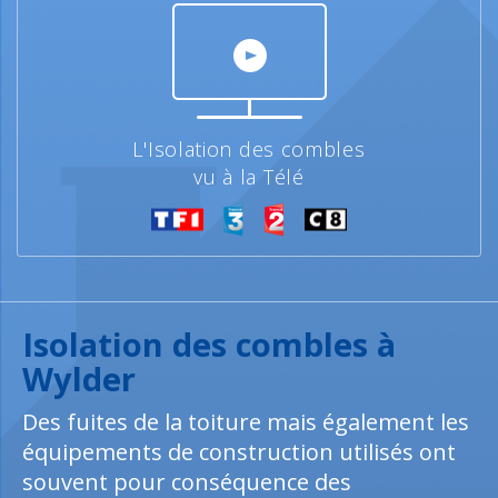
L'Isolation des combles
vu à la Télé
Isolation des combles à
Wylder
Des fuites de la toiture mais également les
équipements de construction utilisés ont
souvent pour conséquence des