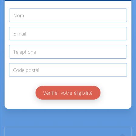
Vérifier votre éligibilité