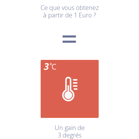
Ce que vous obtenez
à partir de 1 Euro ?
Un gain de
3 degrés