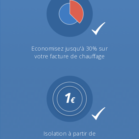
Economisez jusqu'à 30% sur
votre facture de chauffage
Isolation à partir de