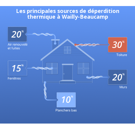
Les principales sources de déperdition
thermique à Wailly-Beaucamp