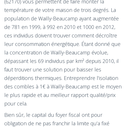
(62170) vous permettent de faire monter la
température de votre maison de trois degrés. La
population de Wailly-Beaucamp ayant augmentée
de 781 en 1999, à 992 en 2010 et 1000 en 2012,
ces individus doivent trouver comment décroître
leur consommation énergétique. Étant donné que
la concentration de Wailly-Beaucamp évolue,
dépassant les 69 individus par km² depuis 2010, il
faut trouver une solution pour baisser les
déperditions thermiques. Entreprendre l’isolation
des combles à 1€ à Wailly-Beaucamp est le moyen
le plus rapide et au meilleur rapport qualité/prix
pour cela.
Bien sûr, le capital du foyer fiscal ont pour
obligation de ne pas franchir la limite qu’a fixé