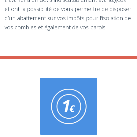
et ont la possibilité de vous permettre de disposer
d’un abattement sur vos impôts pour l'isolation de
vos combles et également de vos parois.