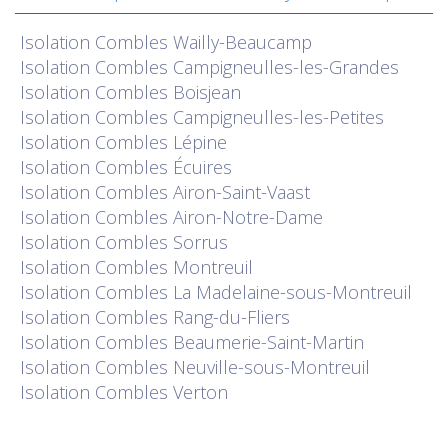
Isolation
Combles Wailly-Beaucamp
Isolation
Combles Campigneulles-les-Grandes
Isolation
Combles Boisjean
Isolation
Combles Campigneulles-les-Petites
Isolation
Combles Lépine
Isolation
Combles Écuires
Isolation
Combles Airon-Saint-Vaast
Isolation
Combles Airon-Notre-Dame
Isolation
Combles Sorrus
Isolation
Combles Montreuil
Isolation
Combles La Madelaine-sous-Montreuil
Isolation
Combles Rang-du-Fliers
Isolation
Combles Beaumerie-Saint-Martin
Isolation
Combles Neuville-sous-Montreuil
Isolation
Combles Verton