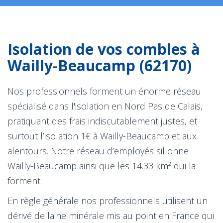
Isolation de vos combles à
Wailly-Beaucamp (62170)
Nos professionnels forment un énorme réseau
spécialisé dans l'isolation en Nord Pas de Calais,
pratiquant des frais indiscutablement justes, et
surtout l’isolation 1€ à Wailly-Beaucamp et aux
alentours. Notre réseau d’employés sillonne
Wailly-Beaucamp ainsi que les 14.33 km² qui la
forment.
En règle générale nos professionnels utilisent un
dérivé de laine minérale mis au point en France qui