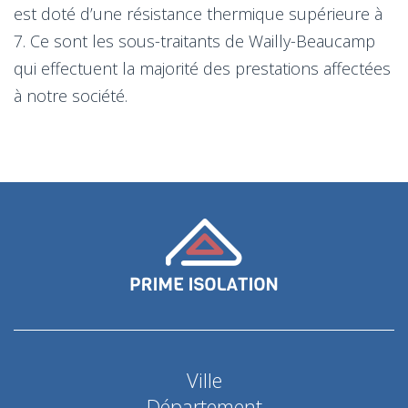
est doté d’une résistance thermique supérieure à
7. Ce sont les sous-traitants de Wailly-Beaucamp
qui effectuent la majorité des prestations affectées
à notre société.
Ville
Département