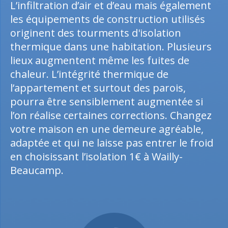
L’infiltration d’air et d’eau mais également
les équipements de construction utilisés
originent des tourments d'isolation
thermique dans une habitation. Plusieurs
lieux augmentent même les fuites de
chaleur. L’intégrité thermique de
l’appartement et surtout des parois,
pourra être sensiblement augmentée si
l’on réalise certaines corrections. Changez
votre maison en une demeure agréable,
adaptée et qui ne laisse pas entrer le froid
en choisissant l’isolation 1€ à Wailly-
Beaucamp.