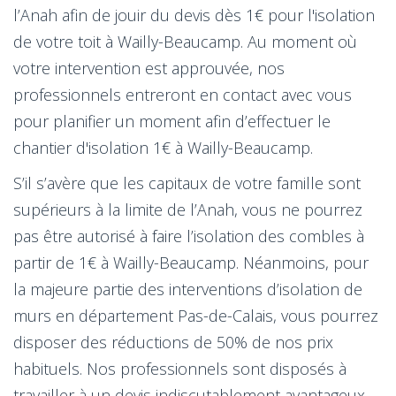
l’Anah afin de jouir du devis dès 1€ pour l'isolation
de votre toit à Wailly-Beaucamp. Au moment où
votre intervention est approuvée, nos
professionnels entreront en contact avec vous
pour planifier un moment afin d’effectuer le
chantier d'isolation 1€ à Wailly-Beaucamp.
S’il s’avère que les capitaux de votre famille sont
supérieurs à la limite de l’Anah, vous ne pourrez
pas être autorisé à faire l’isolation des combles à
partir de 1€ à Wailly-Beaucamp. Néanmoins, pour
la majeure partie des interventions d’isolation de
murs en département Pas-de-Calais, vous pourrez
disposer des réductions de 50% de nos prix
habituels. Nos professionnels sont disposés à
travailler à un devis indiscutablement avantageux