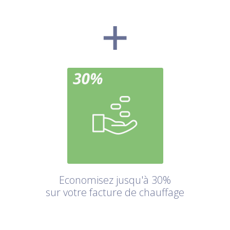
Economisez jusqu'à 30%
sur votre facture de chauffage