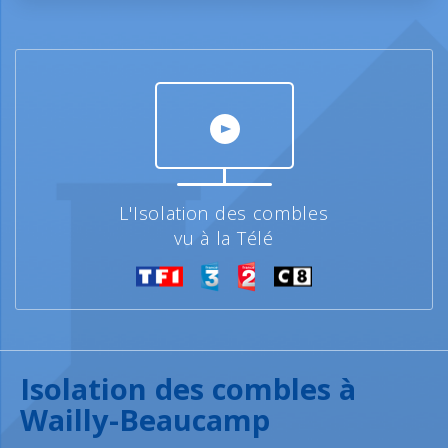
L'Isolation des combles
vu à la Télé
Isolation des combles à
Wailly-Beaucamp