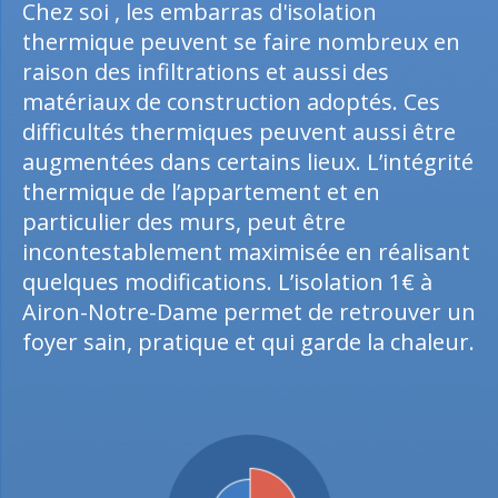
Chez soi , les embarras d'isolation
thermique peuvent se faire nombreux en
raison des infiltrations et aussi des
matériaux de construction adoptés. Ces
difficultés thermiques peuvent aussi être
augmentées dans certains lieux. L’intégrité
thermique de l’appartement et en
particulier des murs, peut être
incontestablement maximisée en réalisant
quelques modifications. L’isolation 1€ à
Airon-Notre-Dame permet de retrouver un
foyer sain, pratique et qui garde la chaleur.