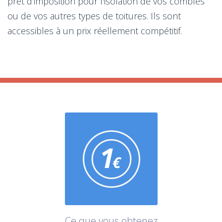
prêt d’imposition pour l'isolation de vos combles
ou de vos autres types de toitures. Ils sont
accessibles à un prix réellement compétitif.
Ce que vous obtenez