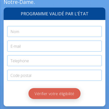
Notre-Dame.
PROGRAMME VALIDÉ PAR L’ÉTAT
Vérifier votre éligibilité