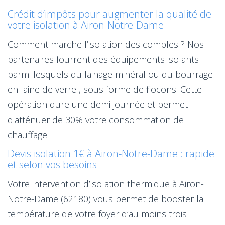
Crédit d’impôts pour augmenter la qualité de
votre isolation à Airon-Notre-Dame
Comment marche l’isolation des combles ? Nos
partenaires fourrent des équipements isolants
parmi lesquels du lainage minéral ou du bourrage
en laine de verre , sous forme de flocons. Cette
opération dure une demi journée et permet
d'atténuer de 30% votre consommation de
chauffage.
Devis isolation 1€ à Airon-Notre-Dame : rapide
et selon vos besoins
Votre intervention d’isolation thermique à Airon-
Notre-Dame (62180) vous permet de booster la
température de votre foyer d’au moins trois