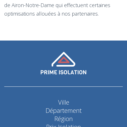
de Airon-Notre-Dame qui effectuent certaines
optimisations allouées à nos partenaires.
Ville
Département
Région
Prix Isolation