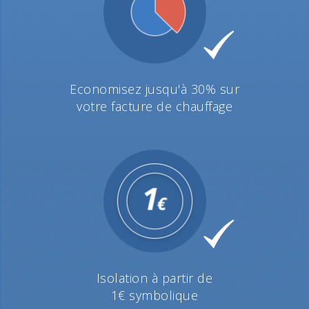
Economisez jusqu'à 30% sur
votre facture de chauffage
Isolation à partir de
1€ symbolique