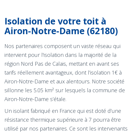
Isolation de votre toit à
Airon-Notre-Dame (62180)
Nos partenaires composent un vaste réseau qui
intervient pour l'isolation dans la majorité de la
région Nord Pas de Calais, mettant en avant ses
tarifs réellement avantageux, dont l’isolation 1€ à
Airon-Notre-Dame et aux alentours. Notre société
sillonne les 5.05 km² sur lesquels la commune de
Airon-Notre-Dame s’étale.
Un isolant fabriqué en France qui est doté d’une
résistance thermique supérieure à 7 pourra être
utilisé par nos partenaires. Ce sont les intervenants