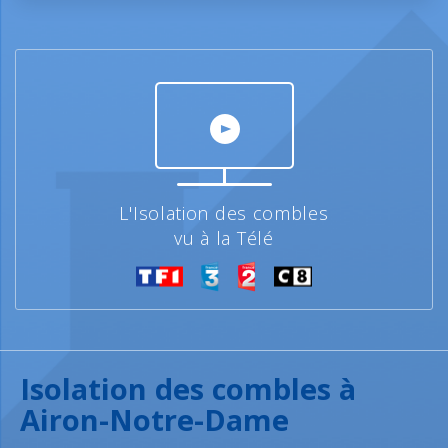
L'Isolation des combles
vu à la Télé
Isolation des combles à
Airon-Notre-Dame