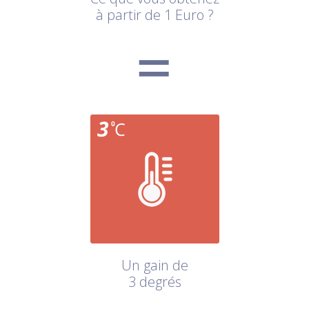
à partir de 1 Euro ?
Un gain de
3 degrés