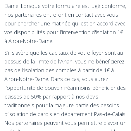
Dame. Lorsque votre formulaire est jugé conforme,
nos partenaires entreront en contact avec vous
pour chercher une matinée qui est en accord avec
vos disponibilités pour l’intervention d'isolation 1€
à Airon-Notre-Dame.
S’il s’avère que les capitaux de votre foyer sont au
dessus de la limite de l’Anah, vous ne bénéficierez
pas de l’isolation des combles à partir de 1€ à
Airon-Notre-Dame. Dans ce cas, vous aurez
l’opportunité de pouvoir néanmoins bénéficier des
baisses de 50% par rapport à nos devis
traditionnels pour la majeure partie des besoins
d’isolation de parois en département Pas-de-Calais.
Nos partenaires peuvent vous permettre d’avoir un