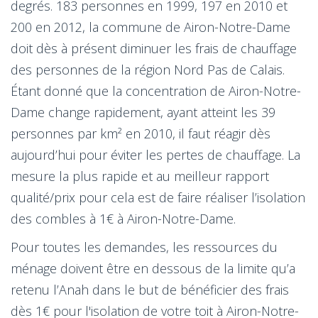
degrés. 183 personnes en 1999, 197 en 2010 et
200 en 2012, la commune de Airon-Notre-Dame
doit dès à présent diminuer les frais de chauffage
des personnes de la région Nord Pas de Calais.
Étant donné que la concentration de Airon-Notre-
Dame change rapidement, ayant atteint les 39
personnes par km² en 2010, il faut réagir dès
aujourd’hui pour éviter les pertes de chauffage. La
mesure la plus rapide et au meilleur rapport
qualité/prix pour cela est de faire réaliser l’isolation
des combles à 1€ à Airon-Notre-Dame.
Pour toutes les demandes, les ressources du
ménage doivent être en dessous de la limite qu’a
retenu l’Anah dans le but de bénéficier des frais
dès 1€ pour l'isolation de votre toit à Airon-Notre-