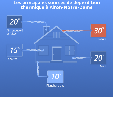
Les principales sources de déperdition
thermique à Airon-Notre-Dame