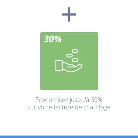
Economisez jusqu'à 30%
sur votre facture de chauffage