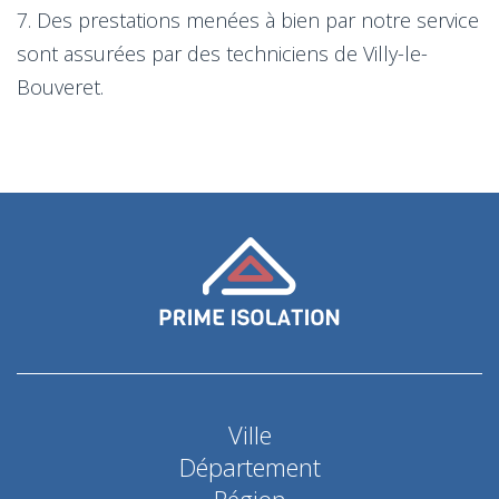
7. Des prestations menées à bien par notre service
sont assurées par des techniciens de Villy-le-
Bouveret.
Ville
Département
Région