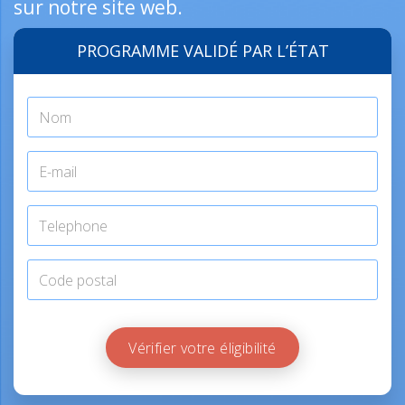
sur notre site web.
PROGRAMME VALIDÉ PAR L’ÉTAT
Vérifier votre éligibilité