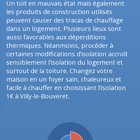
Un toit en mauvais état mais également
les produits de construction utilisés
peuvent causer des tracas de chauffage
dans un logement. Plusieurs lieux sont
aussi favorables aux déperditions
thermiques. Néanmoins, procéder à
certaines modifications d’isolation accroît
sensiblement l’isolation du logement et
surtout de la toiture. Changez votre
maison en un foyer sain, chaleureux et
facile à chauffer en choisissant l’isolation
1€ à Villy-le-Bouveret.