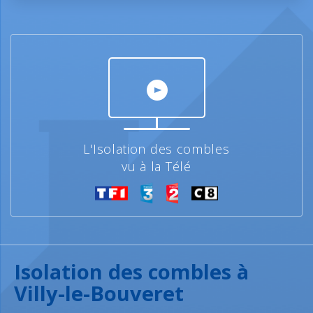
L'Isolation des combles
vu à la Télé
Isolation des combles à
Villy-le-Bouveret