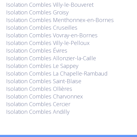
Isolation
Combles Villy-le-Bouveret
Isolation
Combles Groisy
Isolation
Combles Menthonnex-en-Bornes
Isolation
Combles Cruseilles
Isolation
Combles Vovray-en-Bornes
Isolation
Combles Villy-le-Pelloux
Isolation
Combles Évires
Isolation
Combles Allonzier-la-Caille
Isolation
Combles Le Sappey
Isolation
Combles La Chapelle-Rambaud
Isolation
Combles Saint-Blaise
Isolation
Combles Ollières
Isolation
Combles Charvonnex
Isolation
Combles Cercier
Isolation
Combles Andilly