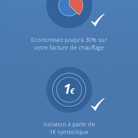
Economisez jusqu'à 30% sur
votre facture de chauffage
Isolation à partir de
1€ symbolique