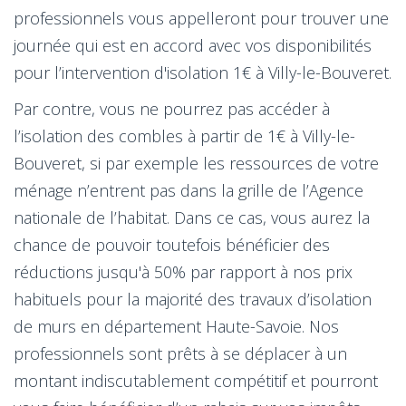
professionnels vous appelleront pour trouver une
journée qui est en accord avec vos disponibilités
pour l’intervention d'isolation 1€ à Villy-le-Bouveret.
Par contre, vous ne pourrez pas accéder à
l’isolation des combles à partir de 1€ à Villy-le-
Bouveret, si par exemple les ressources de votre
ménage n’entrent pas dans la grille de l’Agence
nationale de l’habitat. Dans ce cas, vous aurez la
chance de pouvoir toutefois bénéficier des
réductions jusqu'à 50% par rapport à nos prix
habituels pour la majorité des travaux d’isolation
de murs en département Haute-Savoie. Nos
professionnels sont prêts à se déplacer à un
montant indiscutablement compétitif et pourront