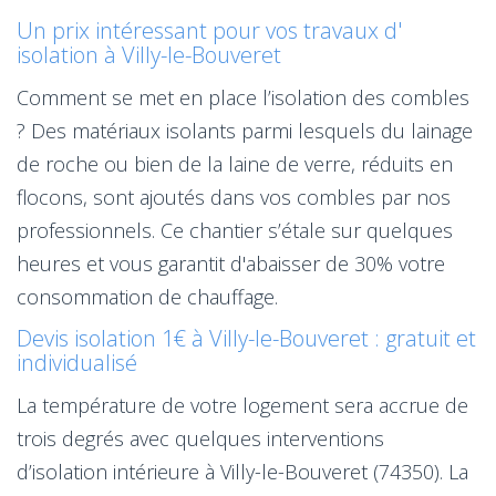
Un prix intéressant pour vos travaux d'
isolation à Villy-le-Bouveret
Comment se met en place l’isolation des combles
? Des matériaux isolants parmi lesquels du lainage
de roche ou bien de la laine de verre, réduits en
flocons, sont ajoutés dans vos combles par nos
professionnels. Ce chantier s’étale sur quelques
heures et vous garantit d'abaisser de 30% votre
consommation de chauffage.
Devis isolation 1€ à Villy-le-Bouveret : gratuit et
individualisé
La température de votre logement sera accrue de
trois degrés avec quelques interventions
d’isolation intérieure à Villy-le-Bouveret (74350). La