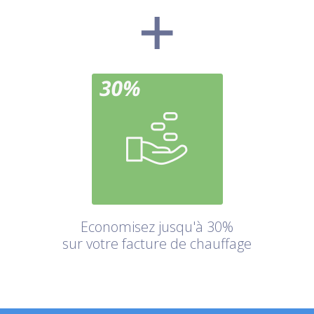
Economisez jusqu'à 30%
sur votre facture de chauffage