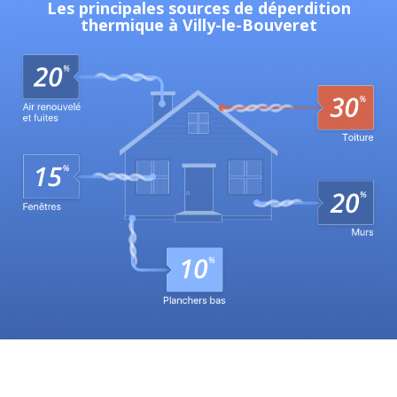
Les principales sources de déperdition
thermique à Villy-le-Bouveret