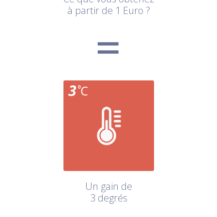
à partir de 1 Euro ?
Un gain de
3 degrés