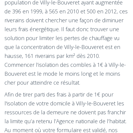
population de Villy-le-Bouveret ayant augmentée
de 396 en 1999, à 565 en 2010 et 500 en 2012, ces
riverains doivent chercher une façon de diminuer
leurs frais énergétique. Il faut donc trouver une
solution pour limiter les pertes de chauffage vu
que la concentration de Villy-le-Bouveret est en
hausse, 161 riverains par km² dès 2010.
Commencer l’isolation des combles à 1€ à Villy-le-
Bouveret est le mode le moins long et le moins
cher pour atteindre ce résultat.
Afin de tirer parti des frais à partir de 1€ pour
l'isolation de votre domicile à Villy-le-Bouveret les
ressources de la demeure ne doivent pas franchir
la limite qu’a retenu l’Agence nationale de l’habitat.
Au moment où votre formulaire est validé, nos