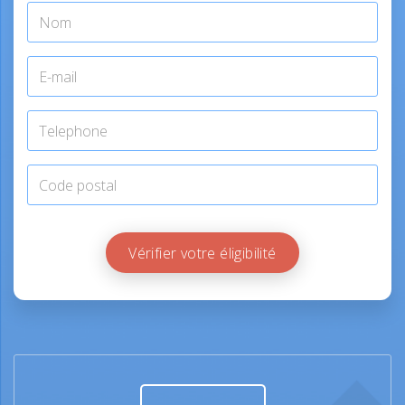
Vérifier votre éligibilité