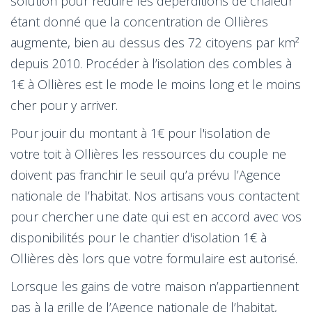
solution pour réduire les déperditions de chaleur
étant donné que la concentration de Ollières
augmente, bien au dessus des 72 citoyens par km²
depuis 2010. Procéder à l’isolation des combles à
1€ à Ollières est le mode le moins long et le moins
cher pour y arriver.
Pour jouir du montant à 1€ pour l'isolation de
votre toit à Ollières les ressources du couple ne
doivent pas franchir le seuil qu’a prévu l’Agence
nationale de l’habitat. Nos artisans vous contactent
pour chercher une date qui est en accord avec vos
disponibilités pour le chantier d'isolation 1€ à
Ollières dès lors que votre formulaire est autorisé.
Lorsque les gains de votre maison n’appartiennent
pas à la grille de l’Agence nationale de l’habitat,