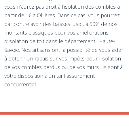
vous n’aurez pas droit à l’isolation des combles à
partir de 1€ à Ollières. Dans ce cas, vous pourrez
par contre avoir des baisses jusqu'à 50% de nos
montants classiques pour vos améliorations
d’isolation de toit dans le département : Haute-
Savoie. Nos artisans ont la possibilité de vous aider
à obtenir un rabais sur vos impôts pour l'isolation
de vos combles perdus ou de vos murs. Ils sont à
votre disposition à un tarif assurément
concurrentiel.