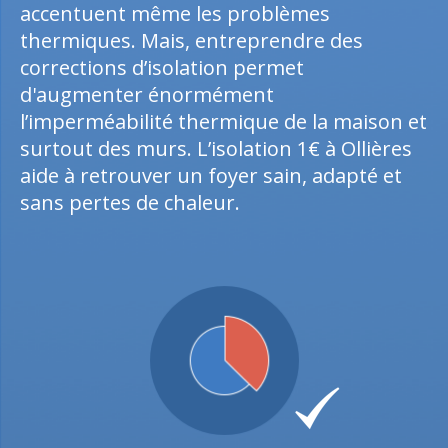
accentuent même les problèmes
thermiques. Mais, entreprendre des
corrections d’isolation permet
d'augmenter énormément
l’imperméabilité thermique de la maison et
surtout des murs. L’isolation 1€ à Ollières
aide à retrouver un foyer sain, adapté et
sans pertes de chaleur.