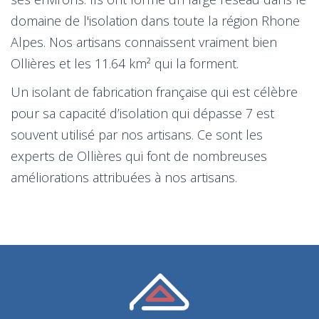
domaine de l'isolation dans toute la région Rhone
Alpes. Nos artisans connaissent vraiment bien
Ollières et les 11.64 km² qui la forment.
Un isolant de fabrication française qui est célèbre
pour sa capacité d’isolation qui dépasse 7 est
souvent utilisé par nos artisans. Ce sont les
experts de Ollières qui font de nombreuses
améliorations attribuées à nos artisans.