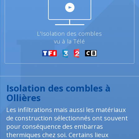
L'Isolation des combles
vu à la Télé
Isolation des combles à
Ollières
Les infiltrations mais aussi les matériaux
de construction sélectionnés ont souvent
pour conséquence des embarras
thermiques chez soi. Certains lieux