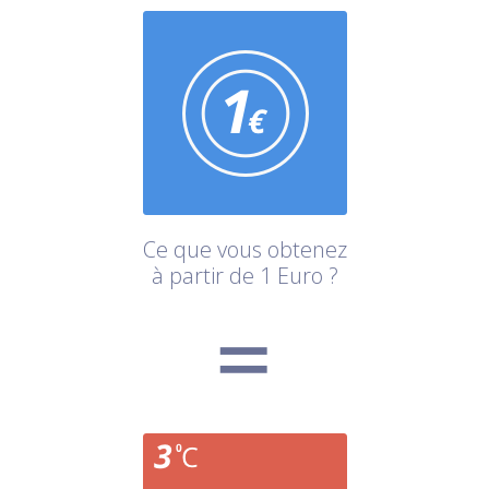
Ce que vous obtenez
à partir de 1 Euro ?