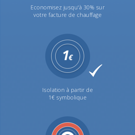
Economisez jusqu'à 30% sur
votre facture de chauffage
Isolation à partir de
1€ symbolique