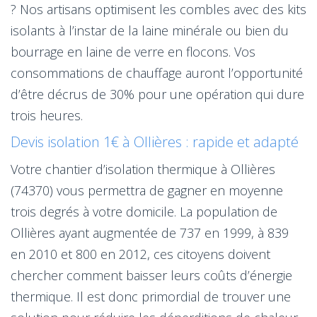
? Nos artisans optimisent les combles avec des kits
isolants à l’instar de la laine minérale ou bien du
bourrage en laine de verre en flocons. Vos
consommations de chauffage auront l’opportunité
d’être décrus de 30% pour une opération qui dure
trois heures.
Devis isolation 1€ à Ollières : rapide et adapté
Votre chantier d’isolation thermique à Ollières
(74370) vous permettra de gagner en moyenne
trois degrés à votre domicile. La population de
Ollières ayant augmentée de 737 en 1999, à 839
en 2010 et 800 en 2012, ces citoyens doivent
chercher comment baisser leurs coûts d’énergie
thermique. Il est donc primordial de trouver une