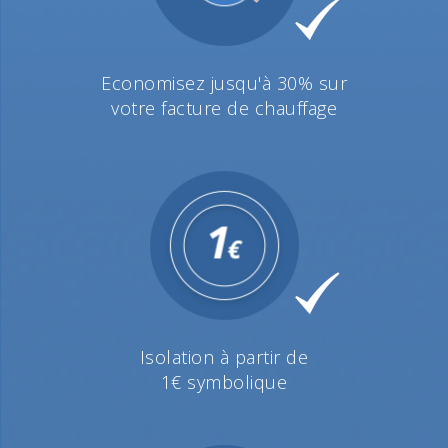
Economisez jusqu'à 30% sur
votre facture de chauffage
Isolation à partir de
1€ symbolique