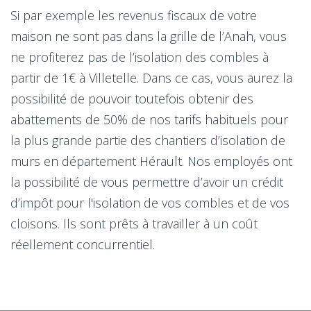
Si par exemple les revenus fiscaux de votre
maison ne sont pas dans la grille de l’Anah, vous
ne profiterez pas de l’isolation des combles à
partir de 1€ à Villetelle. Dans ce cas, vous aurez la
possibilité de pouvoir toutefois obtenir des
abattements de 50% de nos tarifs habituels pour
la plus grande partie des chantiers d’isolation de
murs en département Hérault. Nos employés ont
la possibilité de vous permettre d’avoir un crédit
d’impôt pour l'isolation de vos combles et de vos
cloisons. Ils sont prêts à travailler à un coût
réellement concurrentiel.