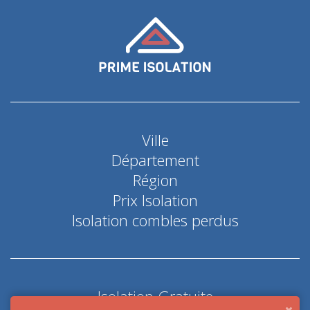
Ville
Département
Région
Prix Isolation
Isolation combles perdus
Isolation Gratuite