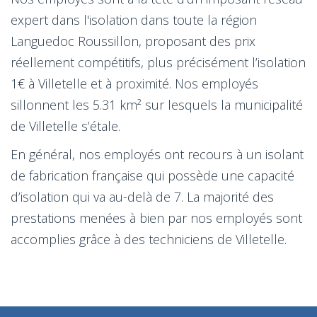
expert dans l'isolation dans toute la région
Languedoc Roussillon, proposant des prix
réellement compétitifs, plus précisément l’isolation
1€ à Villetelle et à proximité. Nos employés
sillonnent les 5.31 km² sur lesquels la municipalité
de Villetelle s’étale.
En général, nos employés ont recours à un isolant
de fabrication française qui possède une capacité
d’isolation qui va au-delà de 7. La majorité des
prestations menées à bien par nos employés sont
accomplies grâce à des techniciens de Villetelle.