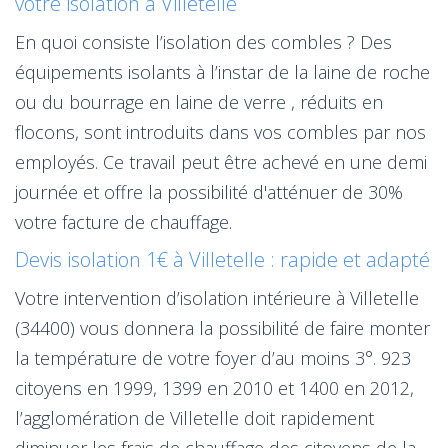
votre isolation à Villetelle
En quoi consiste l’isolation des combles ? Des
équipements isolants à l’instar de la laine de roche
ou du bourrage en laine de verre , réduits en
flocons, sont introduits dans vos combles par nos
employés. Ce travail peut être achevé en une demi
journée et offre la possibilité d'atténuer de 30%
votre facture de chauffage.
Devis isolation 1€ à Villetelle : rapide et adapté
Votre intervention d’isolation intérieure à Villetelle
(34400) vous donnera la possibilité de faire monter
la température de votre foyer d’au moins 3°. 923
citoyens en 1999, 1399 en 2010 et 1400 en 2012,
l’agglomération de Villetelle doit rapidement
diminuer les frais de chauffage des citoyens de la