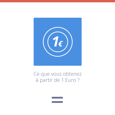
Ce que vous obtenez
à partir de 1 Euro ?