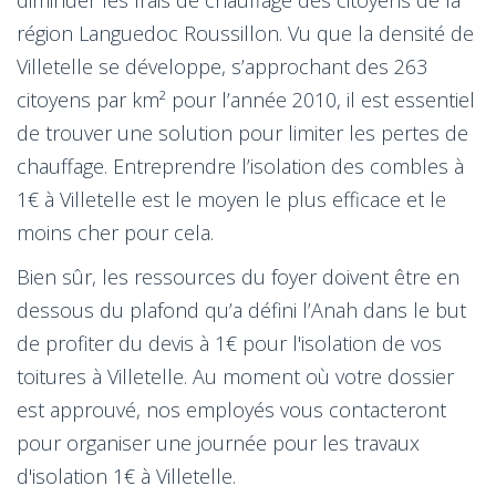
région Languedoc Roussillon. Vu que la densité de
Villetelle se développe, s’approchant des 263
citoyens par km² pour l’année 2010, il est essentiel
de trouver une solution pour limiter les pertes de
chauffage. Entreprendre l’isolation des combles à
1€ à Villetelle est le moyen le plus efficace et le
moins cher pour cela.
Bien sûr, les ressources du foyer doivent être en
dessous du plafond qu’a défini l’Anah dans le but
de profiter du devis à 1€ pour l'isolation de vos
toitures à Villetelle. Au moment où votre dossier
est approuvé, nos employés vous contacteront
pour organiser une journée pour les travaux
d'isolation 1€ à Villetelle.