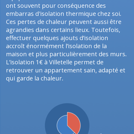
ont souvent pour conséquence des
embarras d'isolation thermique chez soi.
Ces pertes de chaleur peuvent aussi être
agrandies dans certains lieux. Toutefois,
effectuer quelques ajouts d’isolation
accroît énormément l’isolation de la
maison et plus particulièrement des murs.
L’isolation 1€ à Villetelle permet de
retrouver un appartement sain, adapté et
qui garde la chaleur.