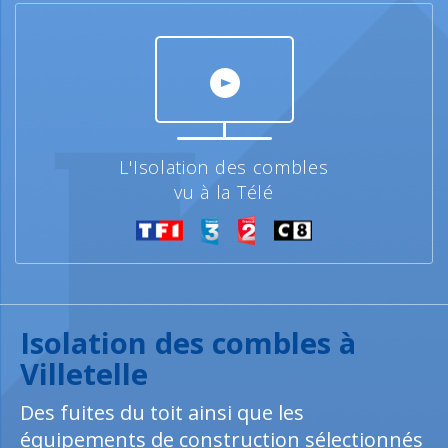
L'Isolation des combles
vu à la Télé
Isolation des combles à
Villetelle
Des fuites du toit ainsi que les
équipements de construction sélectionnés