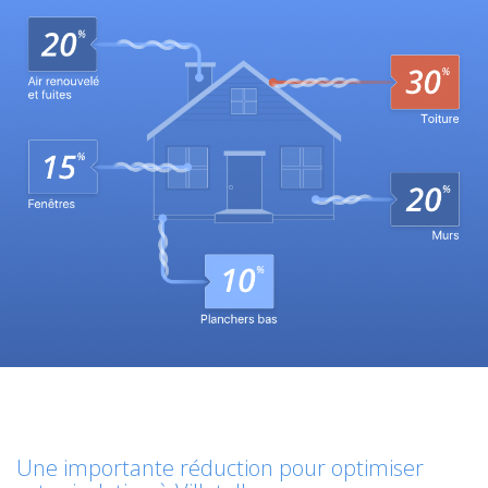
Une importante réduction pour optimiser