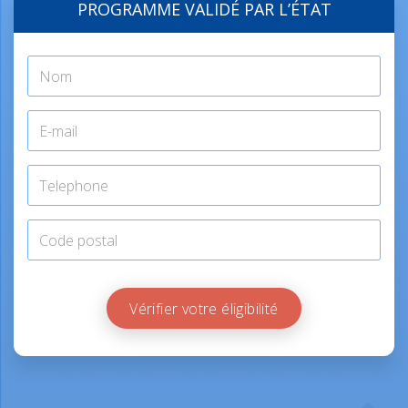
PROGRAMME VALIDÉ PAR L’ÉTAT
Vérifier votre éligibilité