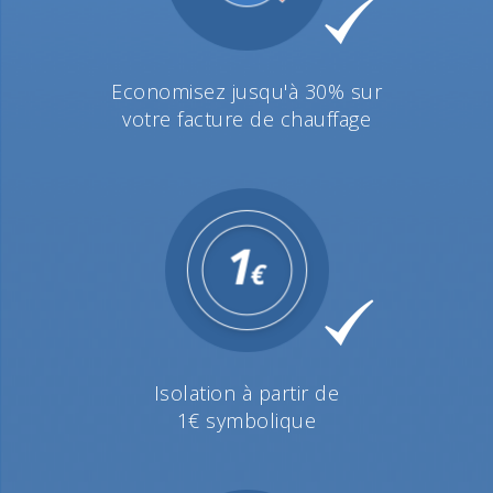
Economisez jusqu'à 30% sur
votre facture de chauffage
Isolation à partir de
1€ symbolique