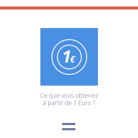
Ce que vous obtenez
à partir de 1 Euro ?