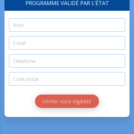
PROGRAMME VALIDÉ PAR L’ÉTAT
Vérifier votre éligibilité