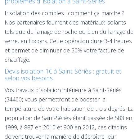
problèmes d’ isolation à Saint-Sériès
L’isolation des combles : comment ça marche ?
Nos partenaires fourrent des matériaux isolants
tels que du lainage de roche ou bien du lainage de
verre, en flocons. Cette opération dure 3-4 heures
et permet de diminuer de 30% votre facture de
chauffage.
Devis isolation 1€ à Saint-Sériès : gratuit et
selon vos besoins
Vos travaux d’isolation intérieure à Saint-Sériès
(34400) vous permettront de booster la
température de votre habitation de trois degrés. La
population de Saint-Sériès étant passée de 583 en
1999, à 887 en 2010 et 900 en 2012, ces citadins
doivent trouver la manière de décroître leur