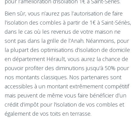
pour l’amélioration d'isolation 1€ à Saint-Sériès.
Bien sûr, vous n’aurez pas l’autorisation de faire
l’isolation des combles à partir de 1€ à Saint-Sériès,
dans le cas où les revenus de votre maison ne
sont pas dans la grille de l’Anah. Néanmoins, pour
la plupart des optimisations d’isolation de domicile
en département Hérault, vous aurez la chance de
pouvoir profiter des diminutions jusqu'à 50% pour
nos montants classiques. Nos partenaires sont
accessibles à un montant extrêmement compétitif
mais peuvent de même vous faire bénéficier d’un
crédit d’impôt pour l'isolation de vos combles et
également de vos toits en terrasse.