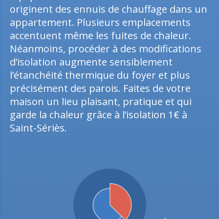
originent des ennuis de chauffage dans un
appartement. Plusieurs emplacements
accentuent même les fuites de chaleur.
Néanmoins, procéder à des modifications
d’isolation augmente sensiblement
l’étanchéité thermique du foyer et plus
précisément des parois. Faites de votre
maison un lieu plaisant, pratique et qui
garde la chaleur grâce à l’isolation 1€ à
Saint-Sériès.