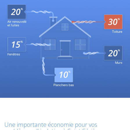
Une importante économie pour vos