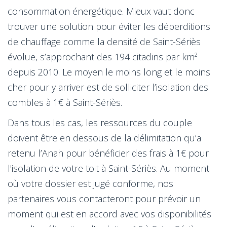
consommation énergétique. Mieux vaut donc
trouver une solution pour éviter les déperditions
de chauffage comme la densité de Saint-Sériès
évolue, s’approchant des 194 citadins par km²
depuis 2010. Le moyen le moins long et le moins
cher pour y arriver est de solliciter l’isolation des
combles à 1€ à Saint-Sériès.
Dans tous les cas, les ressources du couple
doivent être en dessous de la délimitation qu’a
retenu l’Anah pour bénéficier des frais à 1€ pour
l'isolation de votre toit à Saint-Sériès. Au moment
où votre dossier est jugé conforme, nos
partenaires vous contacteront pour prévoir un
moment qui est en accord avec vos disponibilités