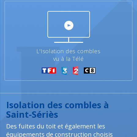
L'Isolation des combles
vu à la Télé
Isolation des combles à
Saint-Sériès
Des fuites du toit et également les
équipements de construction choisis