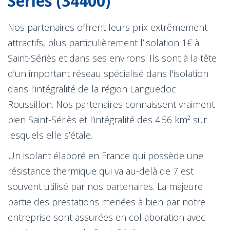
Sériès (34400)
Nos partenaires offrent leurs prix extrêmement
attractifs, plus particulièrement l’isolation 1€ à
Saint-Sériès et dans ses environs. Ils sont à la tête
d’un important réseau spécialisé dans l'isolation
dans l’intégralité de la région Languedoc
Roussillon. Nos partenaires connaissent vraiment
bien Saint-Sériès et l’intégralité des 4.56 km² sur
lesquels elle s’étale.
Un isolant élaboré en France qui possède une
résistance thermique qui va au-delà de 7 est
souvent utilisé par nos partenaires. La majeure
partie des prestations menées à bien par notre
entreprise sont assurées en collaboration avec