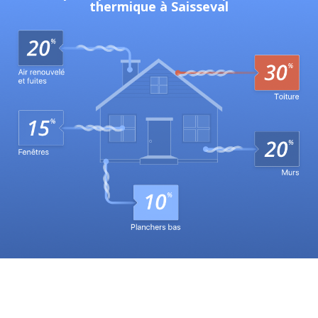
thermique à Saisseval