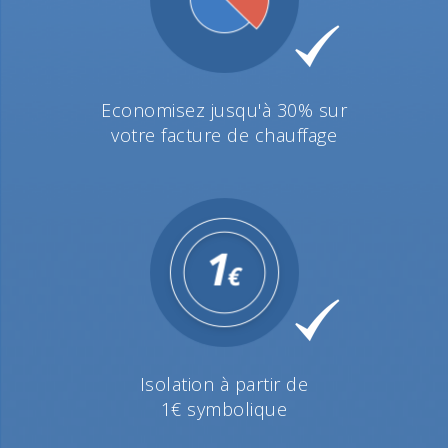
Economisez jusqu'à 30% sur
votre facture de chauffage
Isolation à partir de
1€ symbolique