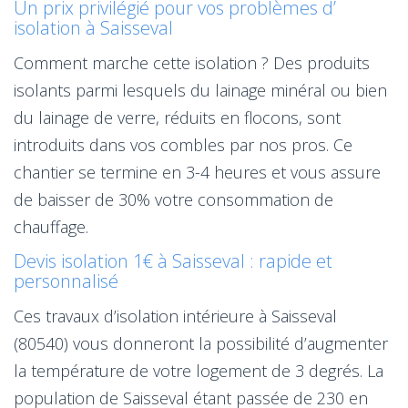
Un prix privilégié pour vos problèmes d’
isolation à Saisseval
Comment marche cette isolation ? Des produits
isolants parmi lesquels du lainage minéral ou bien
du lainage de verre, réduits en flocons, sont
introduits dans vos combles par nos pros. Ce
chantier se termine en 3-4 heures et vous assure
de baisser de 30% votre consommation de
chauffage.
Devis isolation 1€ à Saisseval : rapide et
personnalisé
Ces travaux d’isolation intérieure à Saisseval
(80540) vous donneront la possibilité d’augmenter
la température de votre logement de 3 degrés. La
population de Saisseval étant passée de 230 en