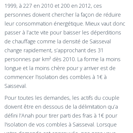
1999, à 227 en 2010 et 200 en 2012, ces
personnes doivent chercher la façon de réduire
leur consommation énergétique. Mieux vaut donc
passer à l’acte vite pour baisser les déperditions
de chauffage comme la densité de Saisseval
change rapidement, s’approchant des 31
personnes par km² dès 2010. La forme la moins
longue et la moins chère pour y arriver est de
commencer l’isolation des combles à 1€ à
Saisseval.
Pour toutes les demandes, les actifs du couple
doivent être en dessous de la délimitation qu’a
défini l’Anah pour tirer parti des frais à 1€ pour
l'isolation de vos combles à Saisseval. Lorsque