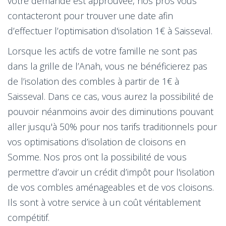
votre demande est approuvée, nos pros vous
contacteront pour trouver une date afin
d’effectuer l’optimisation d'isolation 1€ à Saisseval.
Lorsque les actifs de votre famille ne sont pas
dans la grille de l’Anah, vous ne bénéficierez pas
de l’isolation des combles à partir de 1€ à
Saisseval. Dans ce cas, vous aurez la possibilité de
pouvoir néanmoins avoir des diminutions pouvant
aller jusqu'à 50% pour nos tarifs traditionnels pour
vos optimisations d’isolation de cloisons en
Somme. Nos pros ont la possibilité de vous
permettre d’avoir un crédit d’impôt pour l'isolation
de vos combles aménageables et de vos cloisons.
Ils sont à votre service à un coût véritablement
compétitif.