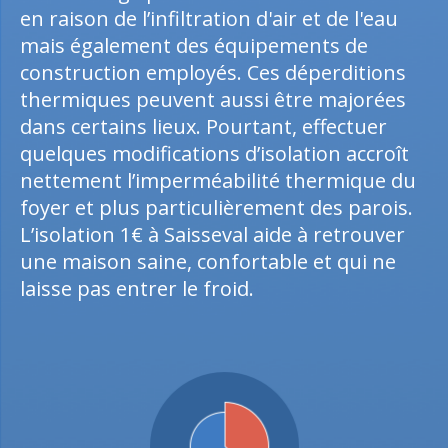
en raison de l’infiltration d'air et de l'eau
mais également des équipements de
construction employés. Ces déperditions
thermiques peuvent aussi être majorées
dans certains lieux. Pourtant, effectuer
quelques modifications d’isolation accroît
nettement l’imperméabilité thermique du
foyer et plus particulièrement des parois.
L’isolation 1€ à Saisseval aide à retrouver
une maison saine, confortable et qui ne
laisse pas entrer le froid.