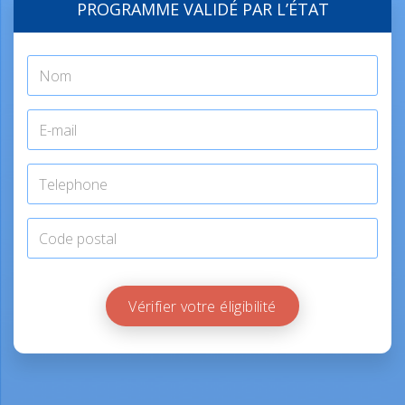
PROGRAMME VALIDÉ PAR L’ÉTAT
Vérifier votre éligibilité