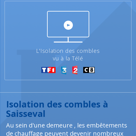
L'Isolation des combles
vu à la Télé
Isolation des combles à
Saisseval
Au sein d'une demeure , les embêtements
de chauffage peuvent devenir nombreux