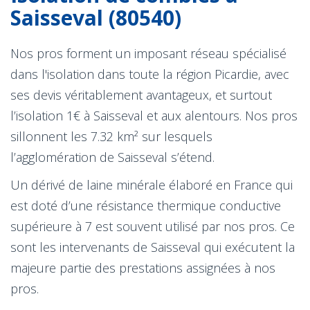
Saisseval (80540)
Nos pros forment un imposant réseau spécialisé
dans l'isolation dans toute la région Picardie, avec
ses devis véritablement avantageux, et surtout
l’isolation 1€ à Saisseval et aux alentours. Nos pros
sillonnent les 7.32 km² sur lesquels
l’agglomération de Saisseval s’étend.
Un dérivé de laine minérale élaboré en France qui
est doté d’une résistance thermique conductive
supérieure à 7 est souvent utilisé par nos pros. Ce
sont les intervenants de Saisseval qui exécutent la
majeure partie des prestations assignées à nos
pros.