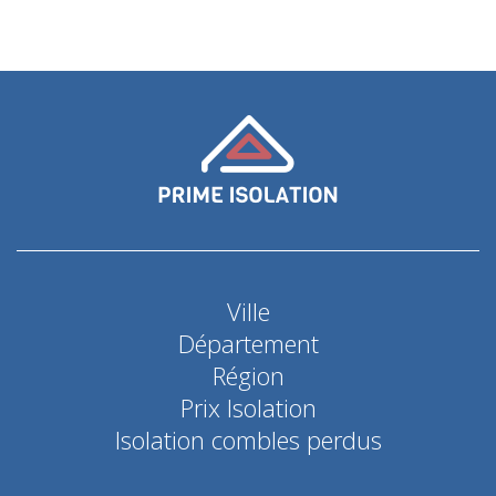
Ville
Département
Région
Prix Isolation
Isolation combles perdus