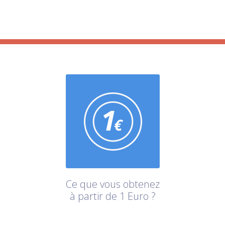
Ce que vous obtenez
à partir de 1 Euro ?