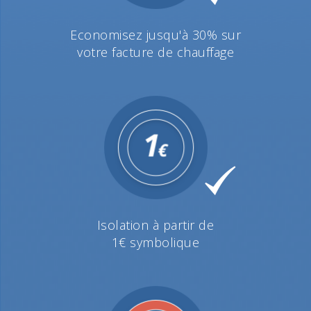
Economisez jusqu'à 30% sur
votre facture de chauffage
Isolation à partir de
1€ symbolique