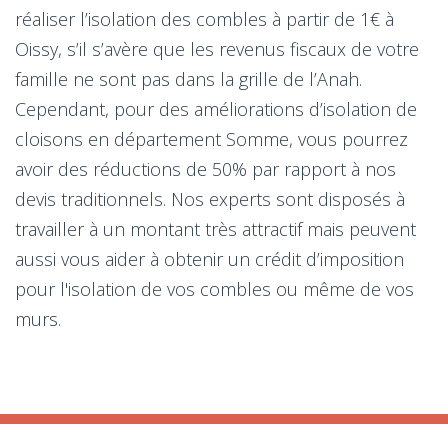
réaliser l’isolation des combles à partir de 1€ à
Oissy, s’il s’avère que les revenus fiscaux de votre
famille ne sont pas dans la grille de l’Anah.
Cependant, pour des améliorations d’isolation de
cloisons en département Somme, vous pourrez
avoir des réductions de 50% par rapport à nos
devis traditionnels. Nos experts sont disposés à
travailler à un montant très attractif mais peuvent
aussi vous aider à obtenir un crédit d’imposition
pour l'isolation de vos combles ou même de vos
murs.