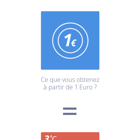
Ce que vous obtenez
à partir de 1 Euro ?