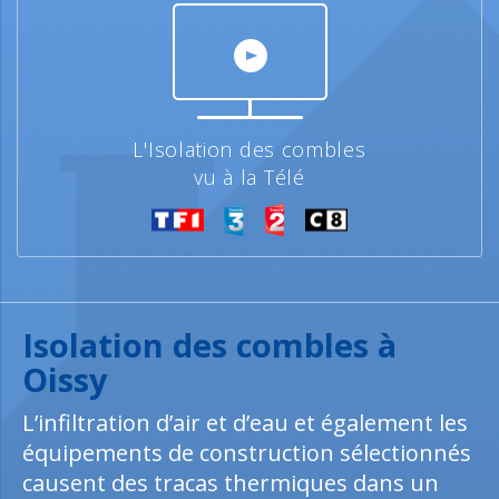
L'Isolation des combles
vu à la Télé
Isolation des combles à
Oissy
L’infiltration d’air et d’eau et également les
équipements de construction sélectionnés
causent des tracas thermiques dans un