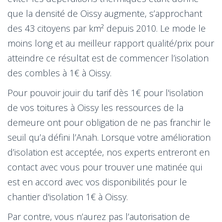
que la densité de Oissy augmente, s’approchant
des 43 citoyens par km² depuis 2010. Le mode le
moins long et au meilleur rapport qualité/prix pour
atteindre ce résultat est de commencer l’isolation
des combles à 1€ à Oissy.
Pour pouvoir jouir du tarif dès 1€ pour l'isolation
de vos toitures à Oissy les ressources de la
demeure ont pour obligation de ne pas franchir le
seuil qu’a défini l’Anah. Lorsque votre amélioration
d’isolation est acceptée, nos experts entreront en
contact avec vous pour trouver une matinée qui
est en accord avec vos disponibilités pour le
chantier d'isolation 1€ à Oissy.
Par contre, vous n’aurez pas l’autorisation de