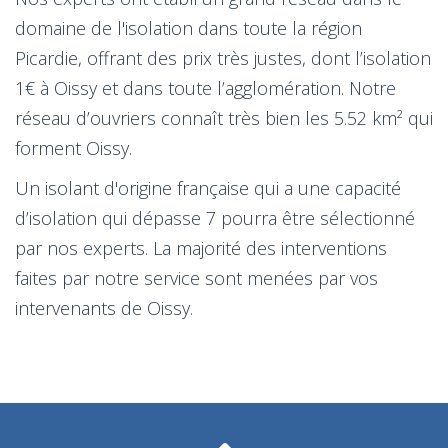
domaine de l'isolation dans toute la région
Picardie, offrant des prix très justes, dont l’isolation
1€ à Oissy et dans toute l’agglomération. Notre
réseau d’ouvriers connaît très bien les 5.52 km² qui
forment Oissy.
Un isolant d'origine française qui a une capacité
d’isolation qui dépasse 7 pourra être sélectionné
par nos experts. La majorité des interventions
faites par notre service sont menées par vos
intervenants de Oissy.