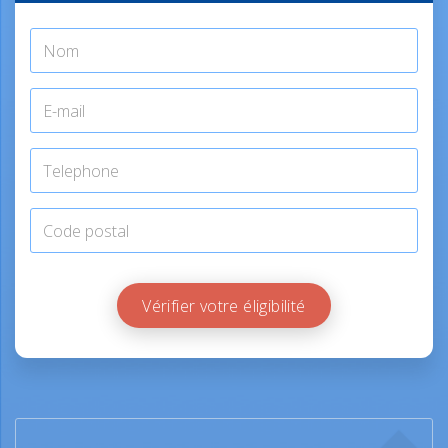
Vérifier votre éligibilité