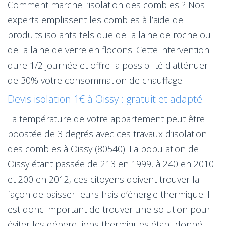
Comment marche l’isolation des combles ? Nos
experts emplissent les combles à l’aide de
produits isolants tels que de la laine de roche ou
de la laine de verre en flocons. Cette intervention
dure 1/2 journée et offre la possibilité d'atténuer
de 30% votre consommation de chauffage.
Devis isolation 1€ à Oissy : gratuit et adapté
La température de votre appartement peut être
boostée de 3 degrés avec ces travaux d’isolation
des combles à Oissy (80540). La population de
Oissy étant passée de 213 en 1999, à 240 en 2010
et 200 en 2012, ces citoyens doivent trouver la
façon de baisser leurs frais d’énergie thermique. Il
est donc important de trouver une solution pour
éviter les déperditions thermiques étant donné