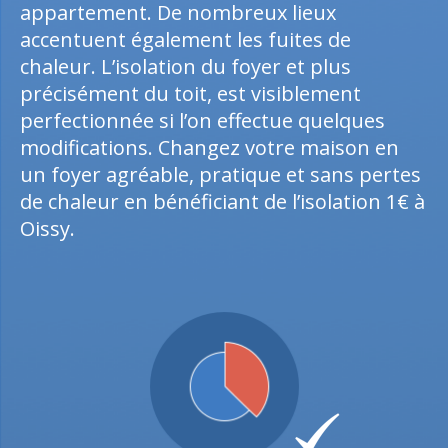
appartement. De nombreux lieux
accentuent également les fuites de
chaleur. L’isolation du foyer et plus
précisément du toit, est visiblement
perfectionnée si l’on effectue quelques
modifications. Changez votre maison en
un foyer agréable, pratique et sans pertes
de chaleur en bénéficiant de l’isolation 1€ à
Oissy.