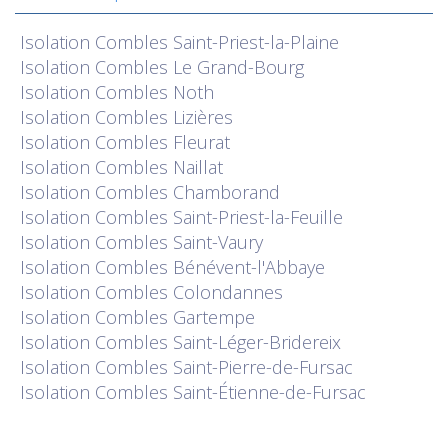
Isolation
Combles Saint-Priest-la-Plaine
Isolation
Combles Le Grand-Bourg
Isolation
Combles Noth
Isolation
Combles Lizières
Isolation
Combles Fleurat
Isolation
Combles Naillat
Isolation
Combles Chamborand
Isolation
Combles Saint-Priest-la-Feuille
Isolation
Combles Saint-Vaury
Isolation
Combles Bénévent-l'Abbaye
Isolation
Combles Colondannes
Isolation
Combles Gartempe
Isolation
Combles Saint-Léger-Bridereix
Isolation
Combles Saint-Pierre-de-Fursac
Isolation
Combles Saint-Étienne-de-Fursac