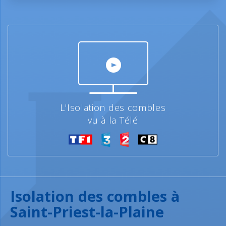
L'Isolation des combles
vu à la Télé
Isolation des combles à
Saint-Priest-la-Plaine