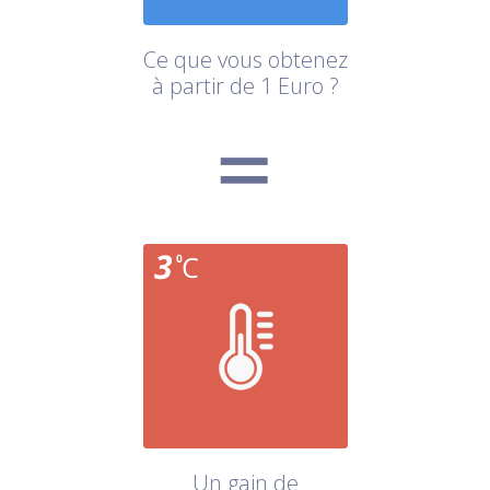
Ce que vous obtenez
à partir de 1 Euro ?
Un gain de