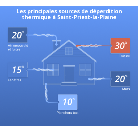
Les principales sources de déperdition
thermique à Saint-Priest-la-Plaine