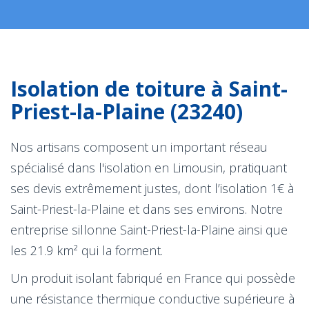
Isolation de toiture à Saint-
Priest-la-Plaine (23240)
Nos artisans composent un important réseau
spécialisé dans l'isolation en Limousin, pratiquant
ses devis extrêmement justes, dont l’isolation 1€ à
Saint-Priest-la-Plaine et dans ses environs. Notre
entreprise sillonne Saint-Priest-la-Plaine ainsi que
les 21.9 km² qui la forment.
Un produit isolant fabriqué en France qui possède
une résistance thermique conductive supérieure à