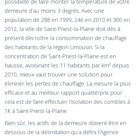
possibilité de faire monter la température de votre
demeure d’au moins 3 degrés. Avec une
population de 288 en 1999, 246 en 2010 et 300 en
2012, la ville de Saint-Priest-la-Plaine doit dès à
présent décroître la consommation de chauffage
des habitants de la région Limousin. Si la
concentration de Saint-Priest-la-Plaine est en
hausse, avoisinant les 11 habitants par km² depuis
2010, mieux vaut trouver une solution pour
éliminer les pertes de chauffage. La mesure la plus
efficace et au meilleur rapport qualité/prix pour
cela est de faire effectuer l’isolation des combles à
1€ à Saint-Priest-la-Plaine.
Bien sûr, les actifs de la demeure doivent être en
dessous de la délimitation qu’a défini l’Agence