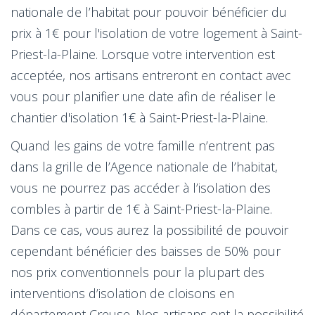
nationale de l’habitat pour pouvoir bénéficier du
prix à 1€ pour l'isolation de votre logement à Saint-
Priest-la-Plaine. Lorsque votre intervention est
acceptée, nos artisans entreront en contact avec
vous pour planifier une date afin de réaliser le
chantier d'isolation 1€ à Saint-Priest-la-Plaine.
Quand les gains de votre famille n’entrent pas
dans la grille de l’Agence nationale de l’habitat,
vous ne pourrez pas accéder à l’isolation des
combles à partir de 1€ à Saint-Priest-la-Plaine.
Dans ce cas, vous aurez la possibilité de pouvoir
cependant bénéficier des baisses de 50% pour
nos prix conventionnels pour la plupart des
interventions d’isolation de cloisons en
département Creuse. Nos artisans ont la possibilité