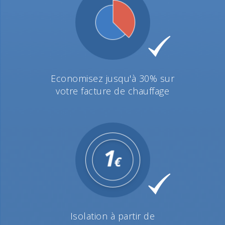
Economisez jusqu'à 30% sur
votre facture de chauffage
Isolation à partir de