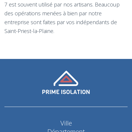
7 est souvent utilisé par nos artisans. Beaucoup
des opérations menées à bien par notre
entreprise sont faites par vos indépendants de
Saint-Priest-la-Plaine.
Ville
Département