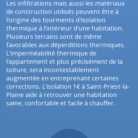
Les infiltrations mais aussi les matériaux
de construction utilisés peuvent être à
l’origine des tourments d'isolation
thermique à l’intérieur d'une habitation.
Plusieurs terrains sont de même
favorables aux déperditions thermiques.
L’imperméabilité thermique de
l’appartement et plus précisément de la
toiture, sera incontestablement
augmentée en entreprenant certaines
corrections. L’isolation 1€ à Saint-Priest-la-
Plaine aide à retrouver une habitation
saine, confortable et facile à chauffer.