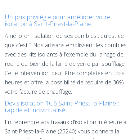
Un prix privilégié pour améliorer votre
isolation à Saint-Priest-la-Plaine
Améliorer l’isolation de ses combles : qu’est-ce
que c’est ? Nos artisans emplissent les combles
avec des kits isolants à l’exemple du lainage de
roche ou bien de la laine de verre par soufflage.
Cette intervention peut être complétée en trois
heures et offre la possibilité de réduire de 30%
votre facture de chauffage.
Devis isolation 1€ à Saint-Priest-la-Plaine :
rapide et individualisé
Entreprendre vos travaux d’isolation intérieure à
Saint-Priest-la-Plaine (23240) vous donnera la