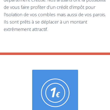
de vous faire profiter d’un crédit d’impôt pour
l'isolation de vos combles mais aussi de vos parois.
Ils sont prêts à se déplacer à un montant
extrêmement attractif.