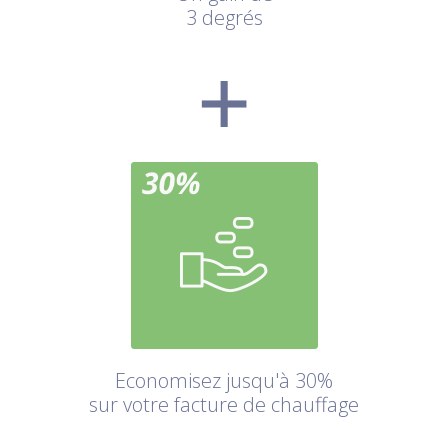
3 degrés
Economisez jusqu'à 30%
sur votre facture de chauffage