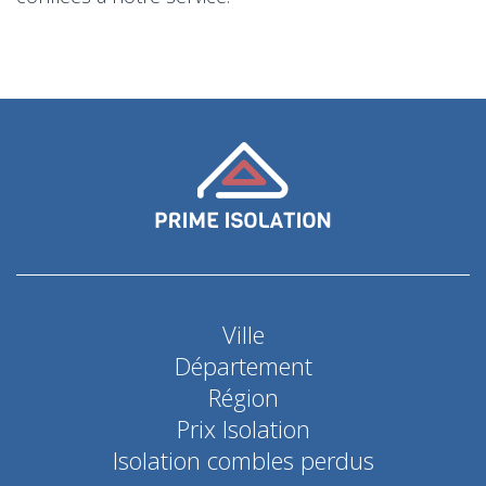
Ville
Département
Région
Prix Isolation
Isolation combles perdus