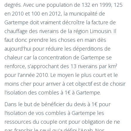
degrés. Avec une population de 132 en 1999, 125
en 2010 et 100 en 2012, la municipalité de
Gartempe doit vraiment décroître la facture de
chauffage des riverains de la région Limousin. Il
faut donc prendre les choses en main dès
aujourd’hui pour réduire les déperditions de
chaleur car la concentration de Gartempe se
renforce, s’approchant des 13 riverains par km²
pour l’année 2010. Le moyen le plus court et le
moins cher pour arriver à cet objectif est de choisir
l’isolation des combles à 1€ à Gartempe.
Dans le but de bénéficier du devis à 1€ pour
l'isolation de vos combles à Gartempe les
ressources du couple ont pour obligation de ne
pas franchir le seuil qu’a défini l’Anah. Nos