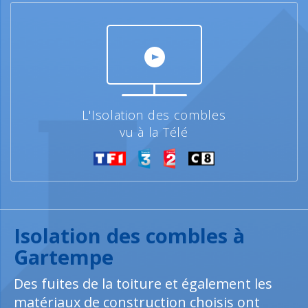
L'Isolation des combles
vu à la Télé
Isolation des combles à
Gartempe
Des fuites de la toiture et également les
matériaux de construction choisis ont