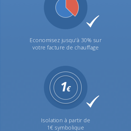
Economisez jusqu'à 30% sur
votre facture de chauffage
Isolation à partir de
1€ symbolique