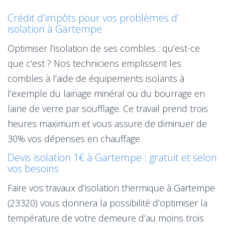
Crédit d’impôts pour vos problèmes d’
isolation à Gartempe
Optimiser l’isolation de ses combles : qu’est-ce
que c’est ? Nos techniciens emplissent les
combles à l’aide de équipements isolants à
l’exemple du lainage minéral ou du bourrage en
laine de verre par soufflage. Ce travail prend trois
heures maximum et vous assure de diminuer de
30% vos dépenses en chauffage.
Devis isolation 1€ à Gartempe : gratuit et selon
vos besoins
Faire vos travaux d’isolation thermique à Gartempe
(23320) vous donnera la possibilité d’optimiser la
température de votre demeure d’au moins trois