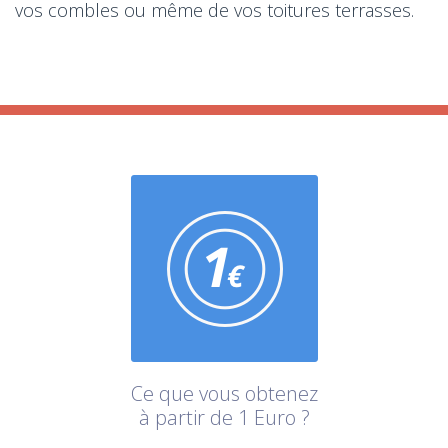
vos combles ou même de vos toitures terrasses.
Ce que vous obtenez
à partir de 1 Euro ?