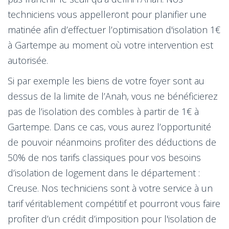
techniciens vous appelleront pour planifier une
matinée afin d’effectuer l’optimisation d'isolation 1€
à Gartempe au moment où votre intervention est
autorisée.
Si par exemple les biens de votre foyer sont au
dessus de la limite de l’Anah, vous ne bénéficierez
pas de l’isolation des combles à partir de 1€ à
Gartempe. Dans ce cas, vous aurez l’opportunité
de pouvoir néanmoins profiter des déductions de
50% de nos tarifs classiques pour vos besoins
d’isolation de logement dans le département :
Creuse. Nos techniciens sont à votre service à un
tarif véritablement compétitif et pourront vous faire
profiter d’un crédit d’imposition pour l'isolation de