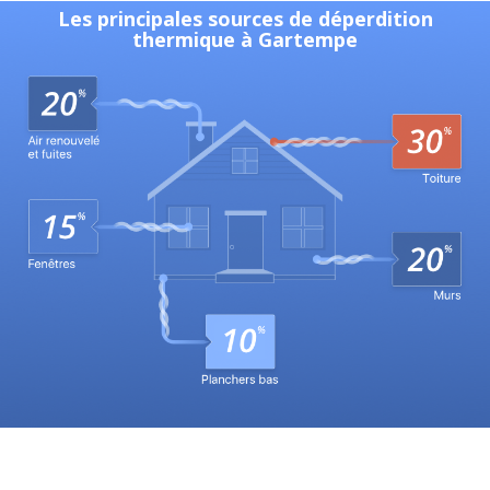
Les principales sources de déperdition
thermique à Gartempe