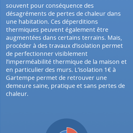
souvent pour conséquence des
désagréments de pertes de chaleur dans
une habitation. Ces déperditions
thermiques peuvent également être
augmentées dans certains terrains. Mais,
procéder à des travaux d’isolation permet
de perfectionner visiblement
l’imperméabilité thermique de la maison et
en particulier des murs. L’isolation 1€ à
Gartempe permet de retrouver une
demeure saine, pratique et sans pertes de
chaleur.