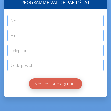
PROGRAMME VALIDÉ PAR L’ÉTAT
Vérifier votre éligibilité