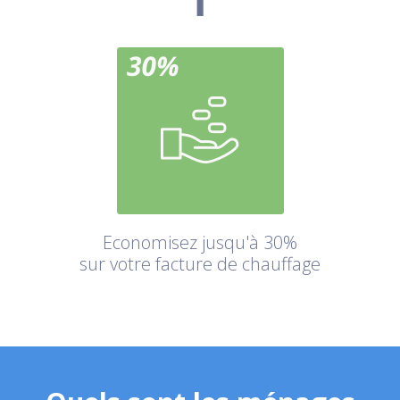
Economisez jusqu'à 30%
sur votre facture de chauffage