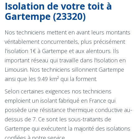
Isolation de votre toit à
Gartempe (23320)
Nos techniciens mettent en avant leurs montants
véritablement concurrentiels, plus précisément
l’isolation 1€ à Gartempe et aux alentours. Ils
important réseau qui travaille dans l'isolation en
Limousin. Nos techniciens sillonnent Gartempe
ainsi que les 9.49 km² qui la forment.
Selon certaines exigences nos techniciens
emploient un isolant fabriqué en France qui
possède une résistance thermique conductive au-
dessus de 7. Ce sont les sous-traitants de
Gartempe qui exécutent la majorité des isolations
confiées à notre service.