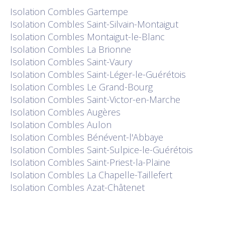
Isolation
Combles Gartempe
Isolation
Combles Saint-Silvain-Montaigut
Isolation
Combles Montaigut-le-Blanc
Isolation
Combles La Brionne
Isolation
Combles Saint-Vaury
Isolation
Combles Saint-Léger-le-Guérétois
Isolation
Combles Le Grand-Bourg
Isolation
Combles Saint-Victor-en-Marche
Isolation
Combles Augères
Isolation
Combles Aulon
Isolation
Combles Bénévent-l'Abbaye
Isolation
Combles Saint-Sulpice-le-Guérétois
Isolation
Combles Saint-Priest-la-Plaine
Isolation
Combles La Chapelle-Taillefert
Isolation
Combles Azat-Châtenet