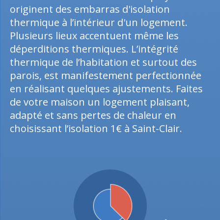
originent des embarras d'isolation
thermique à l’intérieur d'un logement.
Plusieurs lieux accentuent même les
déperditions thermiques. L’intégrité
thermique de l’habitation et surtout des
parois, est manifestement perfectionnée
en réalisant quelques ajustements. Faites
de votre maison un logement plaisant,
adapté et sans pertes de chaleur en
choisissant l’isolation 1€ à Saint-Clair.