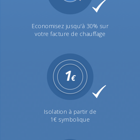
Economisez jusqu'à 30% sur
votre facture de chauffage
Isolation à partir de
1€ symbolique