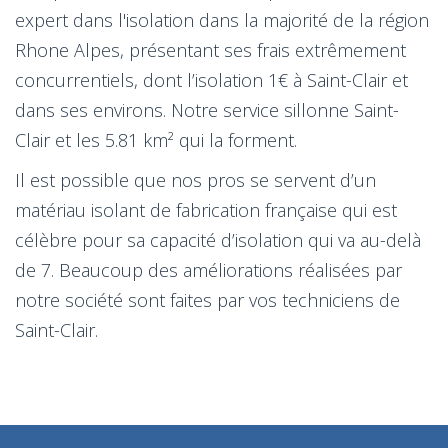
expert dans l'isolation dans la majorité de la région
Rhone Alpes, présentant ses frais extrêmement
concurrentiels, dont l’isolation 1€ à Saint-Clair et
dans ses environs. Notre service sillonne Saint-
Clair et les 5.81 km² qui la forment.
Il est possible que nos pros se servent d’un
matériau isolant de fabrication française qui est
célèbre pour sa capacité d’isolation qui va au-delà
de 7. Beaucoup des améliorations réalisées par
notre société sont faites par vos techniciens de
Saint-Clair.