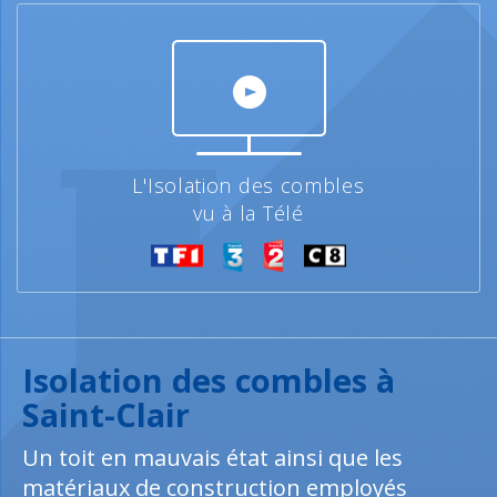
L'Isolation des combles
vu à la Télé
Isolation des combles à
Saint-Clair
Un toit en mauvais état ainsi que les
matériaux de construction employés