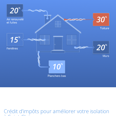
Crédit d’impôts pour améliorer votre isolation