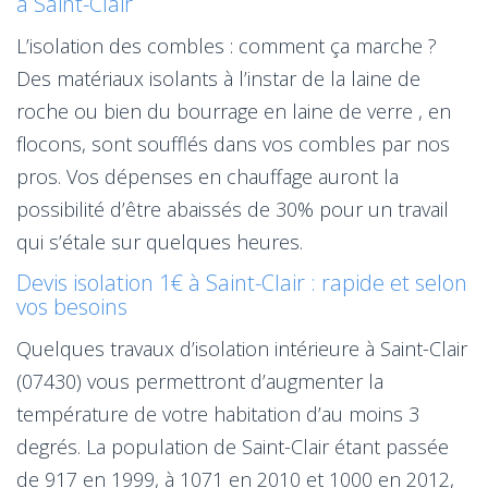
à Saint-Clair
L’isolation des combles : comment ça marche ?
Des matériaux isolants à l’instar de la laine de
roche ou bien du bourrage en laine de verre , en
flocons, sont soufflés dans vos combles par nos
pros. Vos dépenses en chauffage auront la
possibilité d’être abaissés de 30% pour un travail
qui s’étale sur quelques heures.
Devis isolation 1€ à Saint-Clair : rapide et selon
vos besoins
Quelques travaux d’isolation intérieure à Saint-Clair
(07430) vous permettront d’augmenter la
température de votre habitation d’au moins 3
degrés. La population de Saint-Clair étant passée
de 917 en 1999, à 1071 en 2010 et 1000 en 2012,