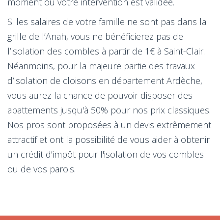
moment où votre intervention est validée.
Si les salaires de votre famille ne sont pas dans la
grille de l’Anah, vous ne bénéficierez pas de
l’isolation des combles à partir de 1€ à Saint-Clair.
Néanmoins, pour la majeure partie des travaux
d’isolation de cloisons en département Ardèche,
vous aurez la chance de pouvoir disposer des
abattements jusqu'à 50% pour nos prix classiques.
Nos pros sont proposées à un devis extrêmement
attractif et ont la possibilité de vous aider à obtenir
un crédit d’impôt pour l'isolation de vos combles
ou de vos parois.