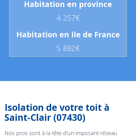
4 257€
5 882€
Isolation de votre toit à
Saint-Clair (07430)
Nos pros sont à la tête d’un imposant réseau