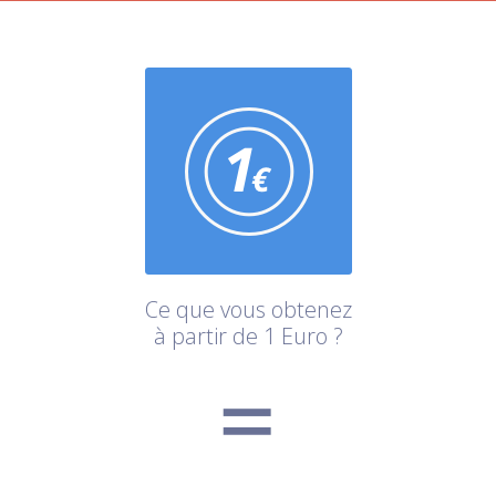
Ce que vous obtenez
à partir de 1 Euro ?