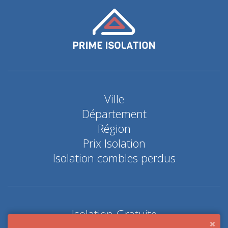
Ville
Département
Région
Prix Isolation
Isolation combles perdus
Isolation Gratuite