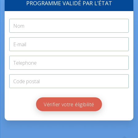
PROGRAMME VALIDÉ PAR L’ÉTAT
Vérifier votre éligibilité