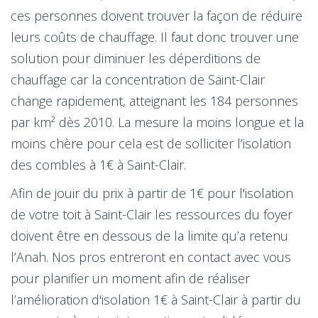
ces personnes doivent trouver la façon de réduire
leurs coûts de chauffage. Il faut donc trouver une
solution pour diminuer les déperditions de
chauffage car la concentration de Saint-Clair
change rapidement, atteignant les 184 personnes
par km² dès 2010. La mesure la moins longue et la
moins chère pour cela est de solliciter l’isolation
des combles à 1€ à Saint-Clair.
Afin de jouir du prix à partir de 1€ pour l'isolation
de votre toit à Saint-Clair les ressources du foyer
doivent être en dessous de la limite qu’a retenu
l’Anah. Nos pros entreront en contact avec vous
pour planifier un moment afin de réaliser
l’amélioration d'isolation 1€ à Saint-Clair à partir du