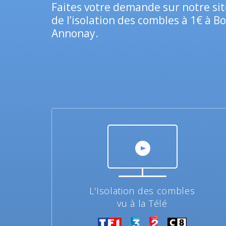
Faites votre demande sur notre sit
de l’isolation des combles à 1€ à Bo
Annonay.
L'Isolation des combles
vu à la Télé