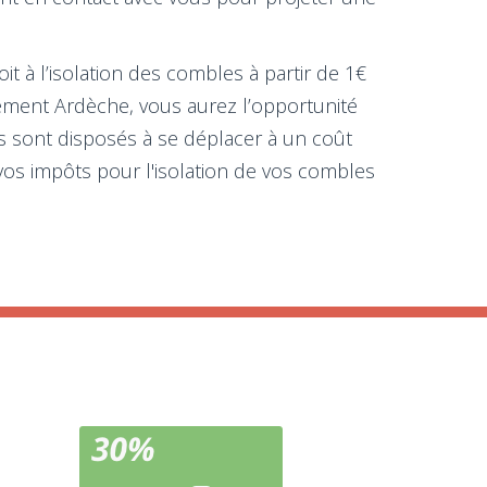
it à l’isolation des combles à partir de 1€
tement Ardèche, vous aurez l’opportunité
ns sont disposés à se déplacer à un coût
os impôts pour l'isolation de vos combles