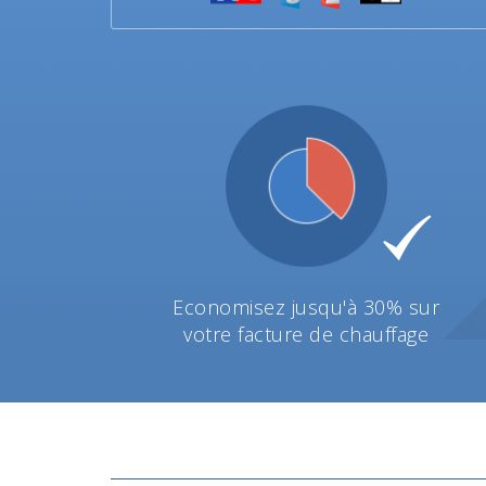
Economisez jusqu'à 30% sur
votre facture de chauffage