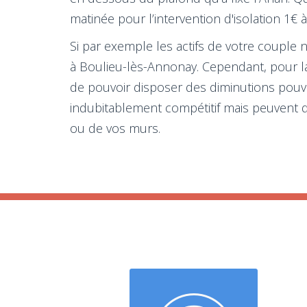
matinée pour l’intervention d'isolation 1€
Si par exemple les actifs de votre couple n
à Boulieu-lès-Annonay. Cependant, pour la
de pouvoir disposer des diminutions pouva
indubitablement compétitif mais peuvent 
ou de vos murs.