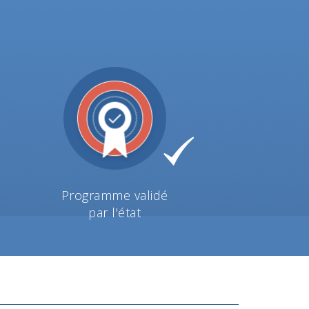
Programme validé
par l'état