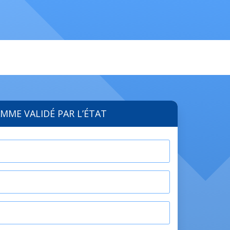
MME VALIDÉ PAR L’ÉTAT