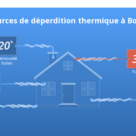
ources de déperdition thermique à B