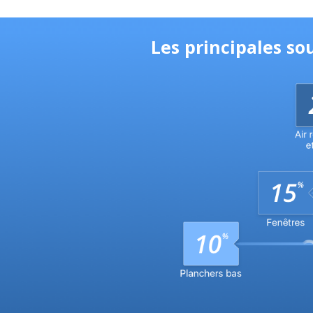
Les principales s