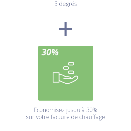
3 degrés
Economisez jusqu'à 30%
sur votre facture de chauffage