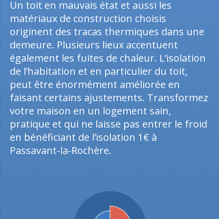
Un toit en mauvais état et aussi les
matériaux de construction choisis
originent des tracas thermiques dans une
demeure. Plusieurs lieux accentuent
également les fuites de chaleur. L’isolation
de l’habitation et en particulier du toit,
peut être énormément améliorée en
faisant certains ajustements. Transformez
votre maison en un logement sain,
pratique et qui ne laisse pas entrer le froid
en bénéficiant de l’isolation 1€ à
Passavant-la-Rochère.