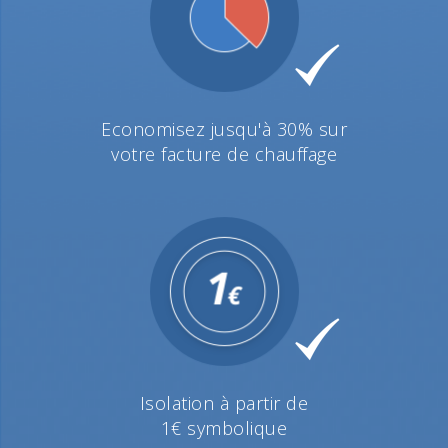
Economisez jusqu'à 30% sur
votre facture de chauffage
Isolation à partir de
1€ symbolique