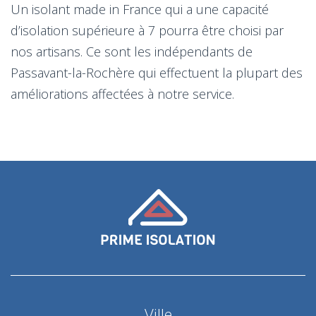
Un isolant made in France qui a une capacité
d’isolation supérieure à 7 pourra être choisi par
nos artisans. Ce sont les indépendants de
Passavant-la-Rochère qui effectuent la plupart des
améliorations affectées à notre service.
Ville