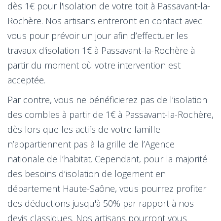
dès 1€ pour l'isolation de votre toit à Passavant-la-
Rochère. Nos artisans entreront en contact avec
vous pour prévoir un jour afin d’effectuer les
travaux d'isolation 1€ à Passavant-la-Rochère à
partir du moment où votre intervention est
acceptée.
Par contre, vous ne bénéficierez pas de l’isolation
des combles à partir de 1€ à Passavant-la-Rochère,
dès lors que les actifs de votre famille
n’appartiennent pas à la grille de l’Agence
nationale de l’habitat. Cependant, pour la majorité
des besoins d’isolation de logement en
département Haute-Saône, vous pourrez profiter
des déductions jusqu'à 50% par rapport à nos
devis classiques. Nos artisans pourront vous