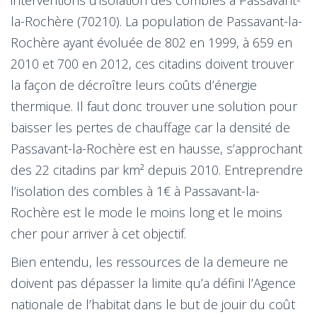
la-Rochère (70210). La population de Passavant-la-
Rochère ayant évoluée de 802 en 1999, à 659 en
2010 et 700 en 2012, ces citadins doivent trouver
la façon de décroître leurs coûts d’énergie
thermique. Il faut donc trouver une solution pour
baisser les pertes de chauffage car la densité de
Passavant-la-Rochère est en hausse, s’approchant
des 22 citadins par km² depuis 2010. Entreprendre
l’isolation des combles à 1€ à Passavant-la-
Rochère est le mode le moins long et le moins
cher pour arriver à cet objectif.
Bien entendu, les ressources de la demeure ne
doivent pas dépasser la limite qu’a défini l’Agence
nationale de l’habitat dans le but de jouir du coût