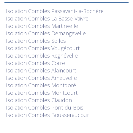
Isolation
Combles Passavant-la-Rochère
Isolation
Combles La Basse-Vaivre
Isolation
Combles Martinvelle
Isolation
Combles Demangevelle
Isolation
Combles Selles
Isolation
Combles Vougécourt
Isolation
Combles Regnévelle
Isolation
Combles Corre
Isolation
Combles Alaincourt
Isolation
Combles Ameuvelle
Isolation
Combles Montdoré
Isolation
Combles Montcourt
Isolation
Combles Claudon
Isolation
Combles Pont-du-Bois
Isolation
Combles Bousseraucourt