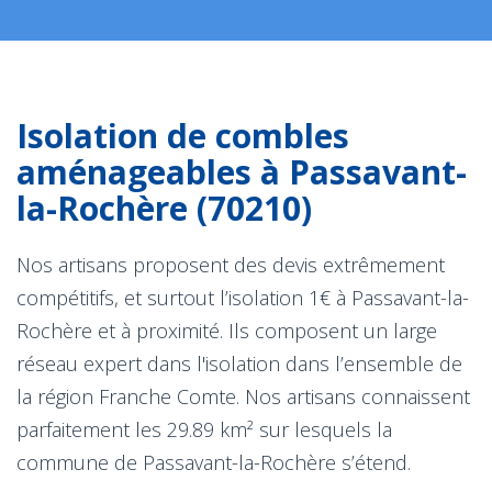
Isolation de combles
aménageables à Passavant-
la-Rochère (70210)
Nos artisans proposent des devis extrêmement
compétitifs, et surtout l’isolation 1€ à Passavant-la-
Rochère et à proximité. Ils composent un large
réseau expert dans l'isolation dans l’ensemble de
la région Franche Comte. Nos artisans connaissent
parfaitement les 29.89 km² sur lesquels la
commune de Passavant-la-Rochère s’étend.