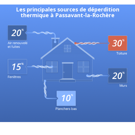
Les principales sources de déperdition
thermique à Passavant-la-Rochère