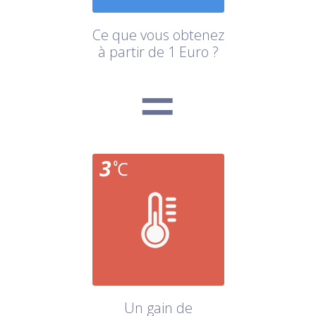
Ce que vous obtenez
à partir de 1 Euro ?
Un gain de