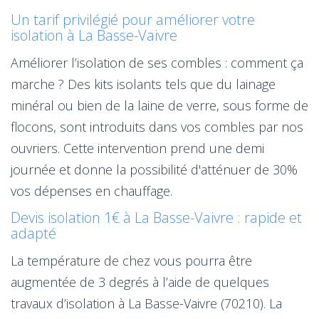
Un tarif privilégié pour améliorer votre
isolation à La Basse-Vaivre
Améliorer l’isolation de ses combles : comment ça
marche ? Des kits isolants tels que du lainage
minéral ou bien de la laine de verre, sous forme de
flocons, sont introduits dans vos combles par nos
ouvriers. Cette intervention prend une demi
journée et donne la possibilité d'atténuer de 30%
vos dépenses en chauffage.
Devis isolation 1€ à La Basse-Vaivre : rapide et
adapté
La température de chez vous pourra être
augmentée de 3 degrés à l’aide de quelques
travaux d’isolation à La Basse-Vaivre (70210). La