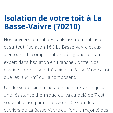
Isolation de votre toit à La
Basse-Vaivre (70210)
Nos ouvriers offrent des tarifs assurément justes,
et surtout l’isolation 1€ à La Basse-Vaivre et aux
alentours. Ils composent un très grand réseau
expert dans l'isolation en Franche Comte. Nos
ouvriers connaissent très bien La Basse-Vaivre ainsi
que les 3.54 km² qui la composent.
Un dérivé de laine minérale made in France qui a
une résistance thermique qui va au-delà de 7 est
souvent utilisé par nos ouvriers. Ce sont les
ouvriers de La Basse-Vaivre qui font la majorité des