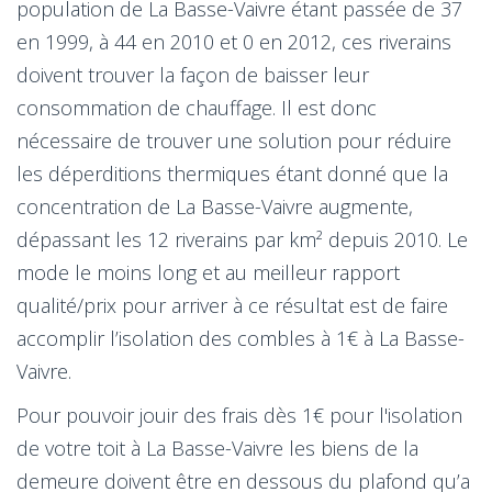
population de La Basse-Vaivre étant passée de 37
en 1999, à 44 en 2010 et 0 en 2012, ces riverains
doivent trouver la façon de baisser leur
consommation de chauffage. Il est donc
nécessaire de trouver une solution pour réduire
les déperditions thermiques étant donné que la
concentration de La Basse-Vaivre augmente,
dépassant les 12 riverains par km² depuis 2010. Le
mode le moins long et au meilleur rapport
qualité/prix pour arriver à ce résultat est de faire
accomplir l’isolation des combles à 1€ à La Basse-
Vaivre.
Pour pouvoir jouir des frais dès 1€ pour l'isolation
de votre toit à La Basse-Vaivre les biens de la
demeure doivent être en dessous du plafond qu’a