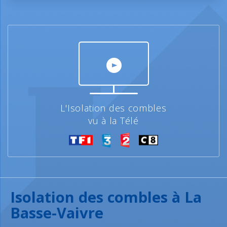
L'Isolation des combles
vu à la Télé
Isolation des combles à La
Basse-Vaivre