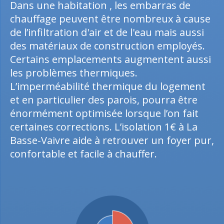
Dans une habitation , les embarras de
chauffage peuvent être nombreux à cause
de l’infiltration d'air et de l'eau mais aussi
des matériaux de construction employés.
Certains emplacements augmentent aussi
les problèmes thermiques.
L’imperméabilité thermique du logement
et en particulier des parois, pourra être
énormément optimisée lorsque l’on fait
certaines corrections. L’isolation 1€ à La
Basse-Vaivre aide à retrouver un foyer pur,
confortable et facile à chauffer.