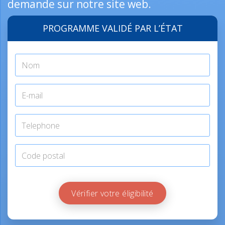
demande sur notre site web.
PROGRAMME VALIDÉ PAR L’ÉTAT
Vérifier votre éligibilité