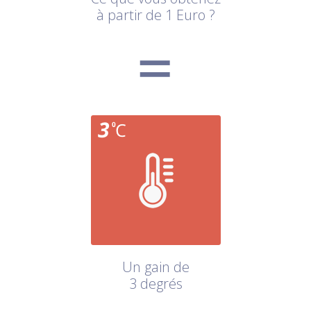
à partir de 1 Euro ?
Un gain de
3 degrés