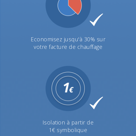
Economisez jusqu'à 30% sur
votre facture de chauffage
Isolation à partir de
1€ symbolique