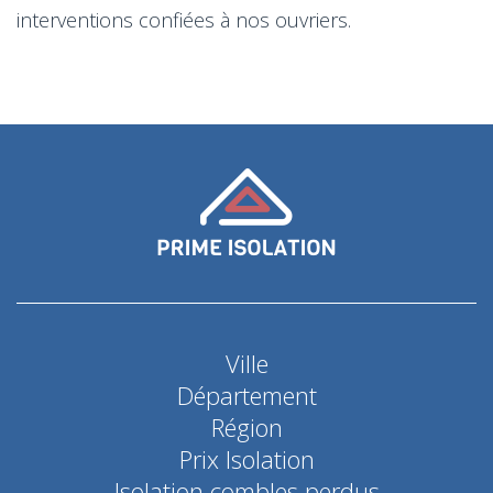
interventions confiées à nos ouvriers.
Ville
Département
Région
Prix Isolation
Isolation combles perdus