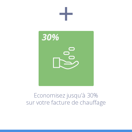
Economisez jusqu'à 30%
sur votre facture de chauffage