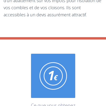
d’un abattement sur vos impôts pour l'isolation de
vos combles et de vos cloisons. Ils sont
accessibles à un devis assurément attractif.
Ce que vous obtenez