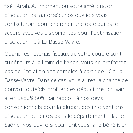
fixé l’Anah. Au moment où votre amélioration
d’isolation est autorisée, nos ouvriers vous
contacteront pour chercher une date qui est en
accord avec vos disponibilités pour l’optimisation
d'isolation 1€ à La Basse-Vaivre.
Quand les revenus fiscaux de votre couple sont
supérieurs à la limite de l’Anah, vous ne profiterez
pas de l’isolation des combles à partir de 1€ à La
Basse-Vaivre. Dans ce cas, vous aurez la chance de
pouvoir toutefois profiter des déductions pouvant
aller jusqu'à 50% par rapport à nos devis
conventionnels pour la plupart des interventions
d’isolation de parois dans le département : Haute-
Saône. Nos ouvriers pourront vous faire bénéficier