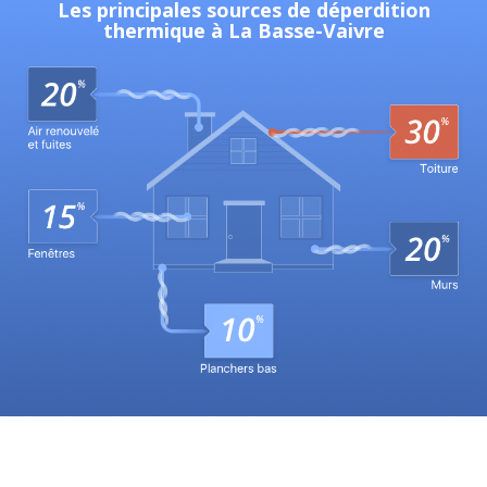
Les principales sources de déperdition
thermique à La Basse-Vaivre