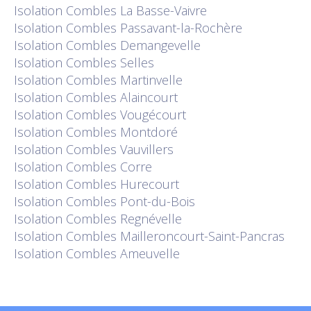
Isolation
Combles La Basse-Vaivre
Isolation
Combles Passavant-la-Rochère
Isolation
Combles Demangevelle
Isolation
Combles Selles
Isolation
Combles Martinvelle
Isolation
Combles Alaincourt
Isolation
Combles Vougécourt
Isolation
Combles Montdoré
Isolation
Combles Vauvillers
Isolation
Combles Corre
Isolation
Combles Hurecourt
Isolation
Combles Pont-du-Bois
Isolation
Combles Regnévelle
Isolation
Combles Mailleroncourt-Saint-Pancras
Isolation
Combles Ameuvelle