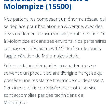
Molompize (15500)
Nos partenaires composent un énorme réseau qui
se déplace pour l'isolation en Auvergne, avec des
devis réellement concurrentiels, dont l’isolation 1€
à Molompize et dans ses environs. Nos partenaires
connaissent très bien les 17.12 km² sur lesquels
l’agglomération de Molompize s’étale.
Selon certaines demandes nos partenaires se
servent d’un produit isolant d'origine française qui
possède une résistance thermique qui dépasse 7.
Certaines isolations réalisées par notre service
sont accomplies par des techniciens de
Molompize.