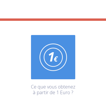
Ce que vous obtenez
à partir de 1 Euro ?