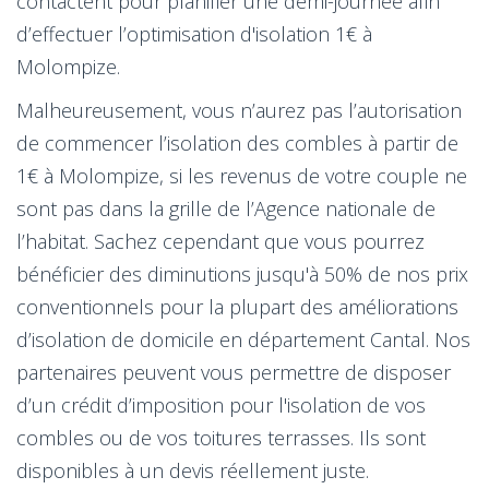
contactent pour planifier une demi-journée afin
d’effectuer l’optimisation d'isolation 1€ à
Molompize.
Malheureusement, vous n’aurez pas l’autorisation
de commencer l’isolation des combles à partir de
1€ à Molompize, si les revenus de votre couple ne
sont pas dans la grille de l’Agence nationale de
l’habitat. Sachez cependant que vous pourrez
bénéficier des diminutions jusqu'à 50% de nos prix
conventionnels pour la plupart des améliorations
d’isolation de domicile en département Cantal. Nos
partenaires peuvent vous permettre de disposer
d’un crédit d’imposition pour l'isolation de vos
combles ou de vos toitures terrasses. Ils sont
disponibles à un devis réellement juste.