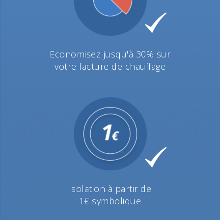
Economisez jusqu'à 30% sur
votre facture de chauffage
Isolation à partir de
1€ symbolique