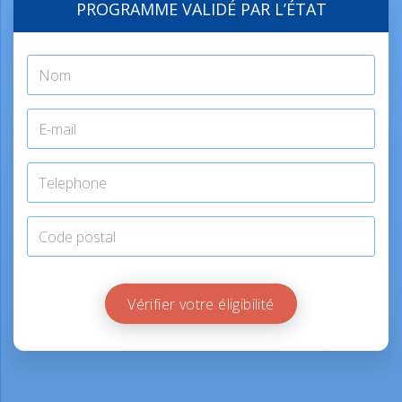
PROGRAMME VALIDÉ PAR L’ÉTAT
Vérifier votre éligibilité