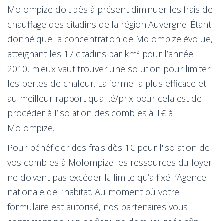
Molompize doit dès à présent diminuer les frais de
chauffage des citadins de la région Auvergne. Étant
donné que la concentration de Molompize évolue,
atteignant les 17 citadins par km² pour l’année
2010, mieux vaut trouver une solution pour limiter
les pertes de chaleur. La forme la plus efficace et
au meilleur rapport qualité/prix pour cela est de
procéder à l’isolation des combles à 1€ à
Molompize.
Pour bénéficier des frais dès 1€ pour l'isolation de
vos combles à Molompize les ressources du foyer
ne doivent pas excéder la limite qu’a fixé l’Agence
nationale de l’habitat. Au moment où votre
formulaire est autorisé, nos partenaires vous