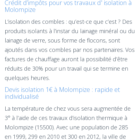
Crédit d’impôts pour vos travaux d' isolation à
Molompize
L’isolation des combles : qu’est-ce que c’est ? Des
produits isolants à l’instar du lainage minéral ou du
lainage de verre, sous forme de flocons, sont
ajoutés dans vos combles par nos partenaires. Vos
factures de chauffage auront la possibilité d’être
réduits de 30% pour un travail qui se termine en
quelques heures.
Devis isolation 1€ à Molompize : rapide et
individualisé
La température de chez vous sera augmentée de
3° à l’aide de ces travaux d’isolation thermique à
Molompize (15500). Avec une population de 285
en 1999, 299 en 2010 et 300 en 2012, la ville de