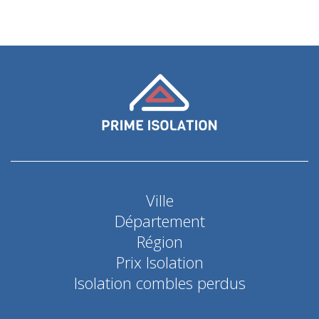
Ville
Département
Région
Prix Isolation
Isolation combles perdus