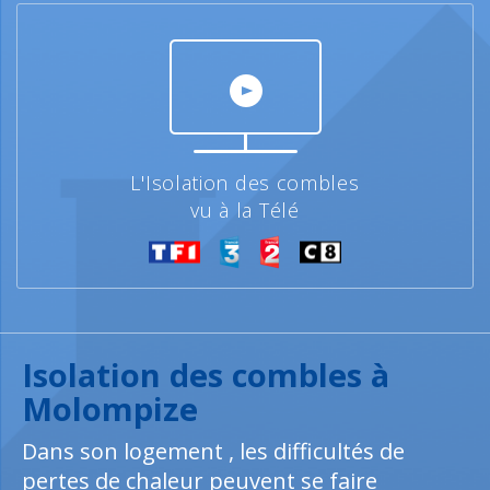
L'Isolation des combles
vu à la Télé
Isolation des combles à
Molompize
Dans son logement , les difficultés de
pertes de chaleur peuvent se faire