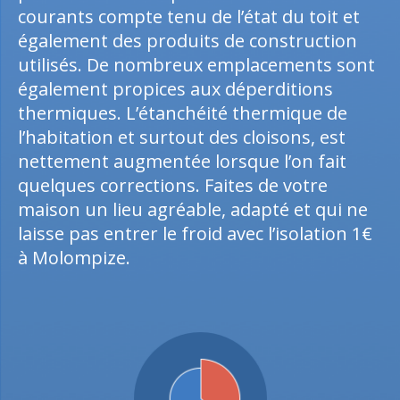
courants compte tenu de l’état du toit et
également des produits de construction
utilisés. De nombreux emplacements sont
également propices aux déperditions
thermiques. L’étanchéité thermique de
l’habitation et surtout des cloisons, est
nettement augmentée lorsque l’on fait
quelques corrections. Faites de votre
maison un lieu agréable, adapté et qui ne
laisse pas entrer le froid avec l’isolation 1€
à Molompize.