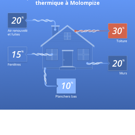
thermique à Molompize