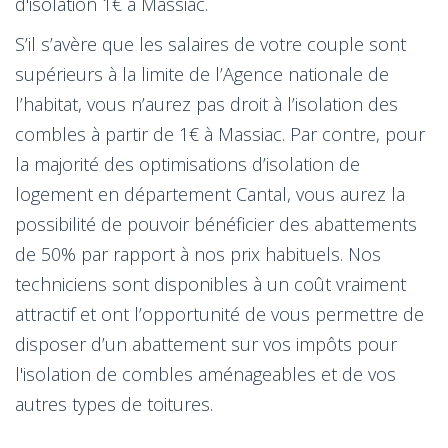
d'isolation 1€ à Massiac.
S’il s’avère que les salaires de votre couple sont
supérieurs à la limite de l’Agence nationale de
l’habitat, vous n’aurez pas droit à l’isolation des
combles à partir de 1€ à Massiac. Par contre, pour
la majorité des optimisations d’isolation de
logement en département Cantal, vous aurez la
possibilité de pouvoir bénéficier des abattements
de 50% par rapport à nos prix habituels. Nos
techniciens sont disponibles à un coût vraiment
attractif et ont l’opportunité de vous permettre de
disposer d’un abattement sur vos impôts pour
l'isolation de combles aménageables et de vos
autres types de toitures.