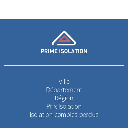
Ville
Département
Région
Prix Isolation
Isolation combles perdus