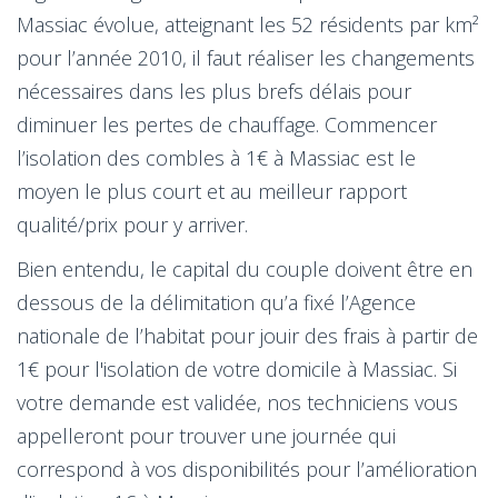
Massiac évolue, atteignant les 52 résidents par km²
pour l’année 2010, il faut réaliser les changements
nécessaires dans les plus brefs délais pour
diminuer les pertes de chauffage. Commencer
l’isolation des combles à 1€ à Massiac est le
moyen le plus court et au meilleur rapport
qualité/prix pour y arriver.
Bien entendu, le capital du couple doivent être en
dessous de la délimitation qu’a fixé l’Agence
nationale de l’habitat pour jouir des frais à partir de
1€ pour l'isolation de votre domicile à Massiac. Si
votre demande est validée, nos techniciens vous
appelleront pour trouver une journée qui
correspond à vos disponibilités pour l’amélioration