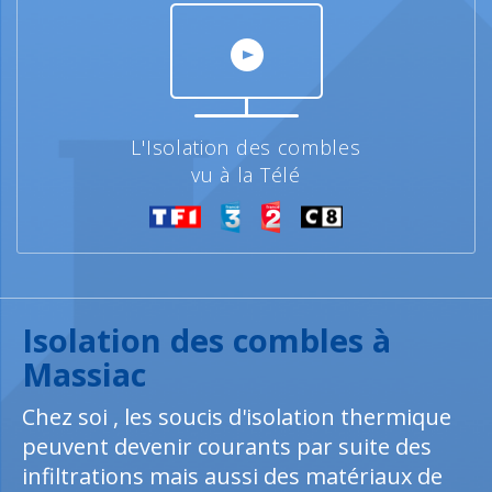
L'Isolation des combles
vu à la Télé
Isolation des combles à
Massiac
Chez soi , les soucis d'isolation thermique
peuvent devenir courants par suite des
infiltrations mais aussi des matériaux de