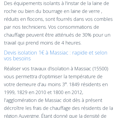
Des équipements isolants à l’instar de la laine de
roche ou bien du bourrage en laine de verre ,
réduits en flocons, sont fourrés dans vos combles
par nos techniciens. Vos consommations de
chauffage peuvent être atténués de 30% pour un
travail qui prend moins de 4 heures.
Devis isolation 1€ à Massiac : rapide et selon
vos besoins
Réaliser vos travaux d’isolation à Massiac (15500)
vous permettra d’optimiser la température de
votre demeure d’au moins 3°. 1849 résidents en
1999, 1829 en 2010 et 1800 en 2012,
l’agglomération de Massiac doit dès à présent
décroître les frais de chauffage des résidents de la
région Auvergne. Étant donné que la densité de