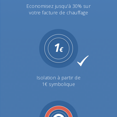
Economisez jusqu'à 30% sur
votre facture de chauffage
Isolation à partir de
1€ symbolique