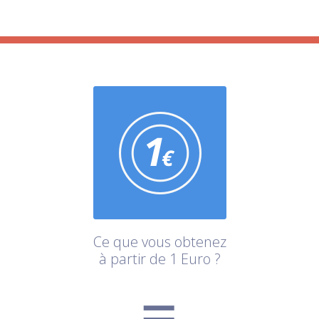
Ce que vous obtenez
à partir de 1 Euro ?