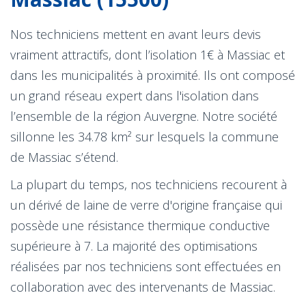
Nos techniciens mettent en avant leurs devis
vraiment attractifs, dont l’isolation 1€ à Massiac et
dans les municipalités à proximité. Ils ont composé
un grand réseau expert dans l'isolation dans
l’ensemble de la région Auvergne. Notre société
sillonne les 34.78 km² sur lesquels la commune
de Massiac s’étend.
La plupart du temps, nos techniciens recourent à
un dérivé de laine de verre d'origine française qui
possède une résistance thermique conductive
supérieure à 7. La majorité des optimisations
réalisées par nos techniciens sont effectuées en
collaboration avec des intervenants de Massiac.