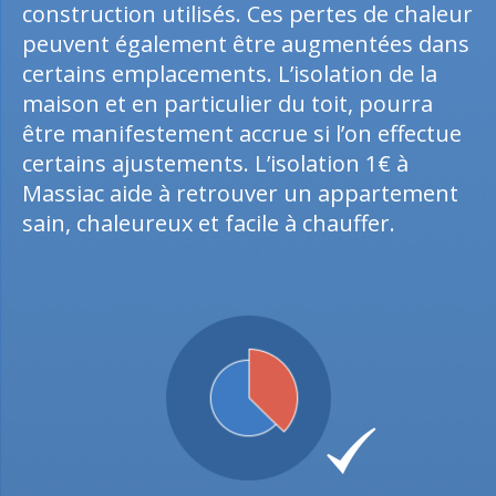
construction utilisés. Ces pertes de chaleur
peuvent également être augmentées dans
certains emplacements. L’isolation de la
maison et en particulier du toit, pourra
être manifestement accrue si l’on effectue
certains ajustements. L’isolation 1€ à
Massiac aide à retrouver un appartement
sain, chaleureux et facile à chauffer.