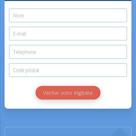
Vérifier votre éligibilité