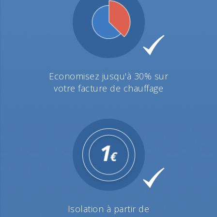
Economisez jusqu'à 30% sur
votre facture de chauffage
Isolation à partir de