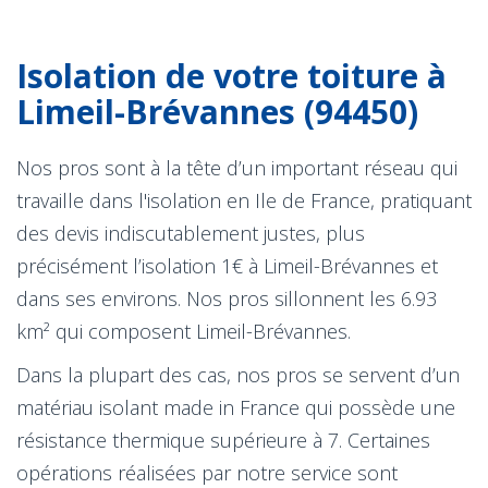
Isolation de votre toiture à
Limeil-Brévannes (94450)
Nos pros sont à la tête d’un important réseau qui
travaille dans l'isolation en Ile de France, pratiquant
des devis indiscutablement justes, plus
précisément l’isolation 1€ à Limeil-Brévannes et
dans ses environs. Nos pros sillonnent les 6.93
km² qui composent Limeil-Brévannes.
Dans la plupart des cas, nos pros se servent d’un
matériau isolant made in France qui possède une
résistance thermique supérieure à 7. Certaines
opérations réalisées par notre service sont