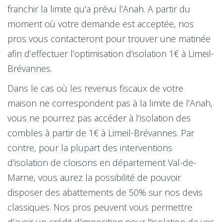
franchir la limite qu’a prévu l’Anah. A partir du
moment où votre demande est acceptée, nos
pros vous contacteront pour trouver une matinée
afin d’effectuer l’optimisation d'isolation 1€ à Limeil-
Brévannes.
Dans le cas où les revenus fiscaux de votre
maison ne correspondent pas à la limite de l’Anah,
vous ne pourrez pas accéder à l’isolation des
combles à partir de 1€ à Limeil-Brévannes. Par
contre, pour la plupart des interventions
d’isolation de cloisons en département Val-de-
Marne, vous aurez la possibilité de pouvoir
disposer des abattements de 50% sur nos devis
classiques. Nos pros peuvent vous permettre
d’avoir un crédit d’imposition pour l'isolation de vos