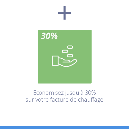
Economisez jusqu'à 30%
sur votre facture de chauffage