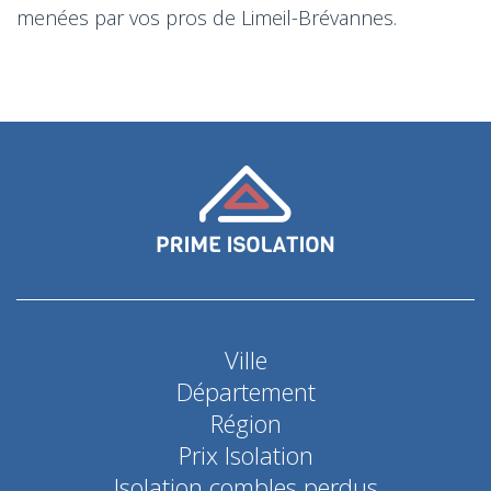
menées par vos pros de Limeil-Brévannes.
Ville
Département
Région
Prix Isolation
Isolation combles perdus