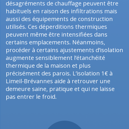
désagréments de chauffage peuvent être
habituels en raison des infiltrations mais
aussi des équipements de construction
utilisés. Ces déperditions thermiques
peuvent même être intensifiées dans
certains emplacements. Néanmoins,
procéder à certains ajustements d’isolation
augmente sensiblement l’étanchéité
thermique de la maison et plus
précisément des parois. L’isolation 1€ à
Limeil-Brévannes aide à retrouver une
demeure saine, pratique et qui ne laisse
pas entrer le froid.