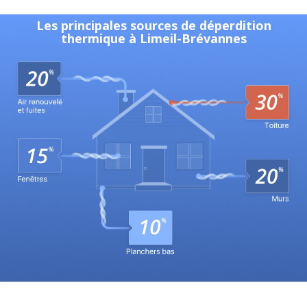
Les principales sources de déperdition
thermique à Limeil-Brévannes