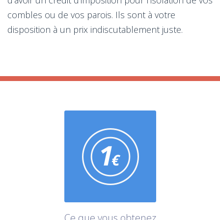
combles ou de vos parois. Ils sont à votre
disposition à un prix indiscutablement juste.
Ce que vous obtenez