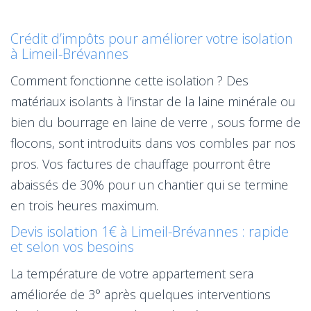
Crédit d’impôts pour améliorer votre isolation
à Limeil-Brévannes
Comment fonctionne cette isolation ? Des
matériaux isolants à l’instar de la laine minérale ou
bien du bourrage en laine de verre , sous forme de
flocons, sont introduits dans vos combles par nos
pros. Vos factures de chauffage pourront être
abaissés de 30% pour un chantier qui se termine
en trois heures maximum.
Devis isolation 1€ à Limeil-Brévannes : rapide
et selon vos besoins
La température de votre appartement sera
améliorée de 3° après quelques interventions