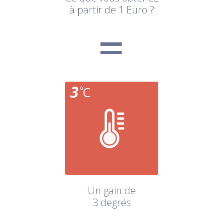
à partir de 1 Euro ?
Un gain de
3 degrés