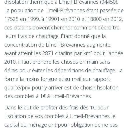
d’isolation thermique à Limeil-Brévannes (94450).
La population de Limeil-Brévannes étant passée de
17525 en 1999, à 19901 en 2010 et 18800 en 2012,
ces citadins doivent chercher comment décroître
leurs frais de chauffage. Étant donné que la
concentration de Limeil-Brévannes augmente,
ayant atteint les 2871 citadins par km² pour l’année
2010, il faut prendre les choses en main sans
délais pour éviter les déperditions de chauffage. La
forme la moins longue et au meilleur rapport
qualité/prix pour y arriver est de choisir l’isolation
des combles à 1€ à Limeil-Brévannes.
Dans le but de profiter des frais dès 1€ pour
l'isolation de vos combles à Limeil-Brévannes le
capital du ménage ont pour obligation de ne pas