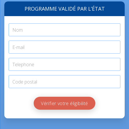
PROGRAMME VALIDÉ PAR L’ÉTAT
Vérifier votre éligibilité