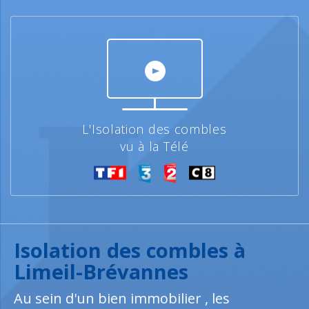
L'Isolation des combles
vu à la Télé
Isolation des combles à
Limeil-Brévannes
Au sein d'un bien immobilier , les