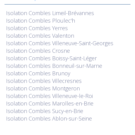
Isolation
Combles Limeil-Brévannes
Isolation
Combles Ploulec'h
Isolation
Combles Yerres
Isolation
Combles Valenton
Isolation
Combles Villeneuve-Saint-Georges
Isolation
Combles Crosne
Isolation
Combles Boissy-Saint-Léger
Isolation
Combles Bonneuil-sur-Marne
Isolation
Combles Brunoy
Isolation
Combles Villecresnes
Isolation
Combles Montgeron
Isolation
Combles Villeneuve-le-Roi
Isolation
Combles Marolles-en-Brie
Isolation
Combles Sucy-en-Brie
Isolation
Combles Ablon-sur-Seine