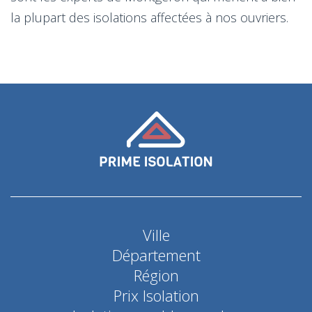
la plupart des isolations affectées à nos ouvriers.
Ville
Département
Région
Prix Isolation