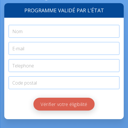
PROGRAMME VALIDÉ PAR L’ÉTAT
Vérifier votre éligibilité