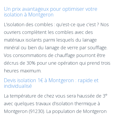
Un prix avantageux pour optimiser votre
isolation à Montgeron
L’isolation des combles : qu’est-ce que c’est ? Nos
ouvriers complètent les combles avec des
matériaux isolants parmi lesquels du lainage
minéral ou bien du lainage de verre par soufflage.
Vos consommations de chauffage pourront être
décrus de 30% pour une opération qui prend trois
heures maximum.
Devis isolation 1€ à Montgeron : rapide et
individualisé
La température de chez vous sera haussée de 3°
avec quelques travaux d’isolation thermique à
Montgeron (91230). La population de Montgeron