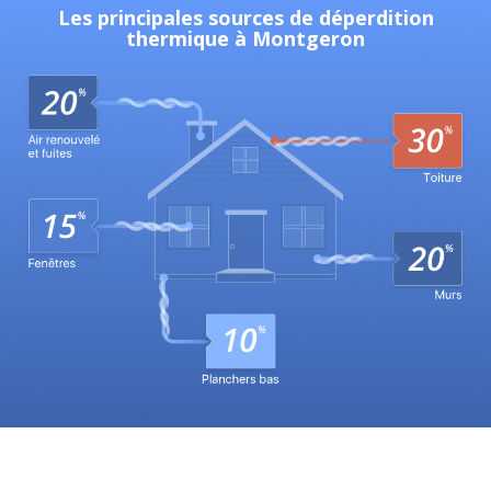
Les principales sources de déperdition
thermique à Montgeron