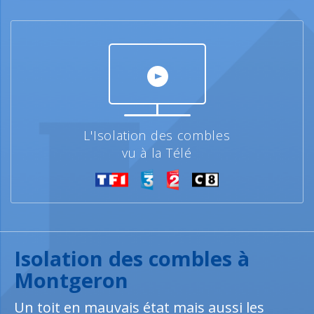
L'Isolation des combles
vu à la Télé
Isolation des combles à
Montgeron
Un toit en mauvais état mais aussi les