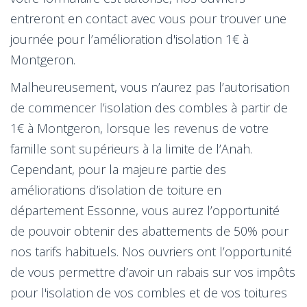
entreront en contact avec vous pour trouver une
journée pour l’amélioration d'isolation 1€ à
Montgeron.
Malheureusement, vous n’aurez pas l’autorisation
de commencer l’isolation des combles à partir de
1€ à Montgeron, lorsque les revenus de votre
famille sont supérieurs à la limite de l’Anah.
Cependant, pour la majeure partie des
améliorations d’isolation de toiture en
département Essonne, vous aurez l’opportunité
de pouvoir obtenir des abattements de 50% pour
nos tarifs habituels. Nos ouvriers ont l’opportunité
de vous permettre d’avoir un rabais sur vos impôts
pour l'isolation de vos combles et de vos toitures