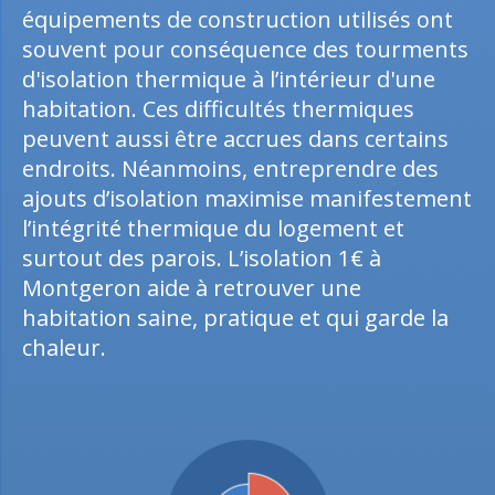
équipements de construction utilisés ont
souvent pour conséquence des tourments
d'isolation thermique à l’intérieur d'une
habitation. Ces difficultés thermiques
peuvent aussi être accrues dans certains
endroits. Néanmoins, entreprendre des
ajouts d’isolation maximise manifestement
l’intégrité thermique du logement et
surtout des parois. L’isolation 1€ à
Montgeron aide à retrouver une
habitation saine, pratique et qui garde la
chaleur.