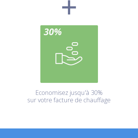
Economisez jusqu'à 30%
sur votre facture de chauffage