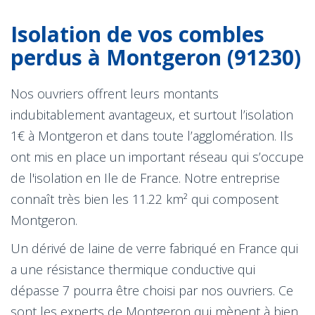
Isolation de vos combles
perdus à Montgeron (91230)
Nos ouvriers offrent leurs montants
indubitablement avantageux, et surtout l’isolation
1€ à Montgeron et dans toute l’agglomération. Ils
ont mis en place un important réseau qui s’occupe
de l'isolation en Ile de France. Notre entreprise
connaît très bien les 11.22 km² qui composent
Montgeron.
Un dérivé de laine de verre fabriqué en France qui
a une résistance thermique conductive qui
dépasse 7 pourra être choisi par nos ouvriers. Ce
sont les experts de Montgeron qui mènent à bien