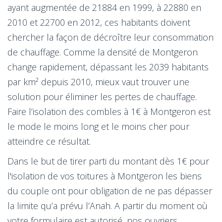
ayant augmentée de 21884 en 1999, à 22880 en
2010 et 22700 en 2012, ces habitants doivent
chercher la façon de décroître leur consommation
de chauffage. Comme la densité de Montgeron
change rapidement, dépassant les 2039 habitants
par km² depuis 2010, mieux vaut trouver une
solution pour éliminer les pertes de chauffage.
Faire l’isolation des combles à 1€ à Montgeron est
le mode le moins long et le moins cher pour
atteindre ce résultat.
Dans le but de tirer parti du montant dès 1€ pour
l'isolation de vos toitures à Montgeron les biens
du couple ont pour obligation de ne pas dépasser
la limite qu’a prévu l’Anah. A partir du moment où
votre formulaire est autorisé, nos ouvriers