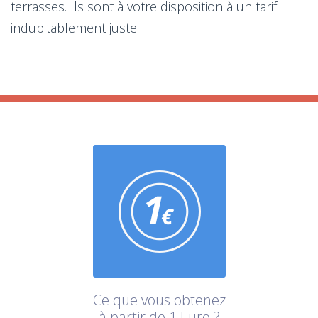
terrasses. Ils sont à votre disposition à un tarif
indubitablement juste.
Ce que vous obtenez
à partir de 1 Euro ?