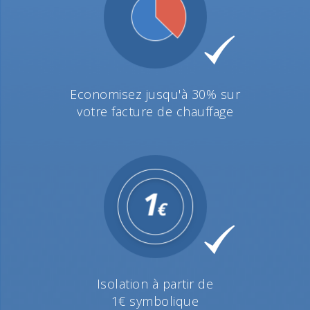
Economisez jusqu'à 30% sur
votre facture de chauffage
Isolation à partir de
1€ symbolique