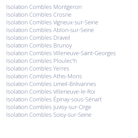
Isolation
Combles Montgeron
Isolation
Combles Crosne
Isolation
Combles Vigneux-sur-Seine
Isolation
Combles Ablon-sur-Seine
Isolation
Combles Draveil
Isolation
Combles Brunoy
Isolation
Combles Villeneuve-Saint-Georges
Isolation
Combles Ploulec'h
Isolation
Combles Yerres
Isolation
Combles Athis-Mons
Isolation
Combles Limeil-Brévannes
Isolation
Combles Villeneuve-le-Roi
Isolation
Combles Épinay-sous-Sénart
Isolation
Combles Juvisy-sur-Orge
Isolation
Combles Soisy-sur-Seine