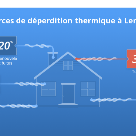
urces de déperdition thermique à L