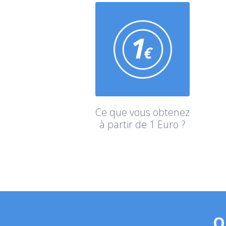
Ce que vous obtenez
à partir de 1 Euro ?
Q