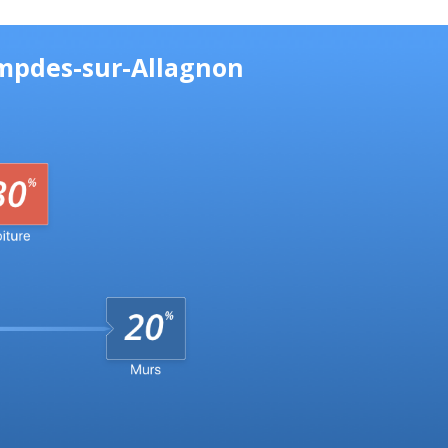
empdes-sur-Allagnon