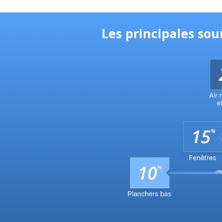
Les principales so