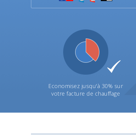
Economisez jusqu'à 30% sur
votre facture de chauffage