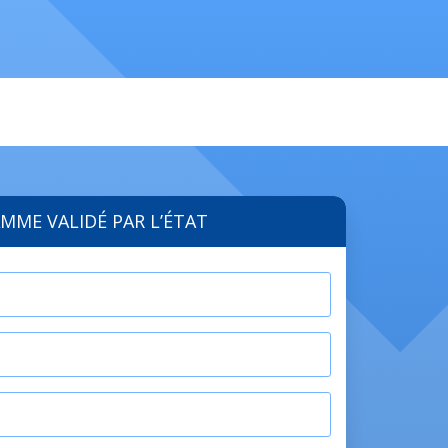
MME VALIDÉ PAR L’ÉTAT