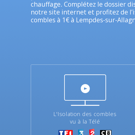
chauffage. Complétez le dossier di
notre site internet et profitez de l’
combles à 1€ à Lempdes-sur-Allag
L'Isolation des combles
vu à la Télé