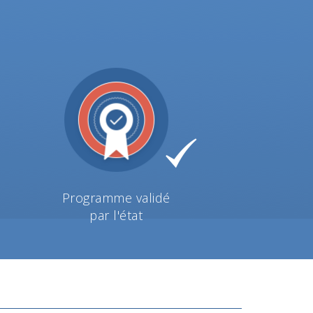
Programme validé
par l'état