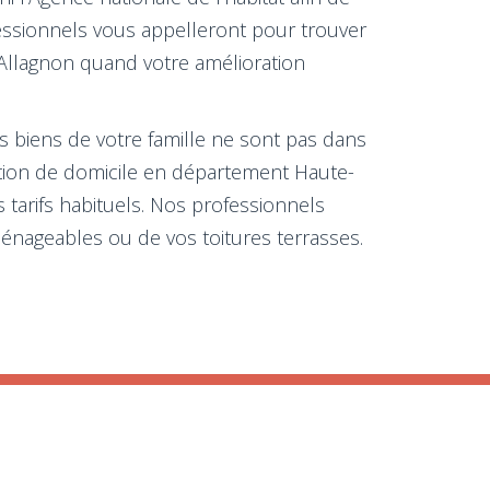
fessionnels vous appelleront pour trouver
-Allagnon quand votre amélioration
es biens de votre famille ne sont pas dans
olation de domicile en département Haute-
s tarifs habituels. Nos professionnels
énageables ou de vos toitures terrasses.