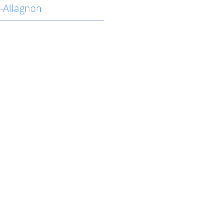
r-Allagnon