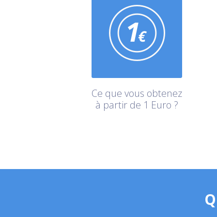
Ce que vous obtenez
à partir de 1 Euro ?
Q