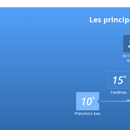
Les princi