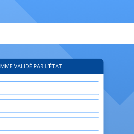
MME VALIDÉ PAR L’ÉTAT