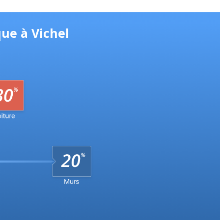
ue à Vichel