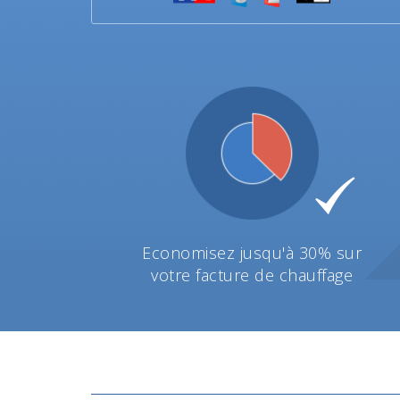
Economisez jusqu'à 30% sur
votre facture de chauffage