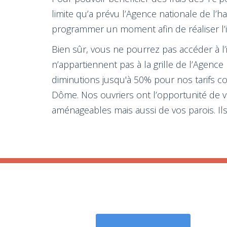
limite qu’a prévu l’Agence nationale de l’
programmer un moment afin de réaliser l’in
Bien sûr, vous ne pourrez pas accéder à l’
n’appartiennent pas à la grille de l’Agence
diminutions jusqu'à 50% pour nos tarifs c
Dôme. Nos ouvriers ont l’opportunité de v
aménageables mais aussi de vos parois. Ils