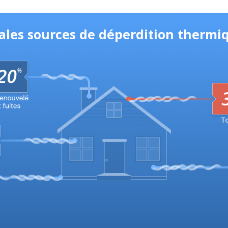
pales sources de déperdition thermiq