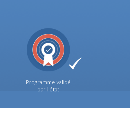
Programme validé
par l'état