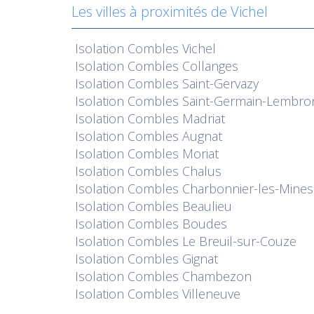
Les villes à proximités de Vichel
Isolation
Combles Vichel
Isolation
Combles Collanges
Isolation
Combles Saint-Gervazy
Isolation
Combles Saint-Germain-Lembro
Isolation
Combles Madriat
Isolation
Combles Augnat
Isolation
Combles Moriat
Isolation
Combles Chalus
Isolation
Combles Charbonnier-les-Mines
Isolation
Combles Beaulieu
Isolation
Combles Boudes
Isolation
Combles Le Breuil-sur-Couze
Isolation
Combles Gignat
Isolation
Combles Chambezon
Isolation
Combles Villeneuve