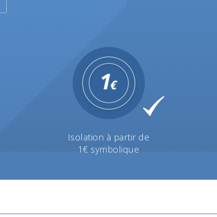
Isolation à partir de
1€ symbolique