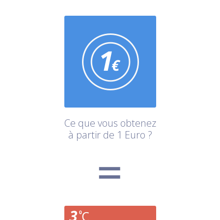
Ce que vous obtenez
à partir de 1 Euro ?