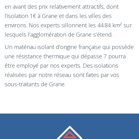
en avant des prix relativement attractifs, dont
l’isolation 1€ à Grane et dans les villes des
environs. Nos experts sillonnent les 44.84 km² sur
lesquels l’agglomération de Grane s’étend.
Un matériau isolant d'origine française qui possède
une résistance thermique qui dépasse 7 pourra
être employé par nos experts. Des isolations
réalisées par notre réseau sont faites par vos
sous-traitants de Grane.