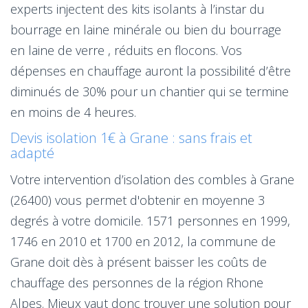
experts injectent des kits isolants à l’instar du
bourrage en laine minérale ou bien du bourrage
en laine de verre , réduits en flocons. Vos
dépenses en chauffage auront la possibilité d’être
diminués de 30% pour un chantier qui se termine
en moins de 4 heures.
Devis isolation 1€ à Grane : sans frais et
adapté
Votre intervention d’isolation des combles à Grane
(26400) vous permet d'obtenir en moyenne 3
degrés à votre domicile. 1571 personnes en 1999,
1746 en 2010 et 1700 en 2012, la commune de
Grane doit dès à présent baisser les coûts de
chauffage des personnes de la région Rhone
Alpes. Mieux vaut donc trouver une solution pour