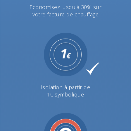
Economisez jusqu'à 30% sur
votre facture de chauffage
Isolation à partir de
1€ symbolique