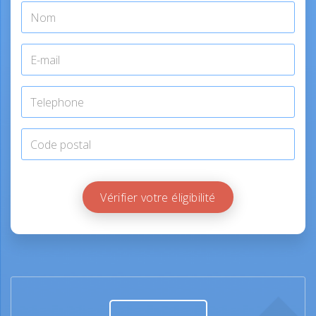
Vérifier votre éligibilité