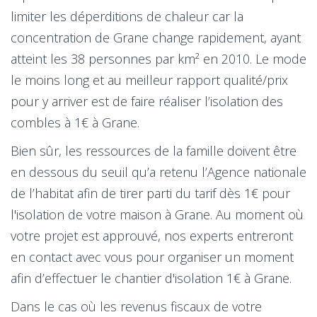
limiter les déperditions de chaleur car la
concentration de Grane change rapidement, ayant
atteint les 38 personnes par km² en 2010. Le mode
le moins long et au meilleur rapport qualité/prix
pour y arriver est de faire réaliser l’isolation des
combles à 1€ à Grane.
Bien sûr, les ressources de la famille doivent être
en dessous du seuil qu’a retenu l’Agence nationale
de l’habitat afin de tirer parti du tarif dès 1€ pour
l'isolation de votre maison à Grane. Au moment où
votre projet est approuvé, nos experts entreront
en contact avec vous pour organiser un moment
afin d’effectuer le chantier d'isolation 1€ à Grane.
Dans le cas où les revenus fiscaux de votre