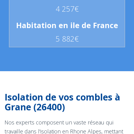
4 257€
5 882€
Isolation de vos combles à
Grane (26400)
Nos experts composent un vaste réseau qui
travaille dans l'isolation en Rhone Alpes, mettant