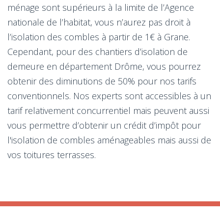
ménage sont supérieurs à la limite de l’Agence
nationale de l’habitat, vous n’aurez pas droit à
l’isolation des combles à partir de 1€ à Grane.
Cependant, pour des chantiers d’isolation de
demeure en département Drôme, vous pourrez
obtenir des diminutions de 50% pour nos tarifs
conventionnels. Nos experts sont accessibles à un
tarif relativement concurrentiel mais peuvent aussi
vous permettre d’obtenir un crédit d’impôt pour
l'isolation de combles aménageables mais aussi de
vos toitures terrasses.