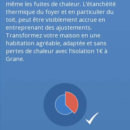
même les fuites de chaleur. L’étanchéité
thermique du foyer et en particulier du
toit, peut être visiblement accrue en
entreprenant des ajustements.
Transformez votre maison en une
habitation agréable, adaptée et sans
pertes de chaleur avec l’isolation 1€ à
Grane.