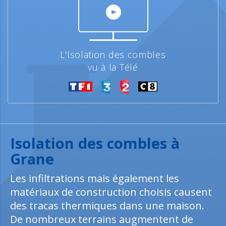
L'Isolation des combles
vu à la Télé
Isolation des combles à
Grane
Les infiltrations mais également les
matériaux de construction choisis causent
des tracas thermiques dans une maison.
De nombreux terrains augmentent de