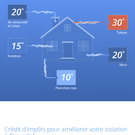
Crédit d’impôts pour améliorer votre isolation