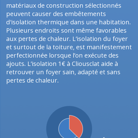
matériaux de construction sélectionnés
peuvent causer des embêtements
d'isolation thermique dans une habitation.
Plusieurs endroits sont même favorables
aux pertes de chaleur. L’isolation du foyer
et surtout de la toiture, est manifestement
perfectionnée lorsque l’on exécute des
ajouts. L’isolation 1€ à Cliousclat aide à
retrouver un foyer sain, adapté et sans
pertes de chaleur.