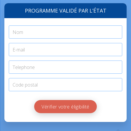
PROGRAMME VALIDÉ PAR L’ÉTAT
Vérifier votre éligibilité