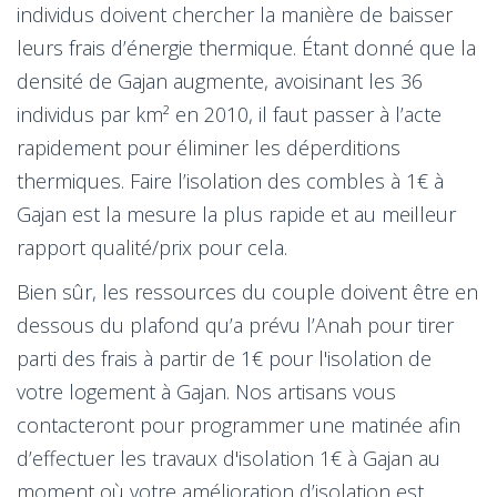
individus doivent chercher la manière de baisser
leurs frais d’énergie thermique. Étant donné que la
densité de Gajan augmente, avoisinant les 36
individus par km² en 2010, il faut passer à l’acte
rapidement pour éliminer les déperditions
thermiques. Faire l’isolation des combles à 1€ à
Gajan est la mesure la plus rapide et au meilleur
rapport qualité/prix pour cela.
Bien sûr, les ressources du couple doivent être en
dessous du plafond qu’a prévu l’Anah pour tirer
parti des frais à partir de 1€ pour l'isolation de
votre logement à Gajan. Nos artisans vous
contacteront pour programmer une matinée afin
d’effectuer les travaux d'isolation 1€ à Gajan au
moment où votre amélioration d’isolation est