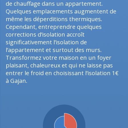
de chauffage dans un appartement.
Quelques emplacements augmentent de
même les déperditions thermiques.
Cependant, entreprendre quelques
corrections d’isolation accroît
significativement l’isolation de
l’appartement et surtout des murs.
Transformez votre maison en un foyer
plaisant, chaleureux et qui ne laisse pas
entrer le froid en choisissant l’isolation 1€
à Gajan.