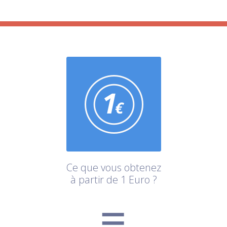
Ce que vous obtenez
à partir de 1 Euro ?