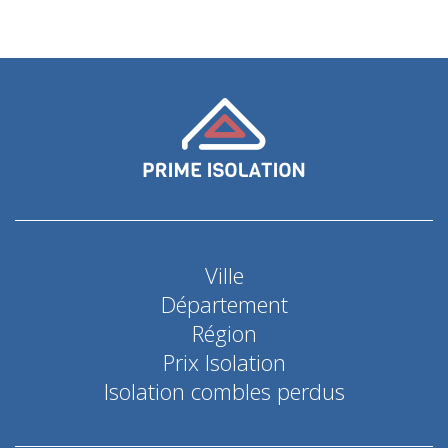
Ville
Département
Région
Prix Isolation
Isolation combles perdus