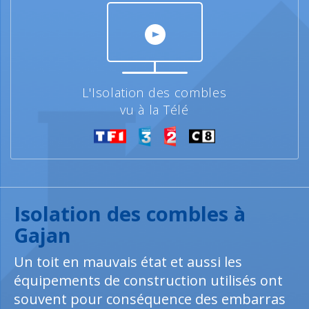
L'Isolation des combles
vu à la Télé
Isolation des combles à
Gajan
Un toit en mauvais état et aussi les
équipements de construction utilisés ont
souvent pour conséquence des embarras