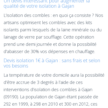
Un devis intéressant pour augmenter la
qualité de votre isolation à Gajan
L’isolation des combles : en quoi ça consiste ? Nos
artisans optimisent les combles avec des kits
isolants parmi lesquels de la laine minérale ou du
lainage de verre par soufflage. Cette opération
prend une demi journée et donne la possibilité
d'abaisser de 30% vos dépenses en chauffage.
Devis isolation 1€ à Gajan : sans frais et selon
vos besoins
La température de votre domicile aura la possibilité
d’être accrue de 3 degrés à l’aide de ces
interventions d’isolation des combles à Gajan
(09190). La population de Gajan étant passée de
292 en 1999, à 298 en 2010 et 300 en 2012, ces