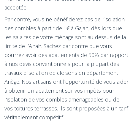
acceptée.
Par contre, vous ne bénéficierez pas de l’isolation
des combles à partir de 1€ à Gajan, dès lors que
les salaires de votre ménage sont au dessus de la
limite de l’Anah. Sachez par contre que vous
pourrez avoir des abattements de 50% par rapport
à nos devis conventionnels pour la plupart des
travaux d’isolation de cloisons en département
Ariège. Nos artisans ont l’opportunité de vous aider
à obtenir un abattement sur vos impôts pour
l'isolation de vos combles aménageables ou de
vos toitures terrasses. Ils sont proposées à un tarif
véritablement compétitif.