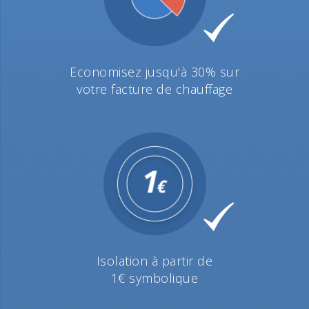
Economisez jusqu'à 30% sur
votre facture de chauffage
Isolation à partir de
1€ symbolique