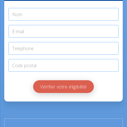
Vérifier votre éligibilité