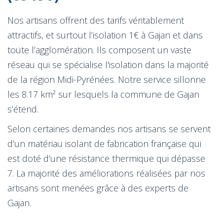
Nos artisans offrent des tarifs véritablement
attractifs, et surtout l’isolation 1€ à Gajan et dans
toute l’agglomération. Ils composent un vaste
réseau qui se spécialise l'isolation dans la majorité
de la région Midi-Pyrénées. Notre service sillonne
les 8.17 km² sur lesquels la commune de Gajan
s’étend.
Selon certaines demandes nos artisans se servent
d’un matériau isolant de fabrication française qui
est doté d’une résistance thermique qui dépasse
7. La majorité des améliorations réalisées par nos
artisans sont menées grâce à des experts de
Gajan.