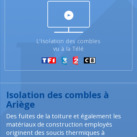
L'Isolation des combles
vu à la Télé
Isolation des combles à
Ariège
Des fuites de la toiture et également les
matériaux de construction employés
originent des soucis thermiques à