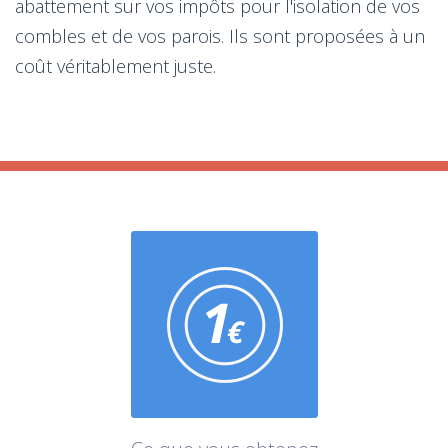
abattement sur vos impôts pour l'isolation de vos
combles et de vos parois. Ils sont proposées à un
coût véritablement juste.