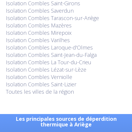
Isolation Combles Saint-Girons
Isolation Combles Saverdun
Isolation Combles Tarascon-sur-Ariège
Isolation Combles Mazères
Isolation Combles Mirepoix
Isolation Combles Varilhes
Isolation Combles Laroque-d'Olmes
Isolation Combles Saint-Jean-du-Falga
Isolation Combles La Tour-du-Crieu
Isolation Combles Lézat-sur-Lèze
Isolation Combles Verniolle
Isolation Combles Saint-Lizier
Toutes les villes de la région
Les principales sources de déperdition
thermique à Ariège