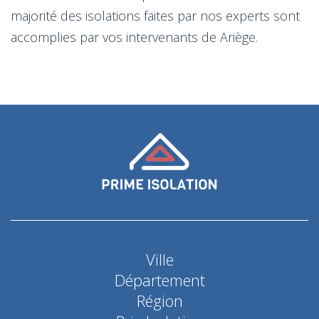
majorité des isolations faites par nos experts sont
accomplies par vos intervenants de Ariège.
Ville
Département
Région