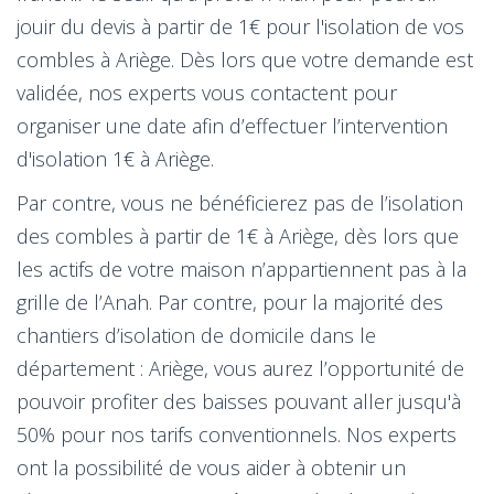
jouir du devis à partir de 1€ pour l'isolation de vos
combles à Ariège. Dès lors que votre demande est
validée, nos experts vous contactent pour
organiser une date afin d’effectuer l’intervention
d'isolation 1€ à Ariège.
Par contre, vous ne bénéficierez pas de l’isolation
des combles à partir de 1€ à Ariège, dès lors que
les actifs de votre maison n’appartiennent pas à la
grille de l’Anah. Par contre, pour la majorité des
chantiers d’isolation de domicile dans le
département : Ariège, vous aurez l’opportunité de
pouvoir profiter des baisses pouvant aller jusqu'à
50% pour nos tarifs conventionnels. Nos experts
ont la possibilité de vous aider à obtenir un