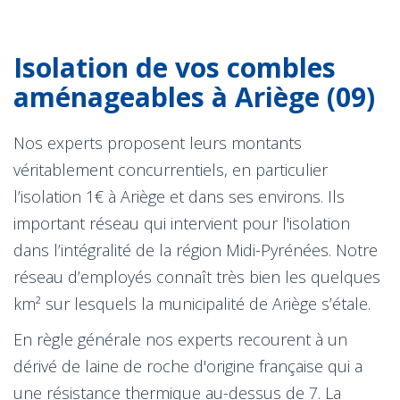
Isolation de vos combles
aménageables à Ariège (09)
Nos experts proposent leurs montants
véritablement concurrentiels, en particulier
l’isolation 1€ à Ariège et dans ses environs. Ils
important réseau qui intervient pour l'isolation
dans l’intégralité de la région Midi-Pyrénées. Notre
réseau d’employés connaît très bien les quelques
km² sur lesquels la municipalité de Ariège s’étale.
En règle générale nos experts recourent à un
dérivé de laine de roche d'origine française qui a
une résistance thermique au-dessus de 7. La