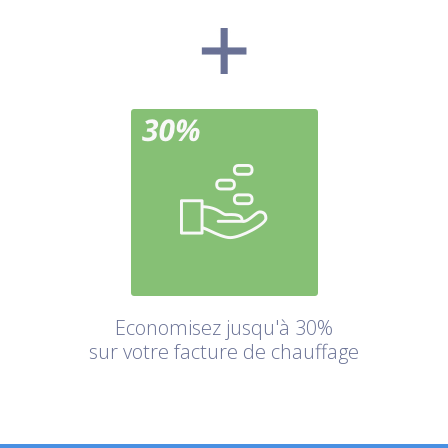
Economisez jusqu'à 30%
sur votre facture de chauffage