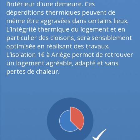
l’intérieur d'une demeure. Ces
déperditions thermiques peuvent de
même être aggravées dans certains lieux.
L’intégrité thermique du logement et en
particulier des cloisons, sera sensiblement
optimisée en réalisant des travaux.
L’isolation 1€ à Ariège permet de retrouver
un logement agréable, adapté et sans
pertes de chaleur.