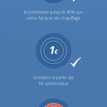
Economisez jusqu'à 30% sur
votre facture de chauffage
Isolation à partir de
1€ symbolique