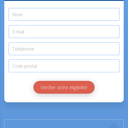
Vérifier votre éligibilité