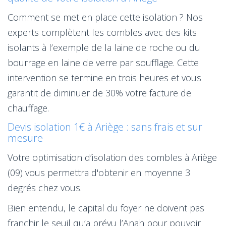
Comment se met en place cette isolation ? Nos
experts complètent les combles avec des kits
isolants à l’exemple de la laine de roche ou du
bourrage en laine de verre par soufflage. Cette
intervention se termine en trois heures et vous
garantit de diminuer de 30% votre facture de
chauffage.
Devis isolation 1€ à Ariège : sans frais et sur
mesure
Votre optimisation d’isolation des combles à Ariège
(09) vous permettra d'obtenir en moyenne 3
degrés chez vous.
Bien entendu, le capital du foyer ne doivent pas
franchir le seuil qu’a prévu l’Anah pour pouvoir