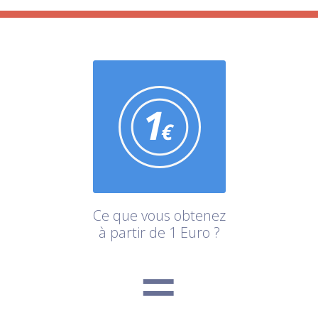
Ce que vous obtenez
à partir de 1 Euro ?