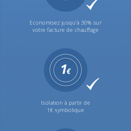
Economisez jusqu'à 30% sur
votre facture de chauffage
Isolation à partir de
1€ symbolique