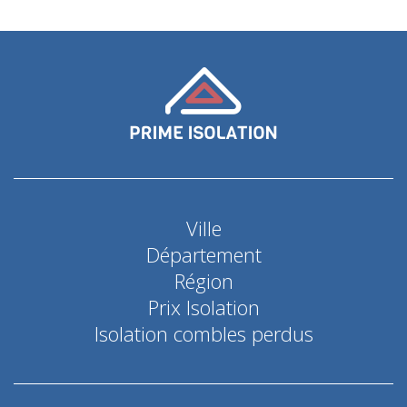
Ville
Département
Région
Prix Isolation
Isolation combles perdus