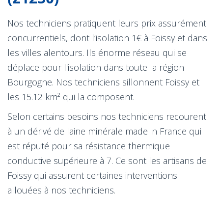
Nos techniciens pratiquent leurs prix assurément
concurrentiels, dont l’isolation 1€ à Foissy et dans
les villes alentours. Ils énorme réseau qui se
déplace pour l'isolation dans toute la région
Bourgogne. Nos techniciens sillonnent Foissy et
les 15.12 km² qui la composent.
Selon certains besoins nos techniciens recourent
à un dérivé de laine minérale made in France qui
est réputé pour sa résistance thermique
conductive supérieure à 7. Ce sont les artisans de
Foissy qui assurent certaines interventions
allouées à nos techniciens.