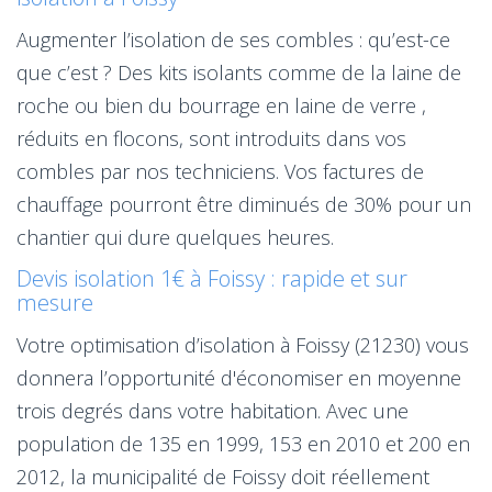
Augmenter l’isolation de ses combles : qu’est-ce
que c’est ? Des kits isolants comme de la laine de
roche ou bien du bourrage en laine de verre ,
réduits en flocons, sont introduits dans vos
combles par nos techniciens. Vos factures de
chauffage pourront être diminués de 30% pour un
chantier qui dure quelques heures.
Devis isolation 1€ à Foissy : rapide et sur
mesure
Votre optimisation d’isolation à Foissy (21230) vous
donnera l’opportunité d'économiser en moyenne
trois degrés dans votre habitation. Avec une
population de 135 en 1999, 153 en 2010 et 200 en
2012, la municipalité de Foissy doit réellement