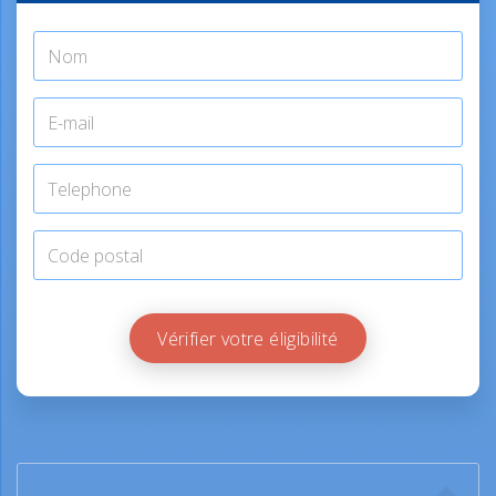
Vérifier votre éligibilité