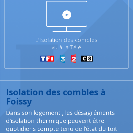
L'Isolation des combles
vu à la Télé
Isolation des combles à
Foissy
Dans son logement , les désagréments
d'isolation thermique peuvent être
quotidiens compte tenu de l’état du toit