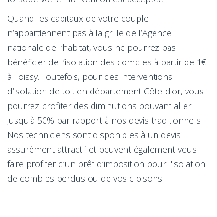
Quand les capitaux de votre couple
n’appartiennent pas à la grille de l’Agence
nationale de l’habitat, vous ne pourrez pas
bénéficier de l’isolation des combles à partir de 1€
à Foissy. Toutefois, pour des interventions
d’isolation de toit en département Côte-d'or, vous
pourrez profiter des diminutions pouvant aller
jusqu'à 50% par rapport à nos devis traditionnels.
Nos techniciens sont disponibles à un devis
assurément attractif et peuvent également vous
faire profiter d’un prêt d’imposition pour l'isolation
de combles perdus ou de vos cloisons.