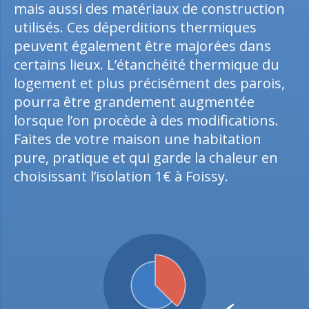
mais aussi des matériaux de construction
utilisés. Ces déperditions thermiques
peuvent également être majorées dans
certains lieux. L’étanchéité thermique du
logement et plus précisément des parois,
pourra être grandement augmentée
lorsque l’on procède à des modifications.
Faites de votre maison une habitation
pure, pratique et qui garde la chaleur en
choisissant l’isolation 1€ à Foissy.