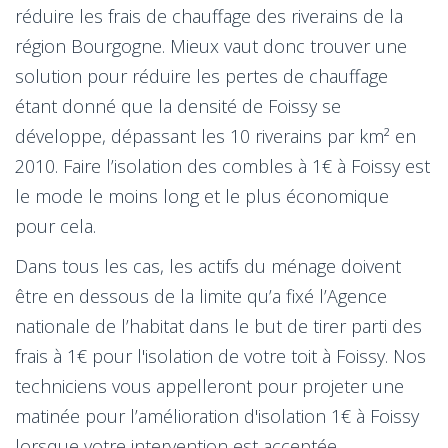
réduire les frais de chauffage des riverains de la
région Bourgogne. Mieux vaut donc trouver une
solution pour réduire les pertes de chauffage
étant donné que la densité de Foissy se
développe, dépassant les 10 riverains par km² en
2010. Faire l’isolation des combles à 1€ à Foissy est
le mode le moins long et le plus économique
pour cela.
Dans tous les cas, les actifs du ménage doivent
être en dessous de la limite qu’a fixé l’Agence
nationale de l’habitat dans le but de tirer parti des
frais à 1€ pour l'isolation de votre toit à Foissy. Nos
techniciens vous appelleront pour projeter une
matinée pour l’amélioration d'isolation 1€ à Foissy
lorsque votre intervention est acceptée.