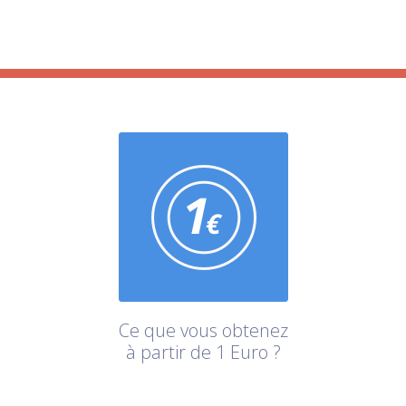
Ce que vous obtenez
à partir de 1 Euro ?