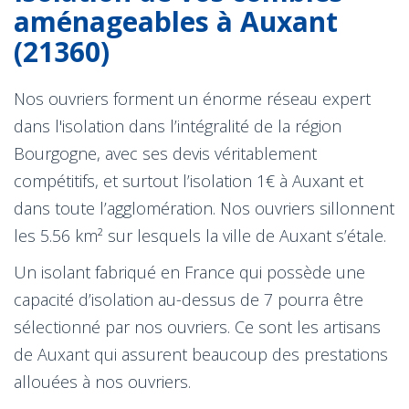
aménageables à Auxant
(21360)
Nos ouvriers forment un énorme réseau expert
dans l'isolation dans l’intégralité de la région
Bourgogne, avec ses devis véritablement
compétitifs, et surtout l’isolation 1€ à Auxant et
dans toute l’agglomération. Nos ouvriers sillonnent
les 5.56 km² sur lesquels la ville de Auxant s’étale.
Un isolant fabriqué en France qui possède une
capacité d’isolation au-dessus de 7 pourra être
sélectionné par nos ouvriers. Ce sont les artisans
de Auxant qui assurent beaucoup des prestations
allouées à nos ouvriers.