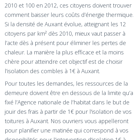
2010 et 100 en 2012, ces citoyens doivent trouver
comment baisser leurs coûts d’énergie thermique.
Si la densité de Auxant évolue, atteignant les 12
citoyens par km² dès 2010, mieux vaut passer à
l’acte dès à présent pour éliminer les pertes de
chaleur. La manière la plus efficace et la moins
chère pour atteindre cet objectif est de choisir
l’isolation des combles à 1€ à Auxant.
Pour toutes les demandes, les ressources de la
demeure doivent être en dessous de la limite qu’a
fixé l’Agence nationale de l’habitat dans le but de
jouir des frais à partir de 1€ pour l'isolation de vos
toitures à Auxant. Nos ouvriers vous appelleront
pour planifier une matinée qui correspond à vos
disponibilités pour l’intervention d'isolation 1€ à