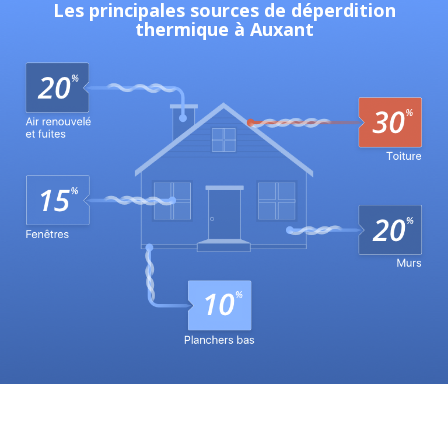
Les principales sources de déperdition
thermique à Auxant