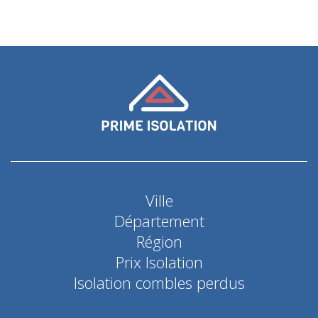
Ville
Département
Région
Prix Isolation
Isolation combles perdus