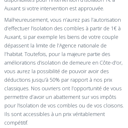
Auxant si votre intervention est approuvée.
Malheureusement, vous n’aurez pas l’autorisation
d’effectuer l’isolation des combles à partir de 1€ à
Auxant, si par exemple les biens de votre couple
dépassent la limite de l’Agence nationale de
l’habitat. Toutefois, pour la majeure partie des
améliorations d’isolation de demeure en Côte-d'or,
vous aurez la possibilité de pouvoir avoir des
déductions jusqu'à 50% par rapport à nos prix
classiques. Nos ouvriers ont l’opportunité de vous
permettre d’avoir un abattement sur vos impôts
pour l'isolation de vos combles ou de vos cloisons.
Ils sont accessibles à un prix véritablement
compétitif.