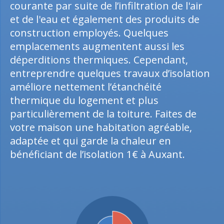
courante par suite de l’infiltration de l'air
et de l'eau et également des produits de
construction employés. Quelques
emplacements augmentent aussi les
déperditions thermiques. Cependant,
entreprendre quelques travaux d’isolation
améliore nettement l’étanchéité
thermique du logement et plus
particulièrement de la toiture. Faites de
votre maison une habitation agréable,
adaptée et qui garde la chaleur en
bénéficiant de l’isolation 1€ à Auxant.