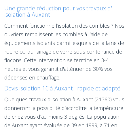
Une grande réduction pour vos travaux d'
isolation à Auxant
Comment fonctionne l’isolation des combles ? Nos
ouvriers remplissent les combles à l’aide de
équipements isolants parmi lesquels de la laine de
roche ou du lainage de verre sous contenance de
flocons. Cette intervention se termine en 3-4
heures et vous garantit d'atténuer de 30% vos
dépenses en chauffage.
Devis isolation 1€ à Auxant : rapide et adapté
Quelques travaux d'isolation à Auxant (21360) vous
donneront la possibilité d’accroître la température
de chez vous d’au moins 3 degrés. La population
de Auxant ayant évoluée de 39 en 1999, à 71 en