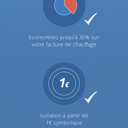
Economisez jusqu'à 30% sur
votre facture de chauffage
Isolation à partir de
1€ symbolique