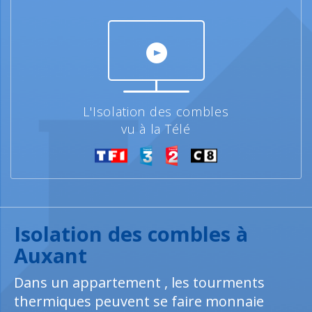
L'Isolation des combles
vu à la Télé
Isolation des combles à
Auxant
Dans un appartement , les tourments
thermiques peuvent se faire monnaie