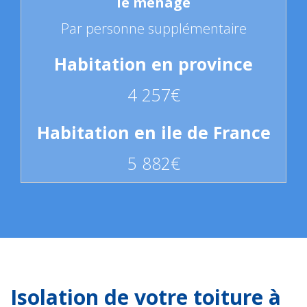
Par personne supplémentaire
4 257€
5 882€
Isolation de votre toiture à