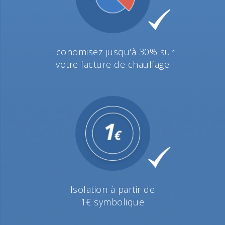
Economisez jusqu'à 30% sur
votre facture de chauffage
Isolation à partir de
1€ symbolique