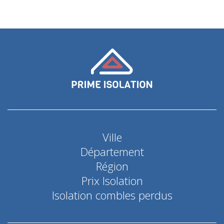
Ville
Département
Région
Prix Isolation
Isolation combles perdus