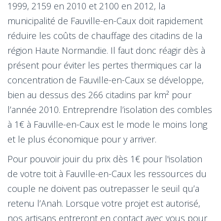
1999, 2159 en 2010 et 2100 en 2012, la
municipalité de Fauville-en-Caux doit rapidement
réduire les coûts de chauffage des citadins de la
région Haute Normandie. Il faut donc réagir dès à
présent pour éviter les pertes thermiques car la
concentration de Fauville-en-Caux se développe,
bien au dessus des 266 citadins par km² pour
l’année 2010. Entreprendre l’isolation des combles
à 1€ à Fauville-en-Caux est le mode le moins long
et le plus économique pour y arriver.
Pour pouvoir jouir du prix dès 1€ pour l'isolation
de votre toit à Fauville-en-Caux les ressources du
couple ne doivent pas outrepasser le seuil qu’a
retenu l’Anah. Lorsque votre projet est autorisé,
nos artisans entreront en contact avec vous pour