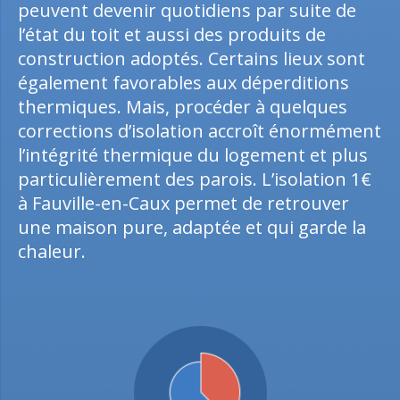
peuvent devenir quotidiens par suite de
l’état du toit et aussi des produits de
construction adoptés. Certains lieux sont
également favorables aux déperditions
thermiques. Mais, procéder à quelques
corrections d’isolation accroît énormément
l’intégrité thermique du logement et plus
particulièrement des parois. L’isolation 1€
à Fauville-en-Caux permet de retrouver
une maison pure, adaptée et qui garde la
chaleur.