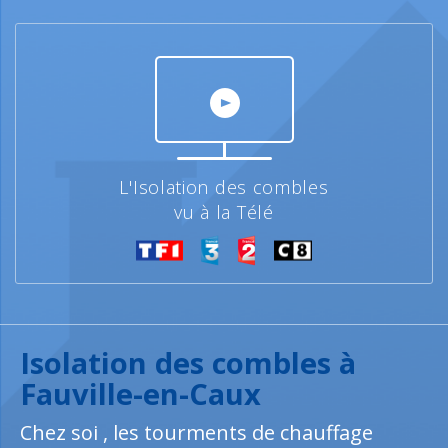
L'Isolation des combles
vu à la Télé
Isolation des combles à
Fauville-en-Caux
Chez soi , les tourments de chauffage