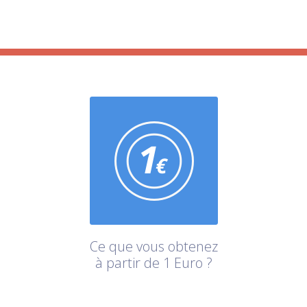
Ce que vous obtenez
à partir de 1 Euro ?