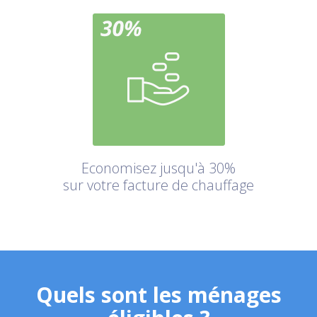
Economisez jusqu'à 30%
sur votre facture de chauffage
Quels sont les ménages