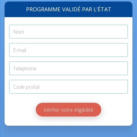
PROGRAMME VALIDÉ PAR L’ÉTAT
Vérifier votre éligibilité