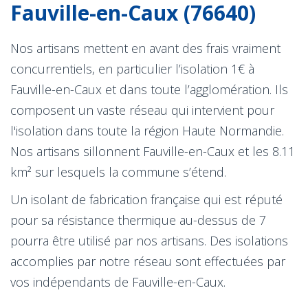
Fauville-en-Caux (76640)
Nos artisans mettent en avant des frais vraiment
concurrentiels, en particulier l’isolation 1€ à
Fauville-en-Caux et dans toute l’agglomération. Ils
composent un vaste réseau qui intervient pour
l'isolation dans toute la région Haute Normandie.
Nos artisans sillonnent Fauville-en-Caux et les 8.11
km² sur lesquels la commune s’étend.
Un isolant de fabrication française qui est réputé
pour sa résistance thermique au-dessus de 7
pourra être utilisé par nos artisans. Des isolations
accomplies par notre réseau sont effectuées par
vos indépendants de Fauville-en-Caux.