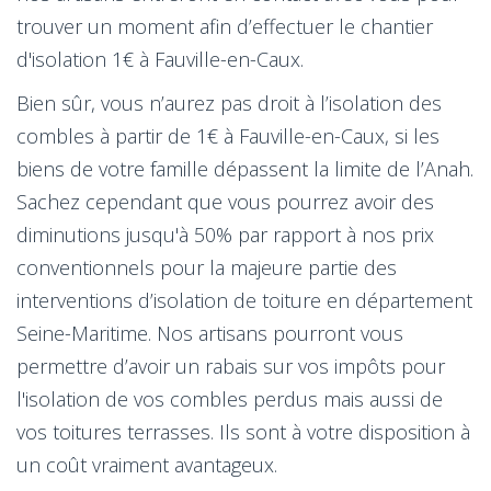
trouver un moment afin d’effectuer le chantier
d'isolation 1€ à Fauville-en-Caux.
Bien sûr, vous n’aurez pas droit à l’isolation des
combles à partir de 1€ à Fauville-en-Caux, si les
biens de votre famille dépassent la limite de l’Anah.
Sachez cependant que vous pourrez avoir des
diminutions jusqu'à 50% par rapport à nos prix
conventionnels pour la majeure partie des
interventions d’isolation de toiture en département
Seine-Maritime. Nos artisans pourront vous
permettre d’avoir un rabais sur vos impôts pour
l'isolation de vos combles perdus mais aussi de
vos toitures terrasses. Ils sont à votre disposition à
un coût vraiment avantageux.