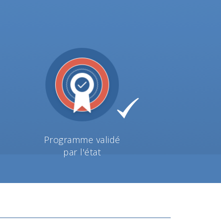
Programme validé
par l'état