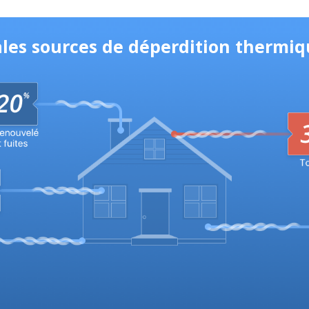
ales sources de déperdition thermiqu