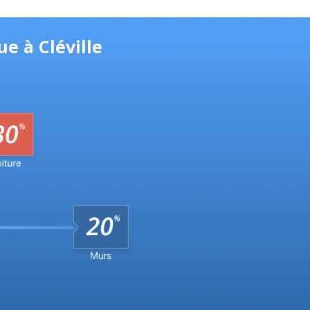
e à Cléville