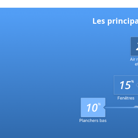
Les princip