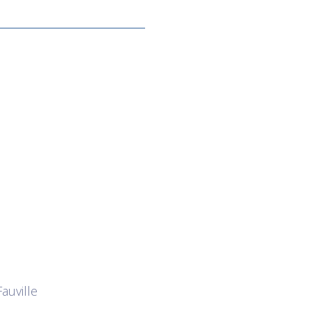
auville