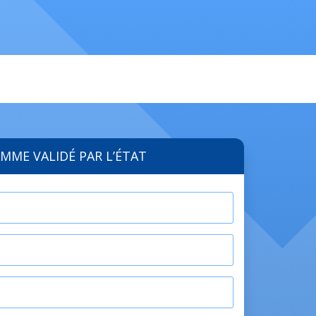
MME VALIDÉ PAR L’ÉTAT