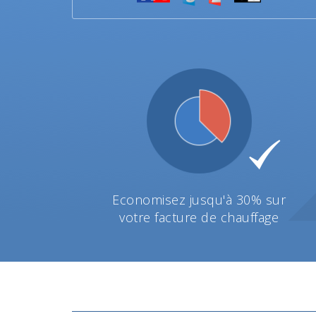
Economisez jusqu'à 30% sur
votre facture de chauffage