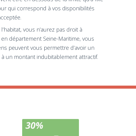
our qui correspond à vos disponibilités
acceptée.
’habitat, vous n’aurez pas droit à
ure en département Seine-Maritime, vous
iens peuvent vous permettre d’avoir un
 à un montant indubitablement attractif.