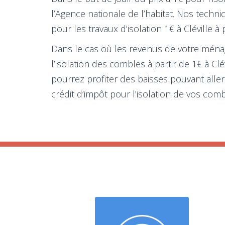
l’Agence nationale de l’habitat. Nos techn
pour les travaux d'isolation 1€ à Cléville 
Dans le cas où les revenus de votre ménage
l’isolation des combles à partir de 1€ à Cl
pourrez profiter des baisses pouvant aller
crédit d’impôt pour l'isolation de vos com