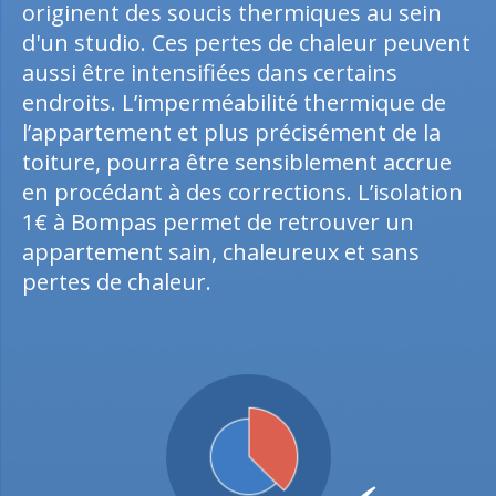
originent des soucis thermiques au sein
d'un studio. Ces pertes de chaleur peuvent
aussi être intensifiées dans certains
endroits. L’imperméabilité thermique de
l’appartement et plus précisément de la
toiture, pourra être sensiblement accrue
en procédant à des corrections. L’isolation
1€ à Bompas permet de retrouver un
appartement sain, chaleureux et sans
pertes de chaleur.