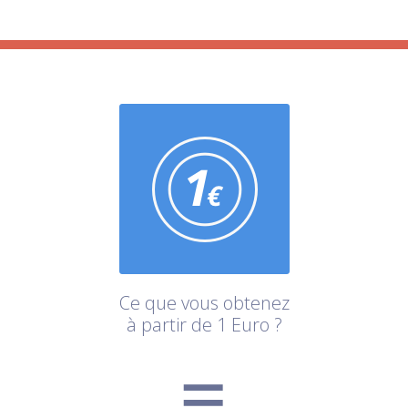
Ce que vous obtenez
à partir de 1 Euro ?