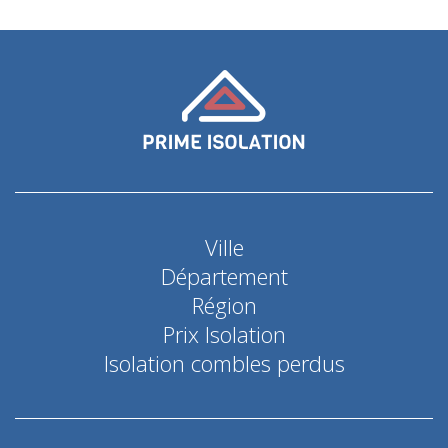
Ville
Département
Région
Prix Isolation
Isolation combles perdus