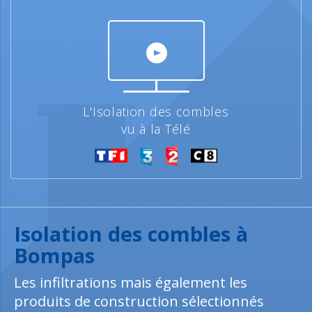
L'Isolation des combles
vu à la Télé
Isolation des combles à
Bompas
Les infiltrations mais également les
produits de construction sélectionnés