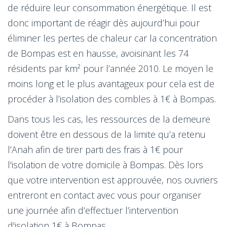
de réduire leur consommation énergétique. Il est
donc important de réagir dès aujourd’hui pour
éliminer les pertes de chaleur car la concentration
de Bompas est en hausse, avoisinant les 74
résidents par km² pour l’année 2010. Le moyen le
moins long et le plus avantageux pour cela est de
procéder à l’isolation des combles à 1€ à Bompas.
Dans tous les cas, les ressources de la demeure
doivent être en dessous de la limite qu’a retenu
l’Anah afin de tirer parti des frais à 1€ pour
l'isolation de votre domicile à Bompas. Dès lors
que votre intervention est approuvée, nos ouvriers
entreront en contact avec vous pour organiser
une journée afin d’effectuer l’intervention
d'isolation 1€ à Bompas.