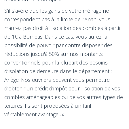
S’il s’avère que les gains de votre ménage ne
correspondent pas à la limite de l’Anah, vous
n’aurez pas droit à l’isolation des combles à partir
de 1€ à Bompas. Dans ce cas, vous aurez la
possibilité de pouvoir par contre disposer des
réductions jusqu'à 50% sur nos montants
conventionnels pour la plupart des besoins
d’isolation de demeure dans le département :
Ariège. Nos ouvriers peuvent vous permettre
d’obtenir un crédit d’impôt pour l'isolation de vos
combles aménageables ou de vos autres types de
toitures. Ils sont proposées à un tarif
véritablement avantageux.