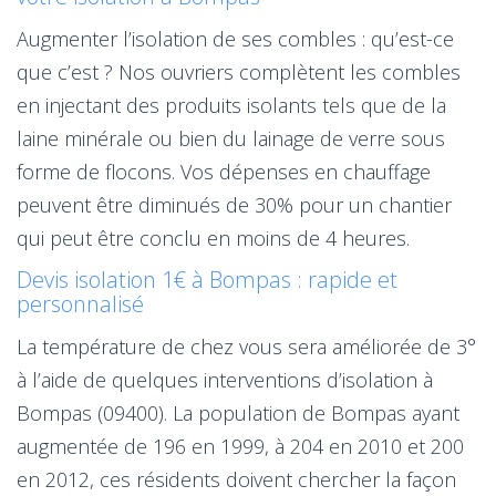
Augmenter l’isolation de ses combles : qu’est-ce
que c’est ? Nos ouvriers complètent les combles
en injectant des produits isolants tels que de la
laine minérale ou bien du lainage de verre sous
forme de flocons. Vos dépenses en chauffage
peuvent être diminués de 30% pour un chantier
qui peut être conclu en moins de 4 heures.
Devis isolation 1€ à Bompas : rapide et
personnalisé
La température de chez vous sera améliorée de 3°
à l’aide de quelques interventions d’isolation à
Bompas (09400). La population de Bompas ayant
augmentée de 196 en 1999, à 204 en 2010 et 200
en 2012, ces résidents doivent chercher la façon