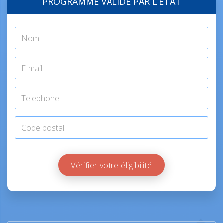
PROGRAMME VALIDÉ PAR L’ÉTAT
Vérifier votre éligibilité