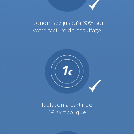
Economisez jusqu'à 30% sur
votre facture de chauffage
Isolation à partir de
1€ symbolique