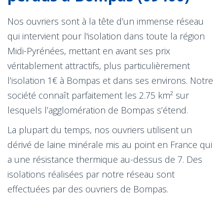
Nos ouvriers sont à la tête d’un immense réseau
qui intervient pour l'isolation dans toute la région
Midi-Pyrénées, mettant en avant ses prix
véritablement attractifs, plus particulièrement
l’isolation 1€ à Bompas et dans ses environs. Notre
société connaît parfaitement les 2.75 km² sur
lesquels l’agglomération de Bompas s’étend.
La plupart du temps, nos ouvriers utilisent un
dérivé de laine minérale mis au point en France qui
a une résistance thermique au-dessus de 7. Des
isolations réalisées par notre réseau sont
effectuées par des ouvriers de Bompas.