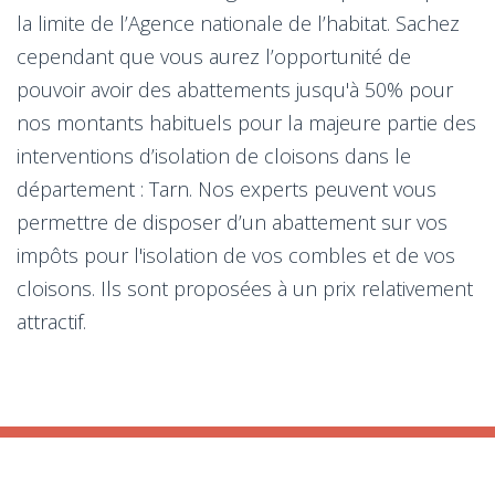
la limite de l’Agence nationale de l’habitat. Sachez
cependant que vous aurez l’opportunité de
pouvoir avoir des abattements jusqu'à 50% pour
nos montants habituels pour la majeure partie des
interventions d’isolation de cloisons dans le
département : Tarn. Nos experts peuvent vous
permettre de disposer d’un abattement sur vos
impôts pour l'isolation de vos combles et de vos
cloisons. Ils sont proposées à un prix relativement
attractif.