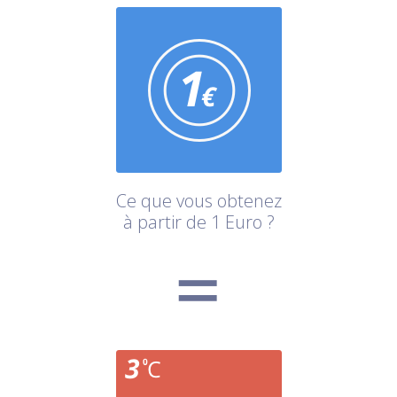
Ce que vous obtenez
à partir de 1 Euro ?