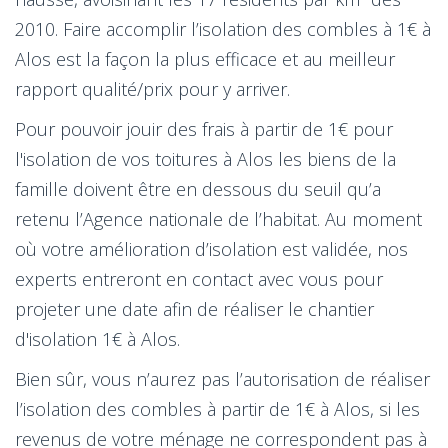
2010. Faire accomplir l’isolation des combles à 1€ à
Alos est la façon la plus efficace et au meilleur
rapport qualité/prix pour y arriver.
Pour pouvoir jouir des frais à partir de 1€ pour
l'isolation de vos toitures à Alos les biens de la
famille doivent être en dessous du seuil qu’a
retenu l’Agence nationale de l’habitat. Au moment
où votre amélioration d’isolation est validée, nos
experts entreront en contact avec vous pour
projeter une date afin de réaliser le chantier
d'isolation 1€ à Alos.
Bien sûr, vous n’aurez pas l’autorisation de réaliser
l’isolation des combles à partir de 1€ à Alos, si les
revenus de votre ménage ne correspondent pas à