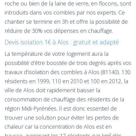
roche ou bien de la laine de verre, en flocons, sont
introduits dans vos combles par nos experts. Ce
chantier se termine en 3h et offre la possibilité de
réduire de 30% vos dépenses en chauffage.
Devis isolation 1€ à Alos : gratuit et adapté
La température de votre logement aura la
possibilité d’être boostée de trois degrés après vos
travaux d’isolation des combles à Alos (81140). 130
résidents en 1999, 110 en 2010 et 100 en 2012, la
ville de Alos doit rapidement baisser la
consommation de chauffage des résidents de la
région Midi-Pyrénées. Il est donc essentiel de
trouver une solution pour éviter les pertes de
chaleur car la concentration de Alos est en
hausse, avoisinant les 17 résidents par km² dès