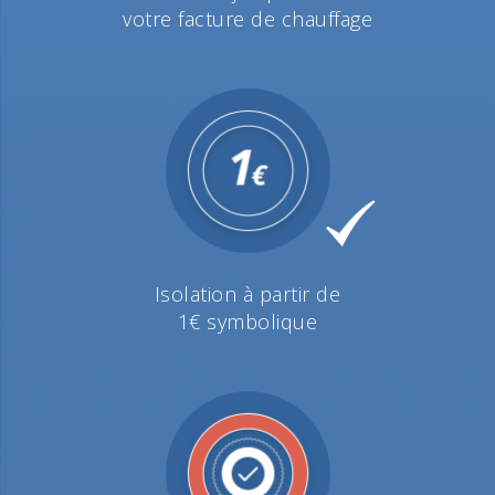
votre facture de chauffage
Isolation à partir de
1€ symbolique