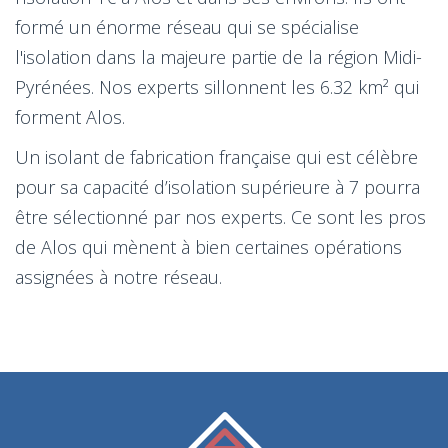
formé un énorme réseau qui se spécialise
l'isolation dans la majeure partie de la région Midi-
Pyrénées. Nos experts sillonnent les 6.32 km² qui
forment Alos.
Un isolant de fabrication française qui est célèbre
pour sa capacité d’isolation supérieure à 7 pourra
être sélectionné par nos experts. Ce sont les pros
de Alos qui mènent à bien certaines opérations
assignées à notre réseau.