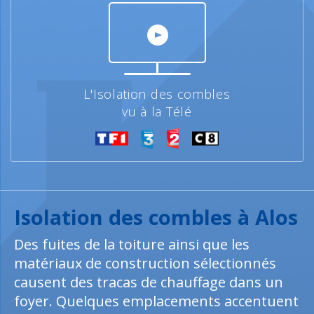
L'Isolation des combles
vu à la Télé
Isolation des combles à Alos
Des fuites de la toiture ainsi que les
matériaux de construction sélectionnés
causent des tracas de chauffage dans un
foyer. Quelques emplacements accentuent