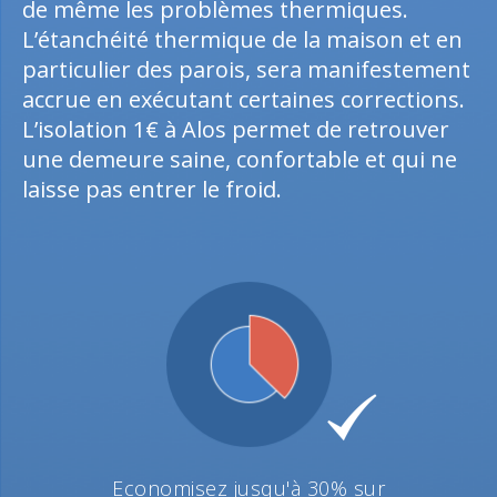
de même les problèmes thermiques.
L’étanchéité thermique de la maison et en
particulier des parois, sera manifestement
accrue en exécutant certaines corrections.
L’isolation 1€ à Alos permet de retrouver
une demeure saine, confortable et qui ne
laisse pas entrer le froid.
Economisez jusqu'à 30% sur