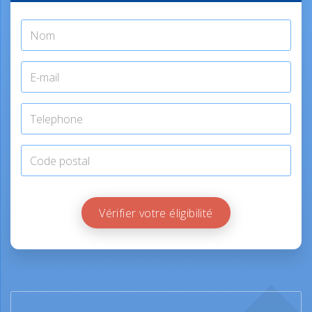
Vérifier votre éligibilité