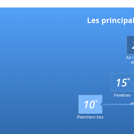
Les princip