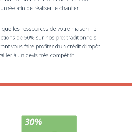
rnée afin de réaliser le chantier
ère que les ressources de votre maison ne
ctions de 50% sur nos prix traditionnels
nt vous faire profiter d’un crédit d’impôt
iller à un devis très compétitif.