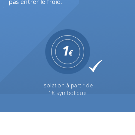
pas entrer le froid.
Isolation à partir de
1€ symbolique