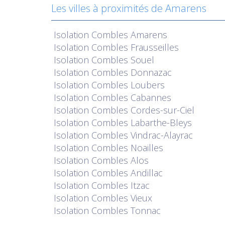
Les villes à proximités de Amarens
Isolation
Combles Amarens
Isolation
Combles Frausseilles
Isolation
Combles Souel
Isolation
Combles Donnazac
Isolation
Combles Loubers
Isolation
Combles Cabannes
Isolation
Combles Cordes-sur-Ciel
Isolation
Combles Labarthe-Bleys
Isolation
Combles Vindrac-Alayrac
Isolation
Combles Noailles
Isolation
Combles Alos
Isolation
Combles Andillac
Isolation
Combles Itzac
Isolation
Combles Vieux
Isolation
Combles Tonnac