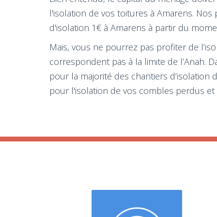
l'isolation de vos toitures à Amarens. Nos
d'isolation 1€ à Amarens à partir du mome
Mais, vous ne pourrez pas profiter de l’is
correspondent pas à la limite de l’Anah. 
pour la majorité des chantiers d’isolation
pour l'isolation de vos combles perdus et d