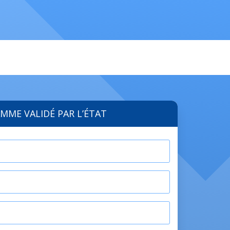
MME VALIDÉ PAR L’ÉTAT