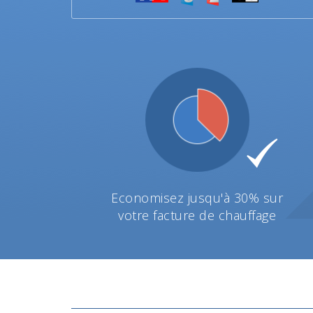
Economisez jusqu'à 30% sur
votre facture de chauffage