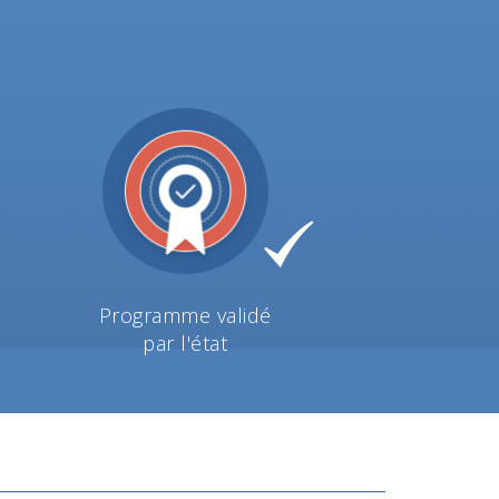
Programme validé
par l'état