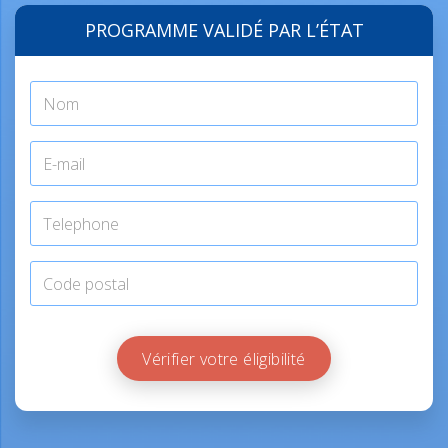
PROGRAMME VALIDÉ PAR L’ÉTAT
Vérifier votre éligibilité