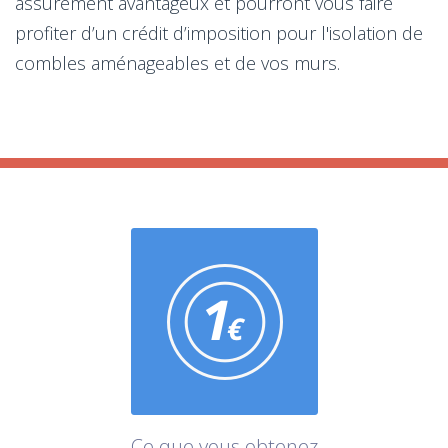
assurément avantageux et pourront vous faire
profiter d’un crédit d’imposition pour l'isolation de
combles aménageables et de vos murs.
Ce que vous obtenez