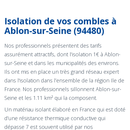
Isolation de vos combles à
Ablon-sur-Seine (94480)
Nos professionnels présentent des tarifs
assurément attractifs, dont l’isolation 1€ à Ablon-
sur-Seine et dans les municipalités des environs.
Ils ont mis en place un très grand réseau expert
dans l'isolation dans l’ensemble de la région Ile de
France. Nos professionnels sillonnent Ablon-sur-
Seine et les 1.11 km² qui la composent.
Un matériau isolant élaboré en France qui est doté
d’une résistance thermique conductive qui
dépasse 7 est souvent utilisé par nos