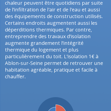
chaleur peuvent être quotidiens par suite
de l’infiltration de l'air et de l'eau et aussi
des équipements de construction utilisés.
Certains endroits augmentent aussi les
déperditions thermiques. Par contre,
entreprendre des travaux d’isolation
augmente grandement l’intégrité
thermique du logement et plus
particulièrement du toit. L’isolation 1€ à
Ablon-sur-Seine permet de retrouver une
habitation agréable, pratique et facile à
chauffer.