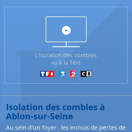
L'Isolation des combles
vu à la Télé
Isolation des combles à
Ablon-sur-Seine
Au sein d'un foyer , les ennuis de pertes de