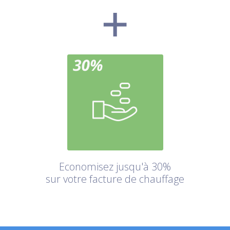
Economisez jusqu'à 30%
sur votre facture de chauffage