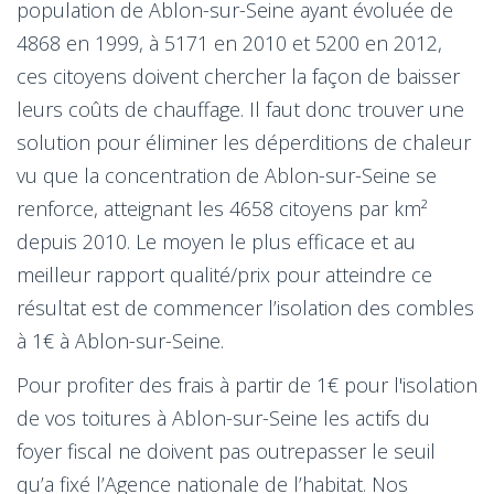
population de Ablon-sur-Seine ayant évoluée de
4868 en 1999, à 5171 en 2010 et 5200 en 2012,
ces citoyens doivent chercher la façon de baisser
leurs coûts de chauffage. Il faut donc trouver une
solution pour éliminer les déperditions de chaleur
vu que la concentration de Ablon-sur-Seine se
renforce, atteignant les 4658 citoyens par km²
depuis 2010. Le moyen le plus efficace et au
meilleur rapport qualité/prix pour atteindre ce
résultat est de commencer l’isolation des combles
à 1€ à Ablon-sur-Seine.
Pour profiter des frais à partir de 1€ pour l'isolation
de vos toitures à Ablon-sur-Seine les actifs du
foyer fiscal ne doivent pas outrepasser le seuil
qu’a fixé l’Agence nationale de l’habitat. Nos