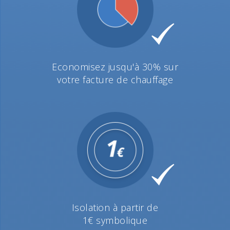
Economisez jusqu'à 30% sur
votre facture de chauffage
Isolation à partir de
1€ symbolique