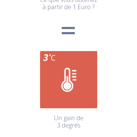
à partir de 1 Euro ?
Un gain de
3 degrés