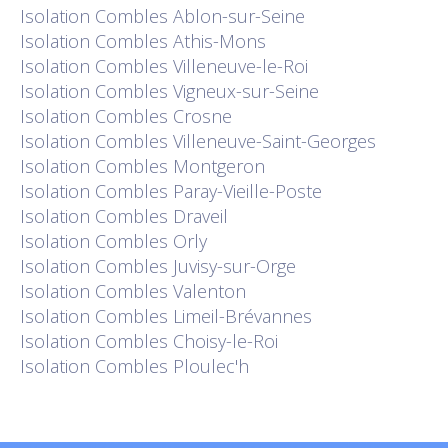
Isolation
Combles Ablon-sur-Seine
Isolation
Combles Athis-Mons
Isolation
Combles Villeneuve-le-Roi
Isolation
Combles Vigneux-sur-Seine
Isolation
Combles Crosne
Isolation
Combles Villeneuve-Saint-Georges
Isolation
Combles Montgeron
Isolation
Combles Paray-Vieille-Poste
Isolation
Combles Draveil
Isolation
Combles Orly
Isolation
Combles Juvisy-sur-Orge
Isolation
Combles Valenton
Isolation
Combles Limeil-Brévannes
Isolation
Combles Choisy-le-Roi
Isolation
Combles Ploulec'h