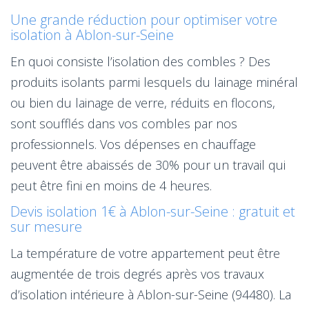
Une grande réduction pour optimiser votre
isolation à Ablon-sur-Seine
En quoi consiste l’isolation des combles ? Des
produits isolants parmi lesquels du lainage minéral
ou bien du lainage de verre, réduits en flocons,
sont soufflés dans vos combles par nos
professionnels. Vos dépenses en chauffage
peuvent être abaissés de 30% pour un travail qui
peut être fini en moins de 4 heures.
Devis isolation 1€ à Ablon-sur-Seine : gratuit et
sur mesure
La température de votre appartement peut être
augmentée de trois degrés après vos travaux
d’isolation intérieure à Ablon-sur-Seine (94480). La