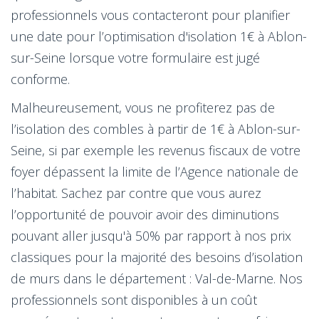
professionnels vous contacteront pour planifier
une date pour l’optimisation d'isolation 1€ à Ablon-
sur-Seine lorsque votre formulaire est jugé
conforme.
Malheureusement, vous ne profiterez pas de
l’isolation des combles à partir de 1€ à Ablon-sur-
Seine, si par exemple les revenus fiscaux de votre
foyer dépassent la limite de l’Agence nationale de
l’habitat. Sachez par contre que vous aurez
l’opportunité de pouvoir avoir des diminutions
pouvant aller jusqu'à 50% par rapport à nos prix
classiques pour la majorité des besoins d’isolation
de murs dans le département : Val-de-Marne. Nos
professionnels sont disponibles à un coût