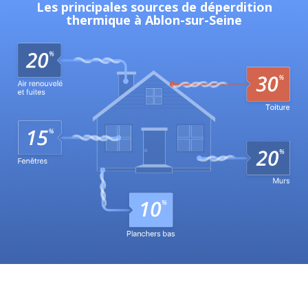
Les principales sources de déperdition
thermique à Ablon-sur-Seine