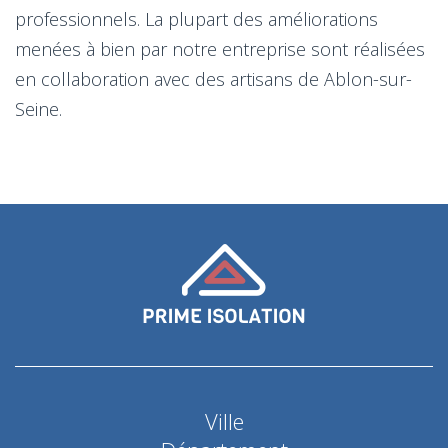
professionnels. La plupart des améliorations
menées à bien par notre entreprise sont réalisées
en collaboration avec des artisans de Ablon-sur-
Seine.
Ville