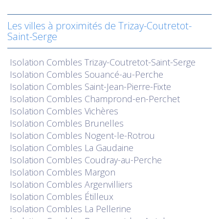
Les villes à proximités de Trizay-Coutretot-
Saint-Serge
Isolation
Combles Trizay-Coutretot-Saint-Serge
Isolation
Combles Souancé-au-Perche
Isolation
Combles Saint-Jean-Pierre-Fixte
Isolation
Combles Champrond-en-Perchet
Isolation
Combles Vichères
Isolation
Combles Brunelles
Isolation
Combles Nogent-le-Rotrou
Isolation
Combles La Gaudaine
Isolation
Combles Coudray-au-Perche
Isolation
Combles Margon
Isolation
Combles Argenvilliers
Isolation
Combles Étilleux
Isolation
Combles La Pellerine