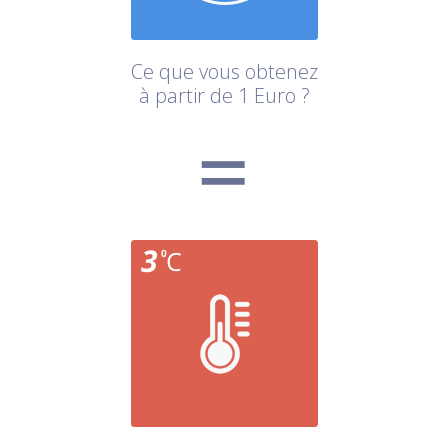
Ce que vous obtenez
à partir de 1 Euro ?