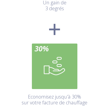
Un gain de
3 degrés
Economisez jusqu'à 30%
sur votre facture de chauffage