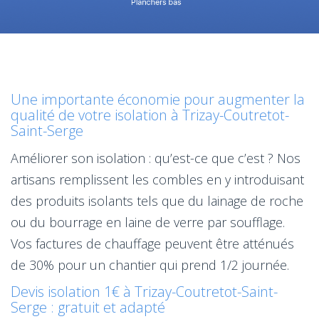
Une importante économie pour augmenter la
qualité de votre isolation à Trizay-Coutretot-
Saint-Serge
Améliorer son isolation : qu’est-ce que c’est ? Nos
artisans remplissent les combles en y introduisant
des produits isolants tels que du lainage de roche
ou du bourrage en laine de verre par soufflage.
Vos factures de chauffage peuvent être atténués
de 30% pour un chantier qui prend 1/2 journée.
Devis isolation 1€ à Trizay-Coutretot-Saint-
Serge : gratuit et adapté