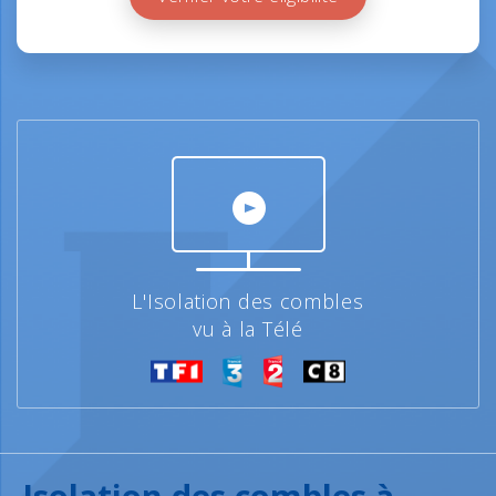
L'Isolation des combles
vu à la Télé
Isolation des combles à