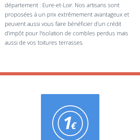
département : Eure-et-Loir. Nos artisans sont
proposées à un prix extrêmement avantageux et
peuvent aussi vous faire bénéficier d’un crédit
d’impôt pour l'isolation de combles perdus mais
aussi de vos toitures terrasses.