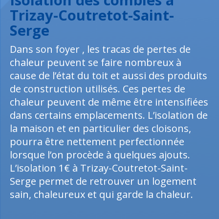
Trizay-Coutretot-Saint-
Serge
Dans son foyer , les tracas de pertes de
chaleur peuvent se faire nombreux à
cause de l’état du toit et aussi des produits
de construction utilisés. Ces pertes de
chaleur peuvent de même être intensifiées
dans certains emplacements. L’isolation de
la maison et en particulier des cloisons,
pourra être nettement perfectionnée
lorsque l’on procède à quelques ajouts.
L’isolation 1€ à Trizay-Coutretot-Saint-
Serge permet de retrouver un logement
sain, chaleureux et qui garde la chaleur.