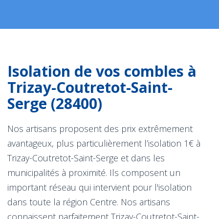
Isolation de vos combles à
Trizay-Coutretot-Saint-
Serge (28400)
Nos artisans proposent des prix extrêmement
avantageux, plus particulièrement l’isolation 1€ à
Trizay-Coutretot-Saint-Serge et dans les
municipalités à proximité. Ils composent un
important réseau qui intervient pour l'isolation
dans toute la région Centre. Nos artisans
connaissent parfaitement Trizay-Coutretot-Saint-