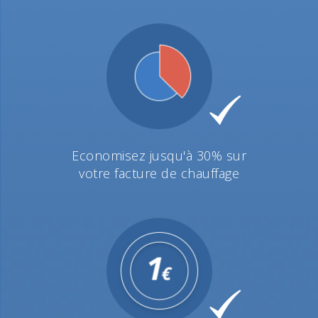
Economisez jusqu'à 30% sur
votre facture de chauffage