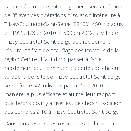
La température de votre logement sera améliorée
de 3° avec ces opérations d’isolation intérieure à
Trizay-Coutretot-Saint-Serge (28400). 450 individus
en 1999, 473 en 2010 et 500 en 2012, la ville de
Trizay-Coutretot-Saint-Serge doit rapidement
réduire les frais de chauffage des individus de la
région Centre. Il faut donc passer à l’acte
rapidement pour diminuer les pertes de chaleur
vu que la densité de Trizay-Coutretot-Saint-Serge
se renforce, 42 individus par km² en 2010. La
manière la plus efficace et au meilleur rapport
qualité/prix pour y arriver est de choisir l’isolation
des combles à 1€ à Trizay-Coutretot-Saint-Serge.
Dans tous les cas, les ressources de la demeure