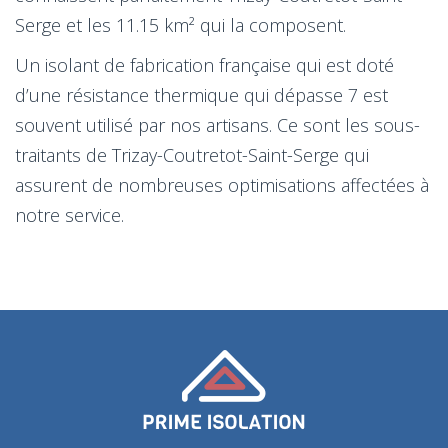
Serge et les 11.15 km² qui la composent.
Un isolant de fabrication française qui est doté
d’une résistance thermique qui dépasse 7 est
souvent utilisé par nos artisans. Ce sont les sous-
traitants de Trizay-Coutretot-Saint-Serge qui
assurent de nombreuses optimisations affectées à
notre service.