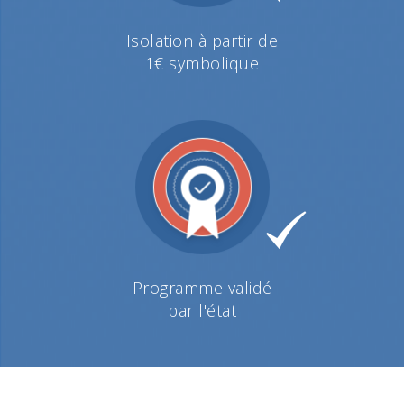
Isolation à partir de
1€ symbolique
Programme validé
par l'état