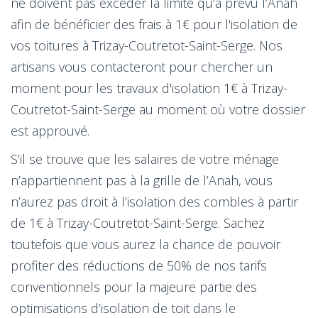
ne doivent pas excéder la limite qu’a prévu l’Anah
afin de bénéficier des frais à 1€ pour l'isolation de
vos toitures à Trizay-Coutretot-Saint-Serge. Nos
artisans vous contacteront pour chercher un
moment pour les travaux d'isolation 1€ à Trizay-
Coutretot-Saint-Serge au moment où votre dossier
est approuvé.
S’il se trouve que les salaires de votre ménage
n’appartiennent pas à la grille de l’Anah, vous
n’aurez pas droit à l’isolation des combles à partir
de 1€ à Trizay-Coutretot-Saint-Serge. Sachez
toutefois que vous aurez la chance de pouvoir
profiter des réductions de 50% de nos tarifs
conventionnels pour la majeure partie des
optimisations d’isolation de toit dans le