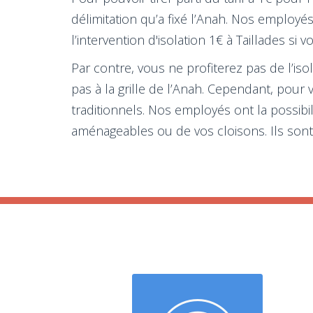
délimitation qu’a fixé l’Anah. Nos employé
l’intervention d'isolation 1€ à Taillades si 
Par contre, vous ne profiterez pas de l’iso
pas à la grille de l’Anah. Cependant, pour
traditionnels. Nos employés ont la possibi
aménageables ou de vos cloisons. Ils sont 