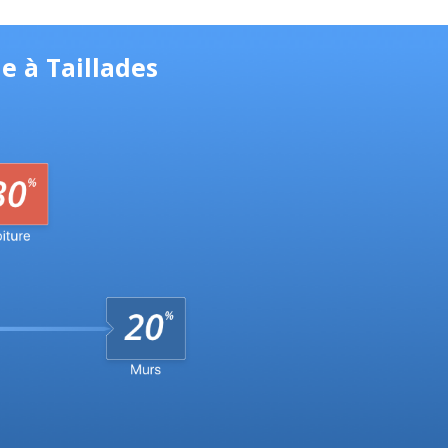
e à Taillades