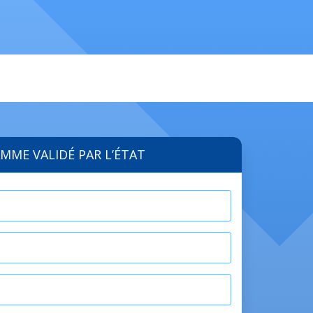
MME VALIDÉ PAR L’ÉTAT