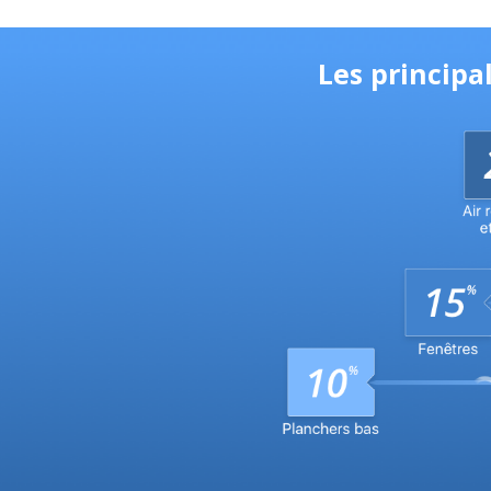
Les principa