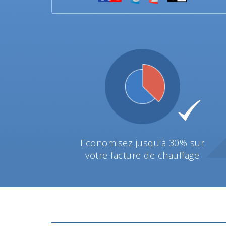
Economisez jusqu'à 30% sur
votre facture de chauffage