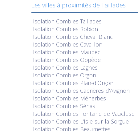
Les villes à proximités de Taillades
Isolation
Combles Taillades
Isolation
Combles Robion
Isolation
Combles Cheval-Blanc
Isolation
Combles Cavaillon
Isolation
Combles Maubec
Isolation
Combles Oppède
Isolation
Combles Lagnes
Isolation
Combles Orgon
Isolation
Combles Plan-d'Orgon
Isolation
Combles Cabrières-d'Avignon
Isolation
Combles Ménerbes
Isolation
Combles Sénas
Isolation
Combles Fontaine-de-Vaucluse
Isolation
Combles L'Isle-sur-la-Sorgue
Isolation
Combles Beaumettes