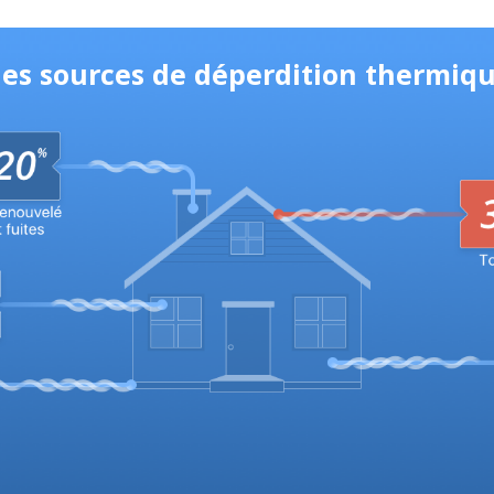
les sources de déperdition thermiqu