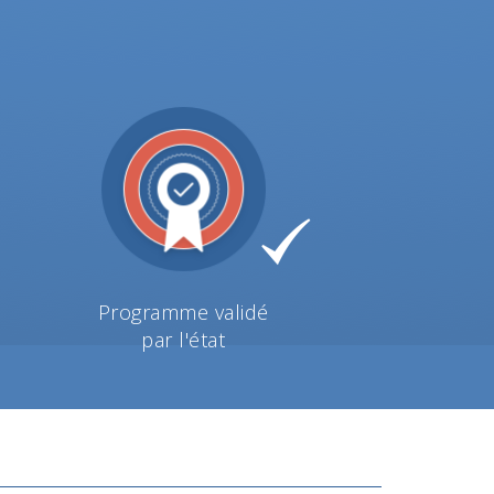
Programme validé
par l'état