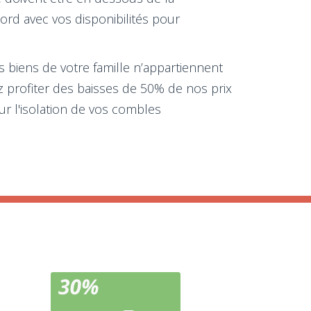
ord avec vos disponibilités pour
es biens de votre famille n’appartiennent
ez profiter des baisses de 50% de nos prix
ur l'isolation de vos combles