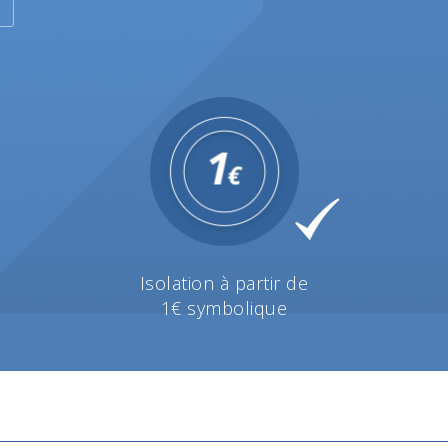
Isolation à partir de
1€ symbolique