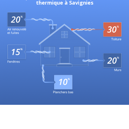
thermique à Savignies