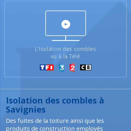
L'Isolation des combles
vu à la Télé
Isolation des combles à
Savignies
Des fuites de la toiture ainsi que les
produits de construction employés