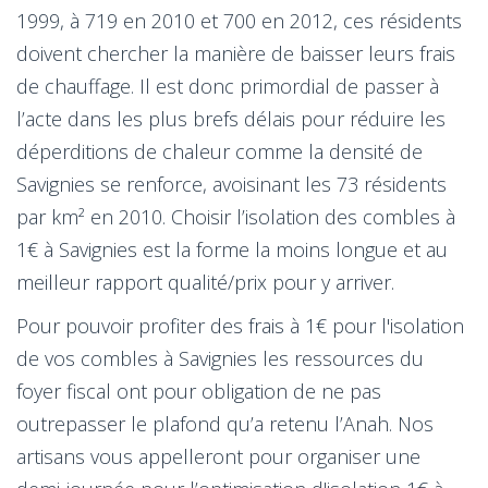
1999, à 719 en 2010 et 700 en 2012, ces résidents
doivent chercher la manière de baisser leurs frais
de chauffage. Il est donc primordial de passer à
l’acte dans les plus brefs délais pour réduire les
déperditions de chaleur comme la densité de
Savignies se renforce, avoisinant les 73 résidents
par km² en 2010. Choisir l’isolation des combles à
1€ à Savignies est la forme la moins longue et au
meilleur rapport qualité/prix pour y arriver.
Pour pouvoir profiter des frais à 1€ pour l'isolation
de vos combles à Savignies les ressources du
foyer fiscal ont pour obligation de ne pas
outrepasser le plafond qu’a retenu l’Anah. Nos
artisans vous appelleront pour organiser une