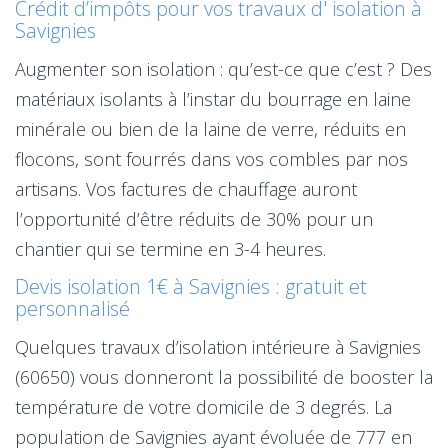
Crédit d’impôts pour vos travaux d' isolation à
Savignies
Augmenter son isolation : qu’est-ce que c’est ? Des
matériaux isolants à l’instar du bourrage en laine
minérale ou bien de la laine de verre, réduits en
flocons, sont fourrés dans vos combles par nos
artisans. Vos factures de chauffage auront
l’opportunité d’être réduits de 30% pour un
chantier qui se termine en 3-4 heures.
Devis isolation 1€ à Savignies : gratuit et
personnalisé
Quelques travaux d’isolation intérieure à Savignies
(60650) vous donneront la possibilité de booster la
température de votre domicile de 3 degrés. La
population de Savignies ayant évoluée de 777 en