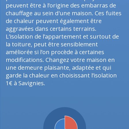
peuvent être à l’origine des embarras de
chauffage au sein d'une maison. Ces fuites
de chaleur peuvent également être
aggravées dans certains terrains.
L’isolation de l’appartement et surtout de
la toiture, peut être sensiblement
améliorée si l’on procède à certaines
modifications. Changez votre maison en
une demeure plaisante, adaptée et qui
garde la chaleur en choisissant l’isolation
1€ à Savignies.