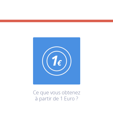
Ce que vous obtenez
à partir de 1 Euro ?