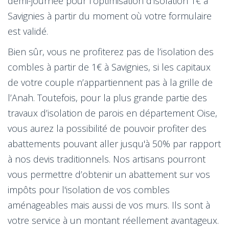
demi-journée pour l’optimisation d'isolation 1€ à
Savignies à partir du moment où votre formulaire
est validé.
Bien sûr, vous ne profiterez pas de l’isolation des
combles à partir de 1€ à Savignies, si les capitaux
de votre couple n’appartiennent pas à la grille de
l’Anah. Toutefois, pour la plus grande partie des
travaux d’isolation de parois en département Oise,
vous aurez la possibilité de pouvoir profiter des
abattements pouvant aller jusqu'à 50% par rapport
à nos devis traditionnels. Nos artisans pourront
vous permettre d’obtenir un abattement sur vos
impôts pour l'isolation de vos combles
aménageables mais aussi de vos murs. Ils sont à
votre service à un montant réellement avantageux.