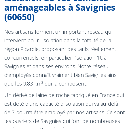
aménageables à Savignies
(60650)
Nos artisans forment un important réseau qui
intervient pour l'isolation dans la totalité de la
région Picardie, proposant des tarifs réellement
concurrentiels, en particulier l’isolation 1€ à
Savignies et dans ses environs. Notre réseau
d’employés connaît vraiment bien Savignies ainsi
que les 9.83 km² qui la composent.
Un dérivé de laine de roche fabriqué en France qui
est doté d’une capacité d’isolation qui va au-delà
de 7 pourra être employé par nos artisans. Ce sont
les ouvriers de Savignies qui font de nombreuses