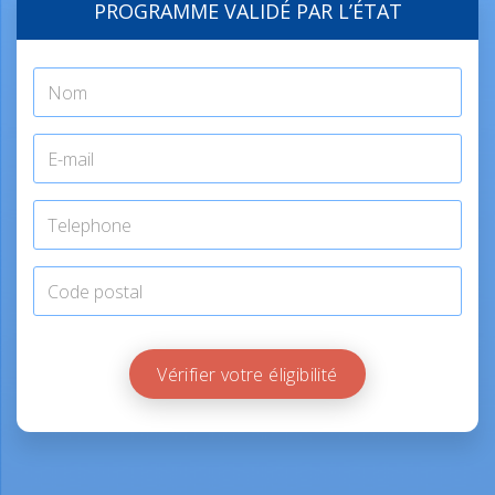
PROGRAMME VALIDÉ PAR L’ÉTAT
Vérifier votre éligibilité