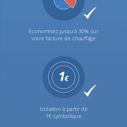
Economisez jusqu'à 30% sur
votre facture de chauffage
Isolation à partir de
1€ symbolique