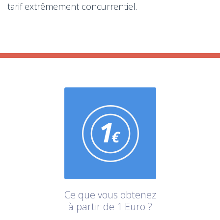
tarif extrêmement concurrentiel.
Ce que vous obtenez
à partir de 1 Euro ?