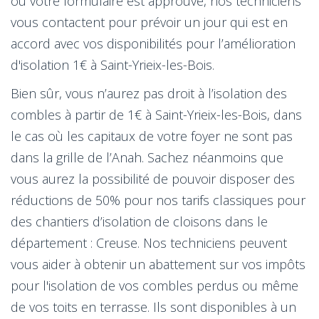
où votre formulaire est approuvé, nos techniciens
vous contactent pour prévoir un jour qui est en
accord avec vos disponibilités pour l’amélioration
d'isolation 1€ à Saint-Yrieix-les-Bois.
Bien sûr, vous n’aurez pas droit à l’isolation des
combles à partir de 1€ à Saint-Yrieix-les-Bois, dans
le cas où les capitaux de votre foyer ne sont pas
dans la grille de l’Anah. Sachez néanmoins que
vous aurez la possibilité de pouvoir disposer des
réductions de 50% pour nos tarifs classiques pour
des chantiers d’isolation de cloisons dans le
département : Creuse. Nos techniciens peuvent
vous aider à obtenir un abattement sur vos impôts
pour l'isolation de vos combles perdus ou même
de vos toits en terrasse. Ils sont disponibles à un