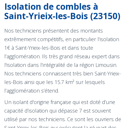
Isolation de combles à
Saint-Yrieix-les-Bois (23150)
Nos techniciens présentent des montants
extrêmement compétitifs, en particulier l’isolation
1€ à Saint-Yrieix-les-Bois et dans toute
l’agglomération. Ils très grand réseau expert dans
l'isolation dans l’intégralité de la région Limousin.
Nos techniciens connaissent très bien Saint-Yrieix-
les-Bois ainsi que les 15.7 km² sur lesquels
l’agglomération s’étend.
Un isolant d'origine française qui est doté d’une
capacité d’isolation qui dépasse 7 est souvent
utilisé par nos techniciens. Ce sont les ouvriers de
Saint-Yrieix-les-Bois qui exécutent la plupart des