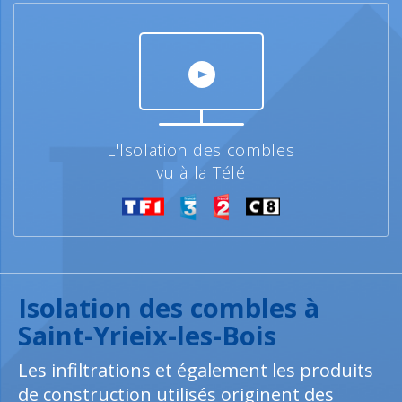
L'Isolation des combles
vu à la Télé
Isolation des combles à
Saint-Yrieix-les-Bois
Les infiltrations et également les produits
de construction utilisés originent des