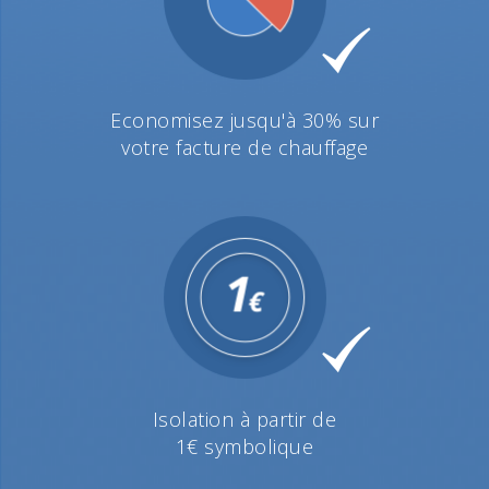
Economisez jusqu'à 30% sur
votre facture de chauffage
Isolation à partir de
1€ symbolique