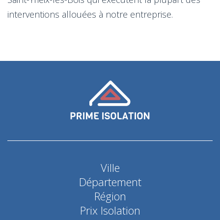
interventions allouées à notre entreprise.
Ville
Département
Région
Prix Isolation