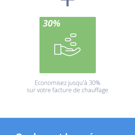
Economisez jusqu'à 30%
sur votre facture de chauffage