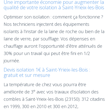
Une importante économie pour augmenter la
qualité de votre isolation à Saint-Yrieix-les-Bois
Optimiser son isolation : comment ça fonctionne ?
Nos techniciens injectent des équipements
isolants à l’instar de la laine de roche ou bien de la
laine de verre, par soufflage. Vos dépenses en
chauffage auront l’opportunité d’être atténués de
30% pour un travail qui peut être fini en 1/2
journée.
Devis isolation 1€ à Saint-Yrieix-les-Bois :
gratuit et sur mesure
La température de chez vous pourra être
améliorée de 3° avec vos travaux d’isolation des
combles à Saint-Yrieix-les-Bois (23150). 312 citadins
en 1999, 300 en 2010 et 300 en 2012,