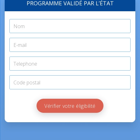
PROGRAMME VALIDÉ PAR L’ÉTAT
Vérifier votre éligibilité