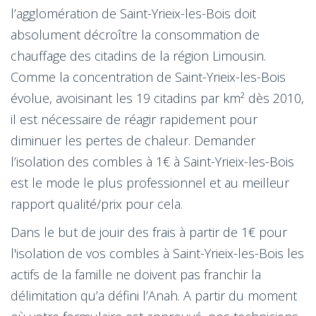
l’agglomération de Saint-Yrieix-les-Bois doit
absolument décroître la consommation de
chauffage des citadins de la région Limousin.
Comme la concentration de Saint-Yrieix-les-Bois
évolue, avoisinant les 19 citadins par km² dès 2010,
il est nécessaire de réagir rapidement pour
diminuer les pertes de chaleur. Demander
l’isolation des combles à 1€ à Saint-Yrieix-les-Bois
est le mode le plus professionnel et au meilleur
rapport qualité/prix pour cela.
Dans le but de jouir des frais à partir de 1€ pour
l'isolation de vos combles à Saint-Yrieix-les-Bois les
actifs de la famille ne doivent pas franchir la
délimitation qu’a défini l’Anah. A partir du moment