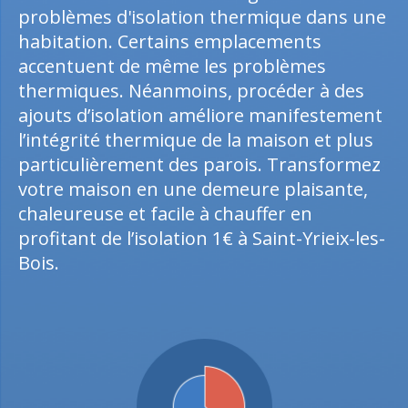
problèmes d'isolation thermique dans une
habitation. Certains emplacements
accentuent de même les problèmes
thermiques. Néanmoins, procéder à des
ajouts d’isolation améliore manifestement
l’intégrité thermique de la maison et plus
particulièrement des parois. Transformez
votre maison en une demeure plaisante,
chaleureuse et facile à chauffer en
profitant de l’isolation 1€ à Saint-Yrieix-les-
Bois.