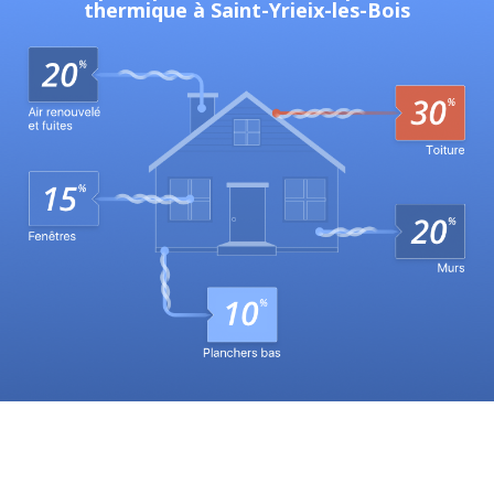
thermique à Saint-Yrieix-les-Bois