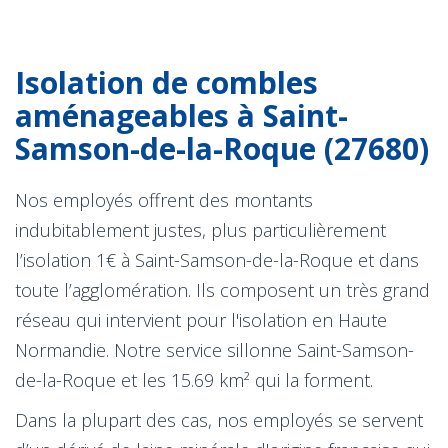
Isolation de combles
aménageables à Saint-
Samson-de-la-Roque (27680)
Nos employés offrent des montants
indubitablement justes, plus particulièrement
l’isolation 1€ à Saint-Samson-de-la-Roque et dans
toute l’agglomération. Ils composent un très grand
réseau qui intervient pour l'isolation en Haute
Normandie. Notre service sillonne Saint-Samson-
de-la-Roque et les 15.69 km² qui la forment.
Dans la plupart des cas, nos employés se servent