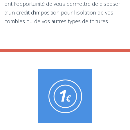
ont l’opportunité de vous permettre de disposer
d’un crédit d’imposition pour l'isolation de vos
combles ou de vos autres types de toitures.