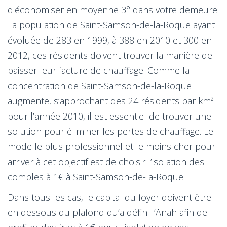
d'économiser en moyenne 3° dans votre demeure.
La population de Saint-Samson-de-la-Roque ayant
évoluée de 283 en 1999, à 388 en 2010 et 300 en
2012, ces résidents doivent trouver la manière de
baisser leur facture de chauffage. Comme la
concentration de Saint-Samson-de-la-Roque
augmente, s’approchant des 24 résidents par km²
pour l’année 2010, il est essentiel de trouver une
solution pour éliminer les pertes de chauffage. Le
mode le plus professionnel et le moins cher pour
arriver à cet objectif est de choisir l’isolation des
combles à 1€ à Saint-Samson-de-la-Roque.
Dans tous les cas, le capital du foyer doivent être
en dessous du plafond qu’a défini l’Anah afin de