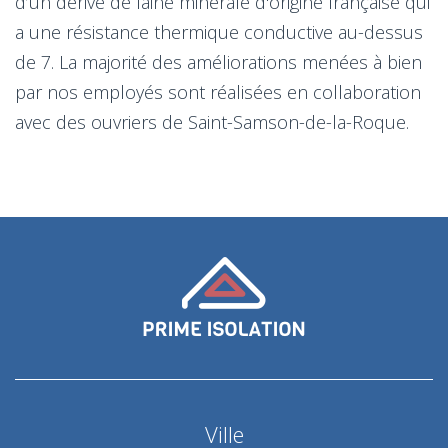
d’un dérivé de laine minérale d'origine française qui
a une résistance thermique conductive au-dessus
de 7. La majorité des améliorations menées à bien
par nos employés sont réalisées en collaboration
avec des ouvriers de Saint-Samson-de-la-Roque.
Ville