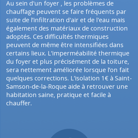
Au sein d'un foyer , les problèmes de
chauffage peuvent se faire fréquents par
suite de l’infiltration d'air et de l'eau mais
également des matériaux de construction
adoptés. Ces difficultés thermiques
peuvent de même être intensifiées dans
certains lieux. L’imperméabilité thermique
du foyer et plus précisément de la toiture,
sera nettement améliorée lorsque l’on fait
quelques corrections. L’isolation 1€ à Saint-
Samson-de-la-Roque aide à retrouver une
habitation saine, pratique et facile à
chauffer.