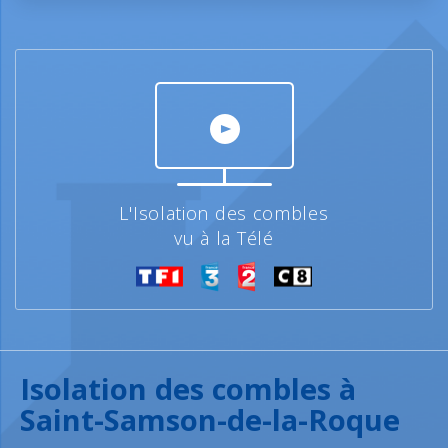
L'Isolation des combles
vu à la Télé
Isolation des combles à
Saint-Samson-de-la-Roque