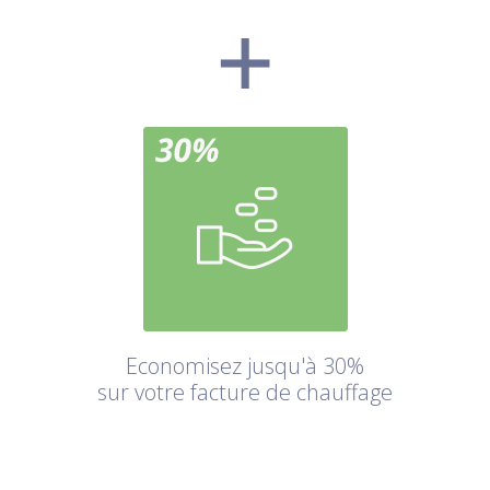
Economisez jusqu'à 30%
sur votre facture de chauffage