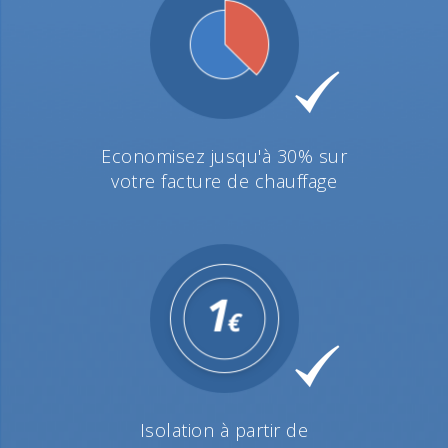
Economisez jusqu'à 30% sur
votre facture de chauffage
Isolation à partir de