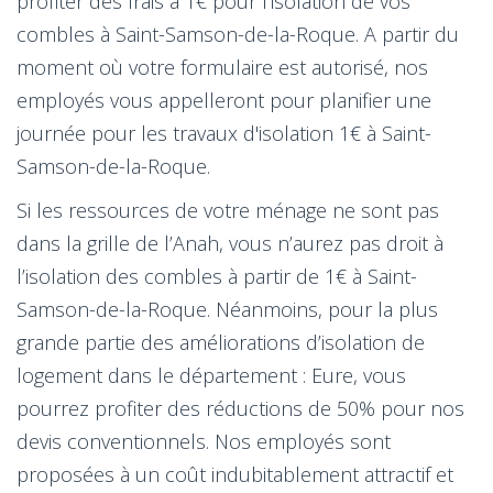
profiter des frais à 1€ pour l'isolation de vos
combles à Saint-Samson-de-la-Roque. A partir du
moment où votre formulaire est autorisé, nos
employés vous appelleront pour planifier une
journée pour les travaux d'isolation 1€ à Saint-
Samson-de-la-Roque.
Si les ressources de votre ménage ne sont pas
dans la grille de l’Anah, vous n’aurez pas droit à
l’isolation des combles à partir de 1€ à Saint-
Samson-de-la-Roque. Néanmoins, pour la plus
grande partie des améliorations d’isolation de
logement dans le département : Eure, vous
pourrez profiter des réductions de 50% pour nos
devis conventionnels. Nos employés sont
proposées à un coût indubitablement attractif et