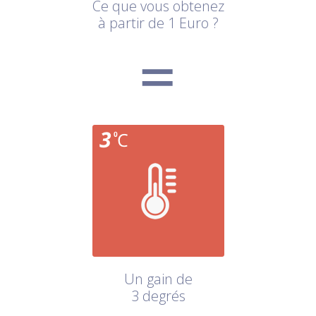
Ce que vous obtenez
à partir de 1 Euro ?
Un gain de
3 degrés