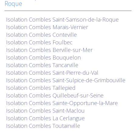
Roque
Isolation
Combles Saint-Samson-de-la-Roque
Isolation
Combles Marais-Vernier
Isolation
Combles Conteville
Isolation
Combles Foulbec
Isolation
Combles Berville-sur-Mer
Isolation
Combles Bouquelon
Isolation
Combles Tancarville
Isolation
Combles Saint-Pierre-du-Val
Isolation
Combles Saint-Sulpice-de-Grimbouville
Isolation
Combles Taillepied
Isolation
Combles Quillebeuf-sur-Seine
Isolation
Combles Sainte-Opportune-la-Mare
Isolation
Combles Saint-Maclou
Isolation
Combles La Cerlangue
Isolation
Combles Toutainville