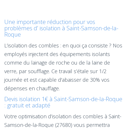
Une importante réduction pour vos
problèmes d’ isolation à Saint-Samson-de-la-
Roque
L’isolation des combles : en quoi ça consiste ? Nos
employés injectent des équipements isolants
comme du lainage de roche ou de la laine de
verre, par soufflage. Ce travail s’étale sur 1/2
journée et est capable d'abaisser de 30% vos
dépenses en chauffage.
Devis isolation 1€ à Saint-Samson-de-la-Roque
: gratuit et adapté
Votre optimisation d’isolation des combles à Saint-
Samson-de-la-Roque (27680) vous permettra