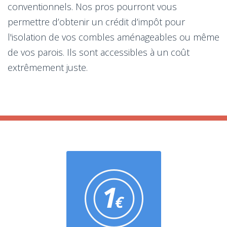
conventionnels. Nos pros pourront vous
permettre d’obtenir un crédit d’impôt pour
l'isolation de vos combles aménageables ou même
de vos parois. Ils sont accessibles à un coût
extrêmement juste.