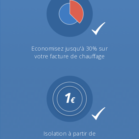
Economisez jusqu'à 30% sur
votre facture de chauffage
Isolation à partir de