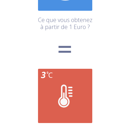
Ce que vous obtenez
à partir de 1 Euro ?