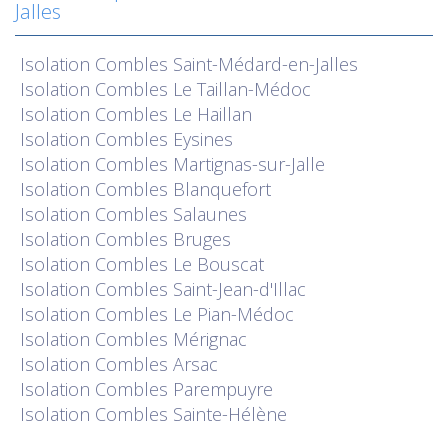
Jalles
Isolation
Combles Saint-Médard-en-Jalles
Isolation
Combles Le Taillan-Médoc
Isolation
Combles Le Haillan
Isolation
Combles Eysines
Isolation
Combles Martignas-sur-Jalle
Isolation
Combles Blanquefort
Isolation
Combles Salaunes
Isolation
Combles Bruges
Isolation
Combles Le Bouscat
Isolation
Combles Saint-Jean-d'Illac
Isolation
Combles Le Pian-Médoc
Isolation
Combles Mérignac
Isolation
Combles Arsac
Isolation
Combles Parempuyre
Isolation
Combles Sainte-Hélène