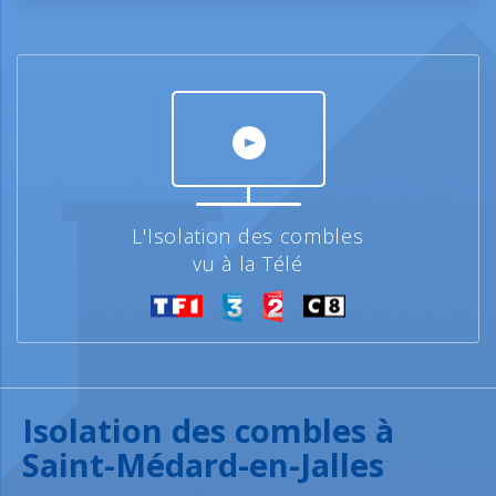
L'Isolation des combles
vu à la Télé
Isolation des combles à
Saint-Médard-en-Jalles