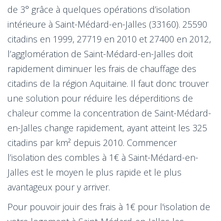
de 3° grâce à quelques opérations d’isolation
intérieure à Saint-Médard-en-Jalles (33160). 25590
citadins en 1999, 27719 en 2010 et 27400 en 2012,
l’agglomération de Saint-Médard-en-Jalles doit
rapidement diminuer les frais de chauffage des
citadins de la région Aquitaine. Il faut donc trouver
une solution pour réduire les déperditions de
chaleur comme la concentration de Saint-Médard-
en-Jalles change rapidement, ayant atteint les 325
citadins par km² depuis 2010. Commencer
l’isolation des combles à 1€ à Saint-Médard-en-
Jalles est le moyen le plus rapide et le plus
avantageux pour y arriver.
Pour pouvoir jouir des frais à 1€ pour l'isolation de