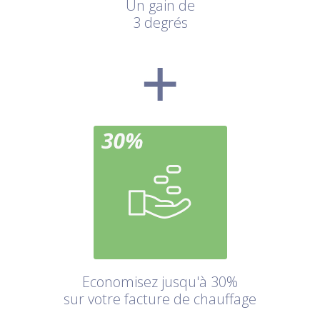
Un gain de
3 degrés
Economisez jusqu'à 30%
sur votre facture de chauffage