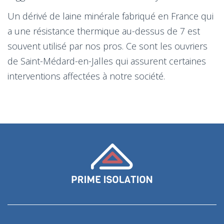
Un dérivé de laine minérale fabriqué en France qui
a une résistance thermique au-dessus de 7 est
souvent utilisé par nos pros. Ce sont les ouvriers
de Saint-Médard-en-Jalles qui assurent certaines
interventions affectées à notre société.