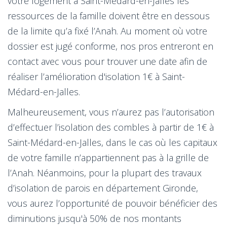
votre logement à Saint-Médard-en-Jalles les
ressources de la famille doivent être en dessous
de la limite qu’a fixé l’Anah. Au moment où votre
dossier est jugé conforme, nos pros entreront en
contact avec vous pour trouver une date afin de
réaliser l’amélioration d'isolation 1€ à Saint-
Médard-en-Jalles.
Malheureusement, vous n’aurez pas l’autorisation
d’effectuer l’isolation des combles à partir de 1€ à
Saint-Médard-en-Jalles, dans le cas où les capitaux
de votre famille n’appartiennent pas à la grille de
l’Anah. Néanmoins, pour la plupart des travaux
d’isolation de parois en département Gironde,
vous aurez l’opportunité de pouvoir bénéficier des
diminutions jusqu'à 50% de nos montants