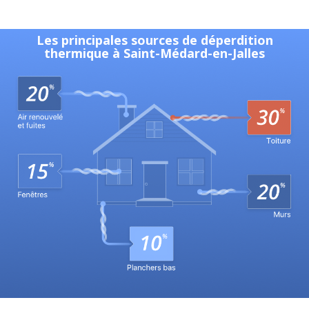
Les principales sources de déperdition
thermique à Saint-Médard-en-Jalles