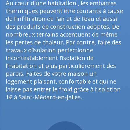
Au cœur d'une habitation , les embarras
thermiques peuvent être courants à cause
de l’infiltration de l'air et de l'eau et aussi
des produits de construction adoptés. De
nombreux terrains accentuent de même
les pertes de chaleur. Par contre, faire des
travaux d’isolation perfectionne
incontestablement l’isolation de
l’habitation et plus particulièrement des
parois. Faites de votre maison un
logement plaisant, confortable et qui ne
laisse pas entrer le froid grâce à l’isolation
1€ à Saint-Médard-en-Jalles.