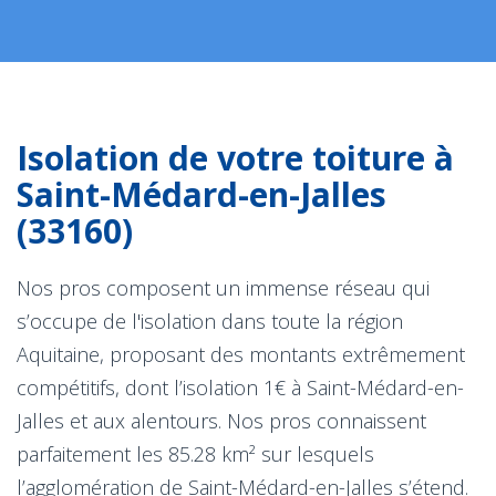
Isolation de votre toiture à
Saint-Médard-en-Jalles
(33160)
Nos pros composent un immense réseau qui
s’occupe de l'isolation dans toute la région
Aquitaine, proposant des montants extrêmement
compétitifs, dont l’isolation 1€ à Saint-Médard-en-
Jalles et aux alentours. Nos pros connaissent
parfaitement les 85.28 km² sur lesquels
l’agglomération de Saint-Médard-en-Jalles s’étend.