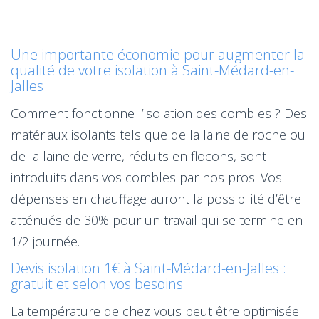
Une importante économie pour augmenter la
qualité de votre isolation à Saint-Médard-en-
Jalles
Comment fonctionne l’isolation des combles ? Des
matériaux isolants tels que de la laine de roche ou
de la laine de verre, réduits en flocons, sont
introduits dans vos combles par nos pros. Vos
dépenses en chauffage auront la possibilité d’être
atténués de 30% pour un travail qui se termine en
1/2 journée.
Devis isolation 1€ à Saint-Médard-en-Jalles :
gratuit et selon vos besoins
La température de chez vous peut être optimisée