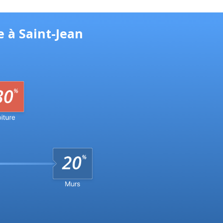
e à Saint-Jean