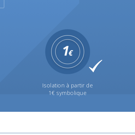
Isolation à partir de
1€ symbolique