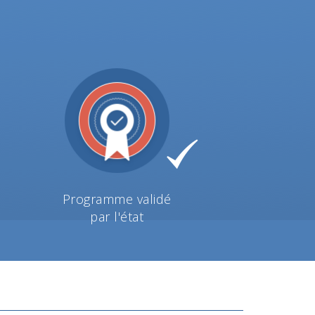
Programme validé
par l'état