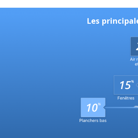
Les principal