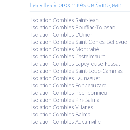
Les villes à proximités de Saint-Jean
Isolation
Combles Saint-Jean
Isolation
Combles Rouffiac-Tolosan
Isolation
Combles L'Union
Isolation
Combles Saint-Geniès-Bellevue
Isolation
Combles Montrabé
Isolation
Combles Castelmaurou
Isolation
Combles Lapeyrouse-Fossat
Isolation
Combles Saint-Loup-Cammas
Isolation
Combles Launaguet
Isolation
Combles Fonbeauzard
Isolation
Combles Pechbonnieu
Isolation
Combles Pin-Balma
Isolation
Combles Villariès
Isolation
Combles Balma
Isolation
Combles Aucamville