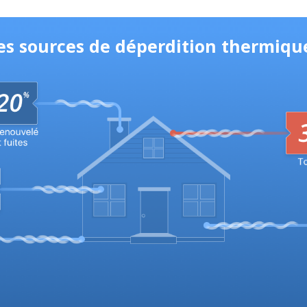
es sources de déperdition thermiqu