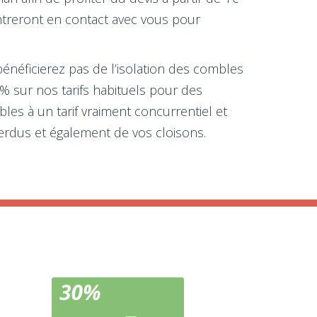
entreront en contact avec vous pour
bénéficierez pas de l’isolation des combles
% sur nos tarifs habituels pour des
es à un tarif vraiment concurrentiel et
perdus et également de vos cloisons.