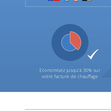
Economisez jusqu'à 30% sur
votre facture de chauffage