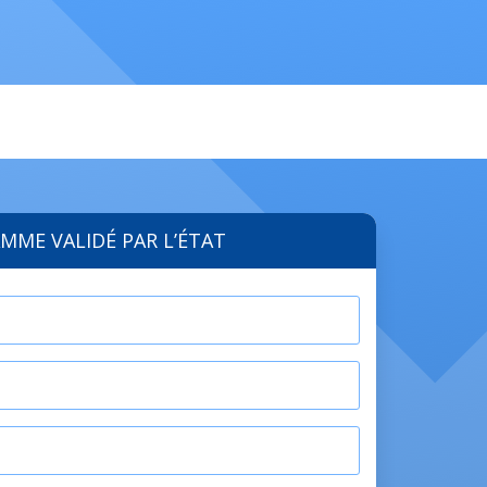
MME VALIDÉ PAR L’ÉTAT