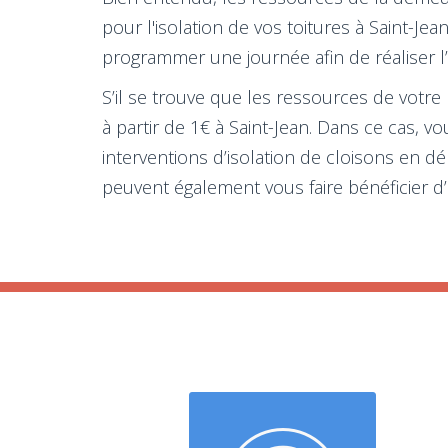
pour l'isolation de vos toitures à Saint-J
programmer une journée afin de réaliser l’i
S’il se trouve que les ressources de votre
à partir de 1€ à Saint-Jean. Dans ce cas,
interventions d’isolation de cloisons en 
peuvent également vous faire bénéficier d