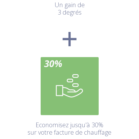
Un gain de
3 degrés
Economisez jusqu'à 30%
sur votre facture de chauffage