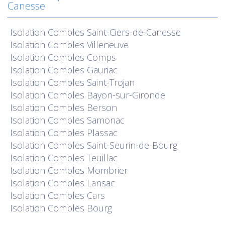
Canesse
Isolation
Combles Saint-Ciers-de-Canesse
Isolation
Combles Villeneuve
Isolation
Combles Comps
Isolation
Combles Gauriac
Isolation
Combles Saint-Trojan
Isolation
Combles Bayon-sur-Gironde
Isolation
Combles Berson
Isolation
Combles Samonac
Isolation
Combles Plassac
Isolation
Combles Saint-Seurin-de-Bourg
Isolation
Combles Teuillac
Isolation
Combles Mombrier
Isolation
Combles Lansac
Isolation
Combles Cars
Isolation
Combles Bourg