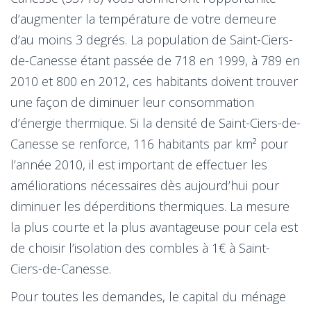
d’augmenter la température de votre demeure
d’au moins 3 degrés. La population de Saint-Ciers-
de-Canesse étant passée de 718 en 1999, à 789 en
2010 et 800 en 2012, ces habitants doivent trouver
une façon de diminuer leur consommation
d’énergie thermique. Si la densité de Saint-Ciers-de-
Canesse se renforce, 116 habitants par km² pour
l’année 2010, il est important de effectuer les
améliorations nécessaires dès aujourd’hui pour
diminuer les déperditions thermiques. La mesure
la plus courte et la plus avantageuse pour cela est
de choisir l’isolation des combles à 1€ à Saint-
Ciers-de-Canesse.
Pour toutes les demandes, le capital du ménage