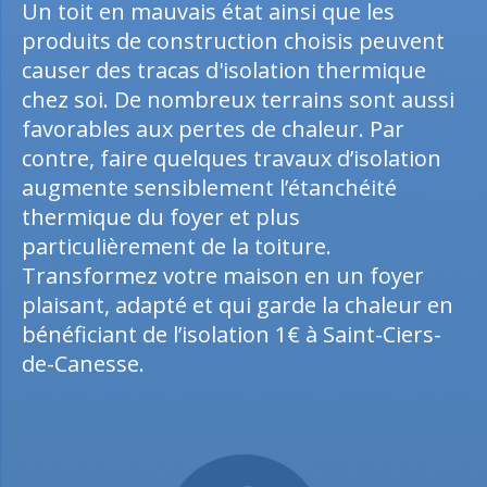
Un toit en mauvais état ainsi que les
produits de construction choisis peuvent
causer des tracas d'isolation thermique
chez soi. De nombreux terrains sont aussi
favorables aux pertes de chaleur. Par
contre, faire quelques travaux d’isolation
augmente sensiblement l’étanchéité
thermique du foyer et plus
particulièrement de la toiture.
Transformez votre maison en un foyer
plaisant, adapté et qui garde la chaleur en
bénéficiant de l’isolation 1€ à Saint-Ciers-
de-Canesse.