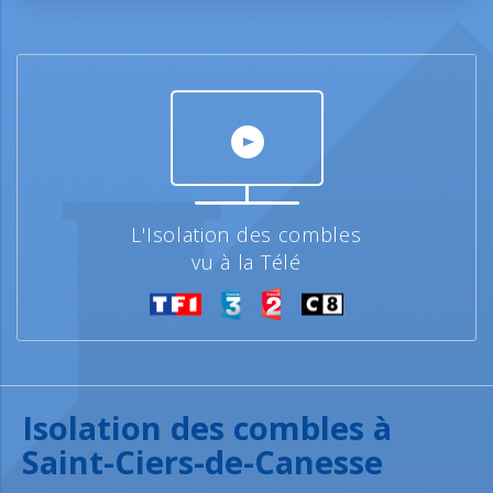
L'Isolation des combles
vu à la Télé
Isolation des combles à
Saint-Ciers-de-Canesse