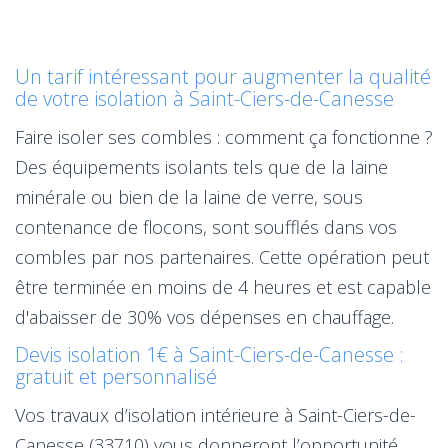
Un tarif intéressant pour augmenter la qualité
de votre isolation à Saint-Ciers-de-Canesse
Faire isoler ses combles : comment ça fonctionne ?
Des équipements isolants tels que de la laine
minérale ou bien de la laine de verre, sous
contenance de flocons, sont soufflés dans vos
combles par nos partenaires. Cette opération peut
être terminée en moins de 4 heures et est capable
d'abaisser de 30% vos dépenses en chauffage.
Devis isolation 1€ à Saint-Ciers-de-Canesse :
gratuit et personnalisé
Vos travaux d’isolation intérieure à Saint-Ciers-de-
Canesse (33710) vous donneront l’opportunité