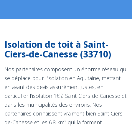
Isolation de toit à Saint-
Ciers-de-Canesse (33710)
Nos partenaires composent un énorme réseau qui
se déplace pour l'isolation en Aquitaine, mettant
en avant des devis assurément justes, en
particulier l’isolation 1€ à Saint-Ciers-de-Canesse et
dans les municipalités des environs. Nos
partenaires connaissent vraiment bien Saint-Ciers-
de-Canesse et les 6.8 km² qui la forment.