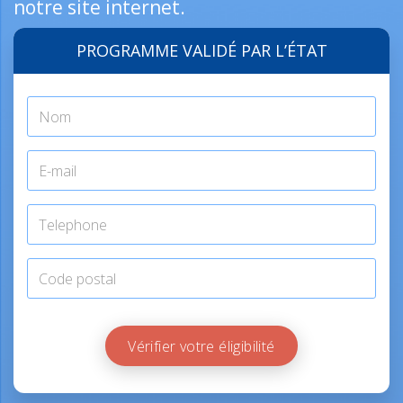
notre site internet.
PROGRAMME VALIDÉ PAR L’ÉTAT
Vérifier votre éligibilité