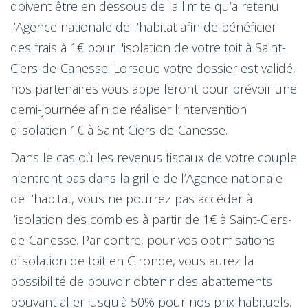
doivent être en dessous de la limite qu’a retenu
l’Agence nationale de l’habitat afin de bénéficier
des frais à 1€ pour l'isolation de votre toit à Saint-
Ciers-de-Canesse. Lorsque votre dossier est validé,
nos partenaires vous appelleront pour prévoir une
demi-journée afin de réaliser l’intervention
d'isolation 1€ à Saint-Ciers-de-Canesse.
Dans le cas où les revenus fiscaux de votre couple
n’entrent pas dans la grille de l’Agence nationale
de l’habitat, vous ne pourrez pas accéder à
l’isolation des combles à partir de 1€ à Saint-Ciers-
de-Canesse. Par contre, pour vos optimisations
d’isolation de toit en Gironde, vous aurez la
possibilité de pouvoir obtenir des abattements
pouvant aller jusqu'à 50% pour nos prix habituels.