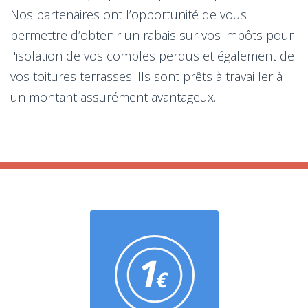
Nos partenaires ont l’opportunité de vous
permettre d’obtenir un rabais sur vos impôts pour
l'isolation de vos combles perdus et également de
vos toitures terrasses. Ils sont prêts à travailler à
un montant assurément avantageux.