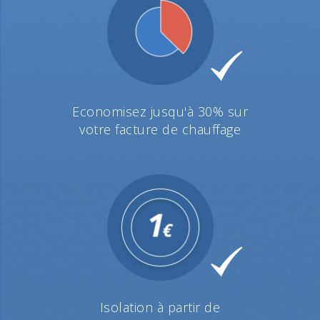
Economisez jusqu'à 30% sur
votre facture de chauffage
Isolation à partir de