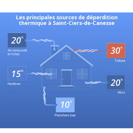
Les principales sources de déperdition
thermique à Saint-Ciers-de-Canesse