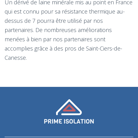
Un dérivé de laine minérale mis au point en France
qui est connu pour sa résistance thermique au-
dessus de 7 pourra être utilisé par nos
partenaires. De nombreuses améliorations
menées à bien par nos partenaires sont
accomplies grâce à des pros de Saint-Ciers-de-
Canesse.