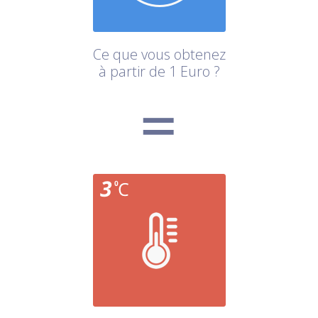
Ce que vous obtenez
à partir de 1 Euro ?