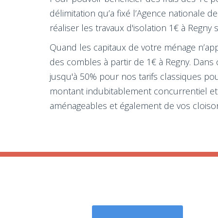
délimitation qu’a fixé l’Agence nationale d
réaliser les travaux d'isolation 1€ à Regny
Quand les capitaux de votre ménage n’appart
des combles à partir de 1€ à Regny. Dans 
jusqu'à 50% pour nos tarifs classiques pou
montant indubitablement concurrentiel et 
aménageables et également de vos cloiso