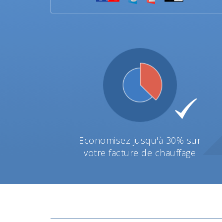
Economisez jusqu'à 30% sur
votre facture de chauffage