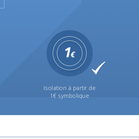
Isolation à partir de
1€ symbolique