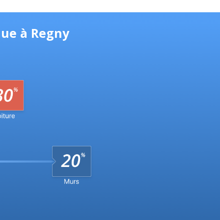
que à Regny