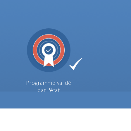
Programme validé
par l'état