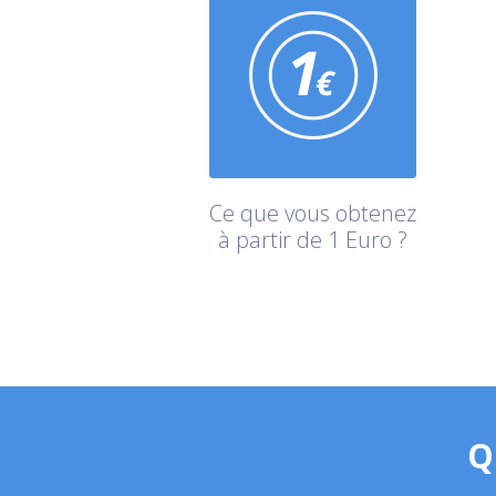
Ce que vous obtenez
à partir de 1 Euro ?
Q