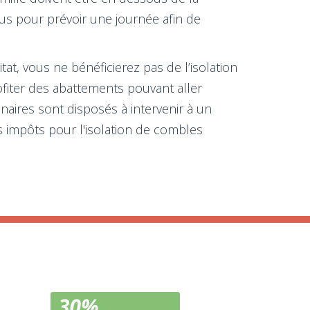
vous pour prévoir une journée afin de
at, vous ne bénéficierez pas de l’isolation
fiter des abattements pouvant aller
naires sont disposés à intervenir à un
s impôts pour l'isolation de combles