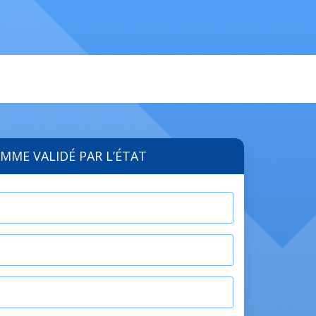
MME VALIDÉ PAR L’ÉTAT