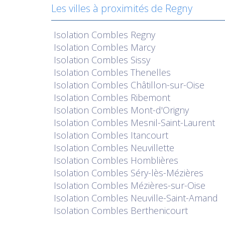
Les villes à proximités de Regny
Isolation
Combles Regny
Isolation
Combles Marcy
Isolation
Combles Sissy
Isolation
Combles Thenelles
Isolation
Combles Châtillon-sur-Oise
Isolation
Combles Ribemont
Isolation
Combles Mont-d'Origny
Isolation
Combles Mesnil-Saint-Laurent
Isolation
Combles Itancourt
Isolation
Combles Neuvillette
Isolation
Combles Homblières
Isolation
Combles Séry-lès-Mézières
Isolation
Combles Mézières-sur-Oise
Isolation
Combles Neuville-Saint-Amand
Isolation
Combles Berthenicourt