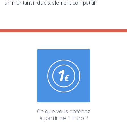
un montant indubitablement compétitif.
Ce que vous obtenez
à partir de 1 Euro ?