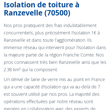
Isolation de toiture à
Ranzevelle (70500)
Nos pros pratiquent des frais indubitablement
concurrentiels, plus précisément l’isolation 1€ à
Ranzevelle et dans toute l’agglomération. Ils
immense réseau qui intervient pour l'isolation dans
la majeure partie de la région Franche Comte. Nos
pros connaissent très bien Ranzevelle ainsi que les
2.38 km² qui la composent.
Un dérivé de laine de verre mis au point en France
qui a une capacité d’isolation qui va au-delà de 7
est souvent utilisé par nos pros. La majorité des
opérations effectuées par notre réseau sont
menées en collaboration avec des experts de