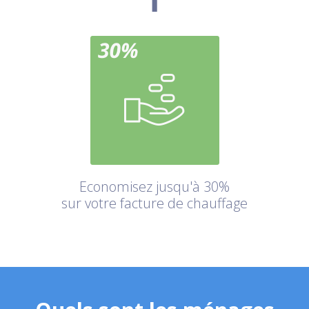
Economisez jusqu'à 30%
sur votre facture de chauffage