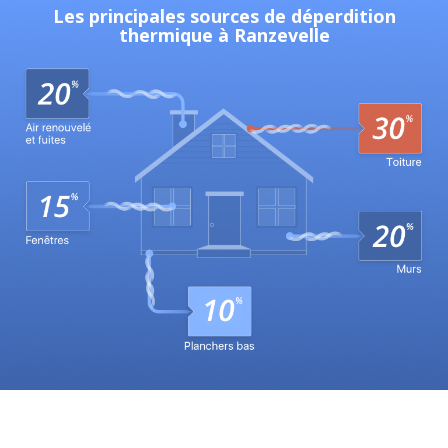
Les principales sources de déperdition
thermique à Ranzevelle