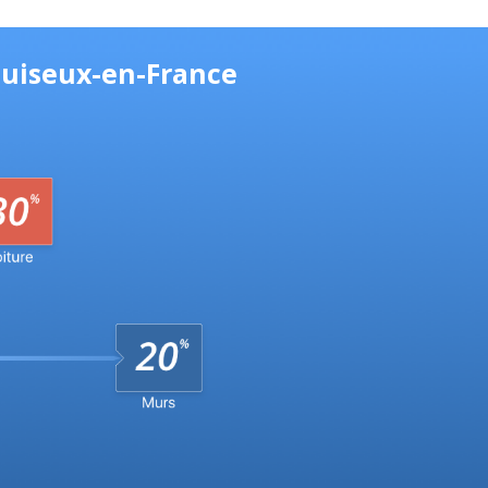
Puiseux-en-France