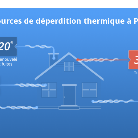
sources de déperdition thermique à 