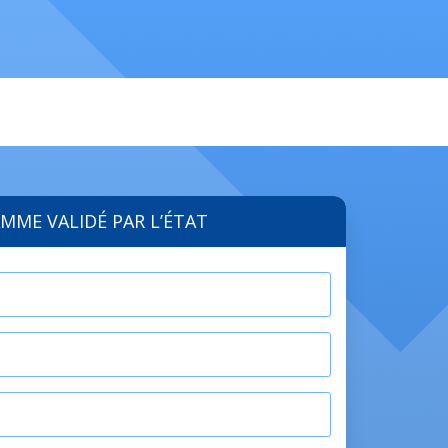
MME VALIDÉ PAR L’ÉTAT