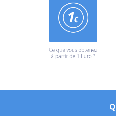
Ce que vous obtenez
à partir de 1 Euro ?
Q