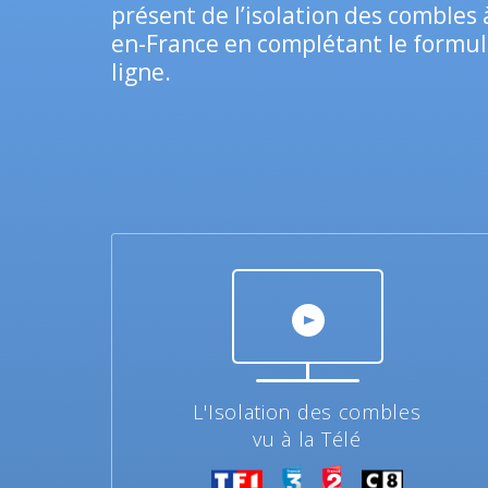
présent de l’isolation des combles 
en-France en complétant le formul
ligne.
L'Isolation des combles
vu à la Télé