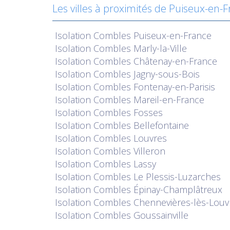
Les villes à proximités de Puiseux-en-
Isolation
Combles Puiseux-en-France
Isolation
Combles Marly-la-Ville
Isolation
Combles Châtenay-en-France
Isolation
Combles Jagny-sous-Bois
Isolation
Combles Fontenay-en-Parisis
Isolation
Combles Mareil-en-France
Isolation
Combles Fosses
Isolation
Combles Bellefontaine
Isolation
Combles Louvres
Isolation
Combles Villeron
Isolation
Combles Lassy
Isolation
Combles Le Plessis-Luzarches
Isolation
Combles Épinay-Champlâtreux
Isolation
Combles Chennevières-lès-Louv
Isolation
Combles Goussainville