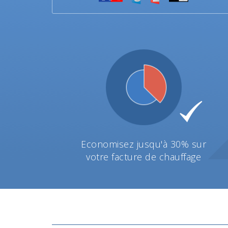
Economisez jusqu'à 30% sur
votre facture de chauffage