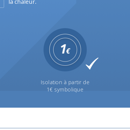
la chaleur.
Isolation à partir de
1€ symbolique