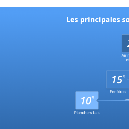
Les principales 