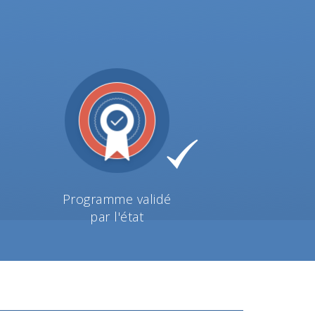
Programme validé
par l'état