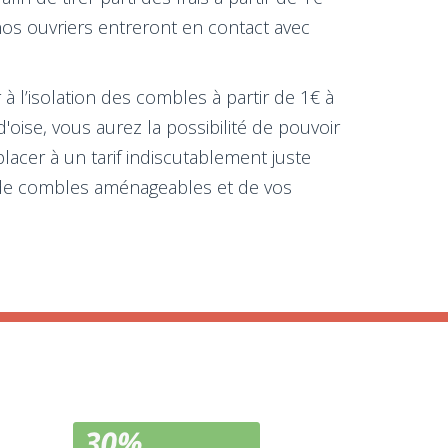
nos ouvriers entreront en contact avec
 à l’isolation des combles à partir de 1€ à
oise, vous aurez la possibilité de pouvoir
acer à un tarif indiscutablement juste
n de combles aménageables et de vos